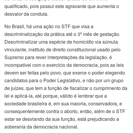
qualificado, pois possui este agravante que aumenta o
desvalor da conduta.
No Brasil, há uma ação no STF que visa a
descriminalização da prática até o 3º mês de gestação.
Descriminalizar uma espécie de homicídio via súmula
vinculante, instituto de direito constitucional usado pelo
Supremo para rever interpretações da legislação, é
incompatível com o exercício da democracia, pois as leis
devem ser feitas pelo povo, que exerce o poder elegendo
candidatos para o Poder Legislativo, e não por um grupo
de juízes, que tem a função de fiscalizar o cumprimento da
lei e aplicá-la, até porque, válido é lembrar que a
sociedade brasileira é, em sua maioria, conservadora, e
consequentemente contra o aborto, então, além de o STF
estar se desviando da sua função, está prejudicando a
soberania da democracia nacional.