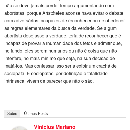
não se deve jamais perder tempo argumentando com
abortistas, porque Aristóteles aconselhava evitar o debate
com adversários incapazes de reconhecer ou de obedecer
as regras elementares da busca da verdade. Se algum
abortista desejasse a verdade, teria de reconhecer que é
incapaz de provar a inumanidade dos fetos e admitir que,
no fundo, eles serem humanos ou não é coisa que não
interfere, no mais mínimo que seja, na sua decisão de
matá-los. Mas confessar isso seria exibir um crachá de
sociopata. E sociopatas, por definição e fatalidade
intrínseca, vivem de parecer que não o são.
Sobre
Últimos Posts
Vinicius Mariano