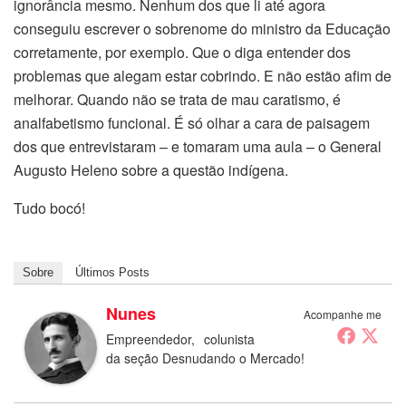
ignorância mesmo. Nenhum dos que li até agora
conseguiu escrever o sobrenome do ministro da Educação
corretamente, por exemplo. Que o diga entender dos
problemas que alegam estar cobrindo. E não estão afim de
melhorar. Quando não se trata de mau caratismo, é
analfabetismo funcional. É só olhar a cara de paisagem
dos que entrevistaram – e tomaram uma aula – o General
Augusto Heleno sobre a questão indígena.
Tudo bocó!
Sobre
Últimos Posts
Nunes
Acompanhe me
Empreendedor, colunista
da seção Desnudando o Mercado!