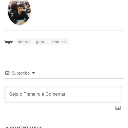
Tags:
Aborto
geral
Política
Subscribe
0
COMENTÁRIOS