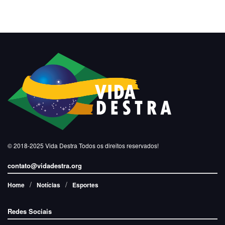
© 2018-2025
Vida Destra
Todos os direitos reservados!
contato@vidadestra.org
Home
Notícias
Esportes
Redes Sociais