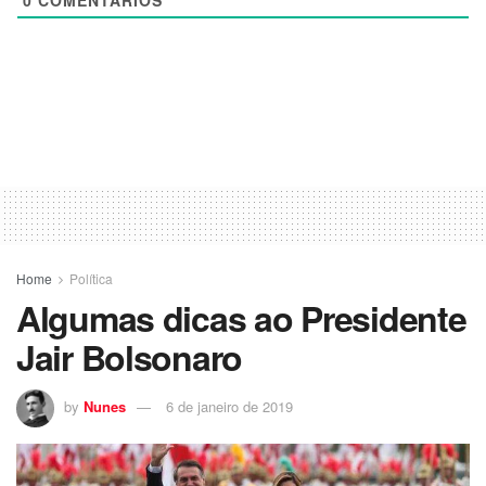
Home
Política
Algumas dicas ao Presidente
Jair Bolsonaro
by
Nunes
6 de janeiro de 2019