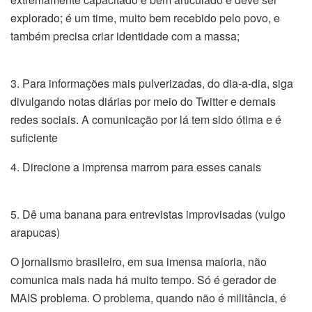
explorado; é um time, muito bem recebido pelo povo, e
também precisa criar identidade com a massa;
3. Para informações mais pulverizadas, do dia-a-dia, siga
divulgando notas diárias por meio do Twitter e demais
redes sociais. A comunicação por lá tem sido ótima e é
suficiente
4. Direcione a imprensa marrom para esses canais
5. Dê uma banana para entrevistas improvisadas (vulgo
arapucas)
O jornalismo brasileiro, em sua imensa maioria, não
comunica mais nada há muito tempo. Só é gerador de
MAIS problema. O problema, quando não é militância, é