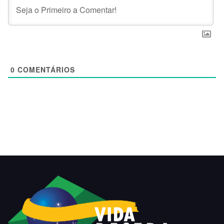
0
COMENTÁRIOS