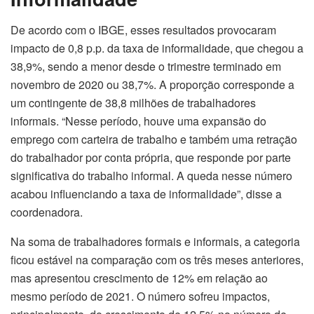
De acordo com o IBGE, esses resultados provocaram
impacto de 0,8 p.p. da taxa de informalidade, que chegou a
38,9%, sendo a menor desde o trimestre terminado em
novembro de 2020 ou 38,7%. A proporção corresponde a
um contingente de 38,8 milhões de trabalhadores
informais. “Nesse período, houve uma expansão do
emprego com carteira de trabalho e também uma retração
do trabalhador por conta própria, que responde por parte
significativa do trabalho informal. A queda nesse número
acabou influenciando a taxa de informalidade”, disse a
coordenadora.
Na soma de trabalhadores formais e informais, a categoria
ficou estável na comparação com os três meses anteriores,
mas apresentou crescimento de 12% em relação ao
mesmo período de 2021. O número sofreu impactos,