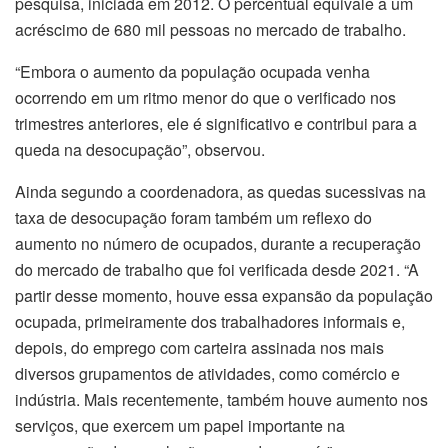
pesquisa, iniciada em 2012. O percentual equivale a um
acréscimo de 680 mil pessoas no mercado de trabalho.
“Embora o aumento da população ocupada venha
ocorrendo em um ritmo menor do que o verificado nos
trimestres anteriores, ele é significativo e contribui para a
queda na desocupação”, observou.
Ainda segundo a coordenadora, as quedas sucessivas na
taxa de desocupação foram também um reflexo do
aumento no número de ocupados, durante a recuperação
do mercado de trabalho que foi verificada desde 2021. “A
partir desse momento, houve essa expansão da população
ocupada, primeiramente dos trabalhadores informais e,
depois, do emprego com carteira assinada nos mais
diversos grupamentos de atividades, como comércio e
indústria. Mais recentemente, também houve aumento nos
serviços, que exercem um papel importante na