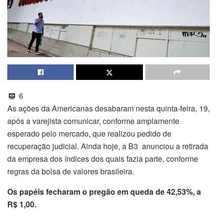
6
As ações da Americanas desabaram nesta quinta-feira, 19,
após a varejista comunicar, conforme amplamente
esperado pelo mercado, que realizou pedido de
recuperação judicial. Ainda hoje, a B3 anunciou a retirada
da empresa dos índices dos quais fazia parte, conforme
regras da bolsa de valores brasileira.
Os papéis fecharam o pregão em queda de 42,53%, a
R$ 1,00.