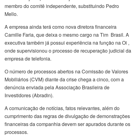
membro do comitê independente, substituindo Pedro
Mello.
A empresa ainda terá como nova diretora financeira
Camille Faria, que deixa o mesmo cargo na Tim Brasil. A
executiva também já possui experiência na função na Oi ,
onde supervisionou o processo de recuperação judicial da
empresa de telefonia.
O número de processos abertos na Comissão de Valores
Mobiliários (CVM) diante da crise chega a cinco, com a
denúncia enviada pela Associação Brasileira de
Investidores (Abradin).
A comunicação de notícias, fatos relevantes, além do
cumprimento das regras de divulgação de demonstrações
financeiras da companhia devem ser apurados durante os
processos.