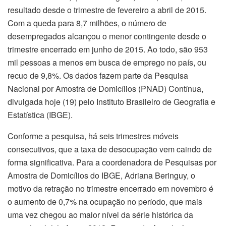
resultado desde o trimestre de fevereiro a abril de 2015.
Com a queda para 8,7 milhões, o número de
desempregados alcançou o menor contingente desde o
trimestre encerrado em junho de 2015. Ao todo, são 953
mil pessoas a menos em busca de emprego no país, ou
recuo de 9,8%. Os dados fazem parte da Pesquisa
Nacional por Amostra de Domicílios (PNAD) Contínua,
divulgada hoje (19) pelo Instituto Brasileiro de Geografia e
Estatística (IBGE).
Conforme a pesquisa, há seis trimestres móveis
consecutivos, que a taxa de desocupação vem caindo de
forma significativa. Para a coordenadora de Pesquisas por
Amostra de Domicílios do IBGE, Adriana Beringuy, o
motivo da retração no trimestre encerrado em novembro é
o aumento de 0,7% na ocupação no período, que mais
uma vez chegou ao maior nível da série histórica da