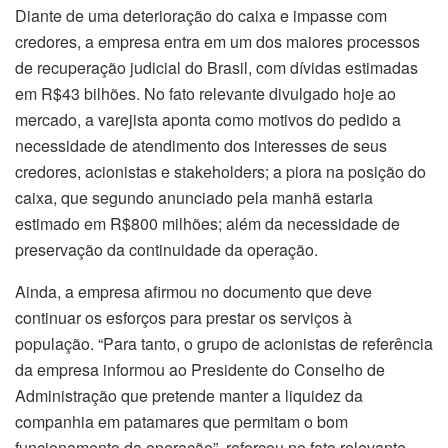
Diante de uma deterioração do caixa e impasse com
credores, a empresa entra em um dos maiores processos
de recuperação judicial do Brasil, com dívidas estimadas
em R$43 bilhões. No fato relevante divulgado hoje ao
mercado, a varejista aponta como motivos do pedido a
necessidade de atendimento dos interesses de seus
credores, acionistas e stakeholders; a piora na posição do
caixa, que segundo anunciado pela manhã estaria
estimado em R$800 milhões; além da necessidade de
preservação da continuidade da operação.
Ainda, a empresa afirmou no documento que deve
continuar os esforços para prestar os serviços à
população. “Para tanto, o grupo de acionistas de referência
da empresa informou ao Presidente do Conselho de
Administração que pretende manter a liquidez da
companhia em patamares que permitam o bom
funcionamento da operação”, reforçou no fato relevante.