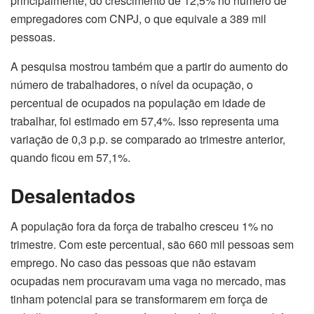
principalmente, do crescimento de 12,5% no número de
empregadores com CNPJ, o que equivale a 389 mil
pessoas.
A pesquisa mostrou também que a partir do aumento do
número de trabalhadores, o nível da ocupação, o
percentual de ocupados na população em idade de
trabalhar, foi estimado em 57,4%. Isso representa uma
variação de 0,3 p.p. se comparado ao trimestre anterior,
quando ficou em 57,1%.
Desalentados
A população fora da força de trabalho cresceu 1% no
trimestre. Com este percentual, são 660 mil pessoas sem
emprego. No caso das pessoas que não estavam
ocupadas nem procuravam uma vaga no mercado, mas
tinham potencial para se transformarem em força de