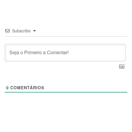
Subscribe
0
COMENTÁRIOS