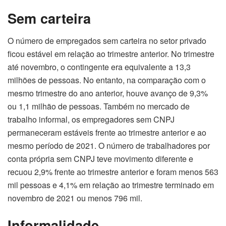
Sem carteira
O número de empregados sem carteira no setor privado
ficou estável em relação ao trimestre anterior. No trimestre
até novembro, o contingente era equivalente a 13,3
milhões de pessoas. No entanto, na comparação com o
mesmo trimestre do ano anterior, houve avanço de 9,3%
ou 1,1 milhão de pessoas. Também no mercado de
trabalho informal, os empregadores sem CNPJ
permaneceram estáveis frente ao trimestre anterior e ao
mesmo período de 2021. O número de trabalhadores por
conta própria sem CNPJ teve movimento diferente e
recuou 2,9% frente ao trimestre anterior e foram menos 563
mil pessoas e 4,1% em relação ao trimestre terminado em
novembro de 2021 ou menos 796 mil.
Informalidade