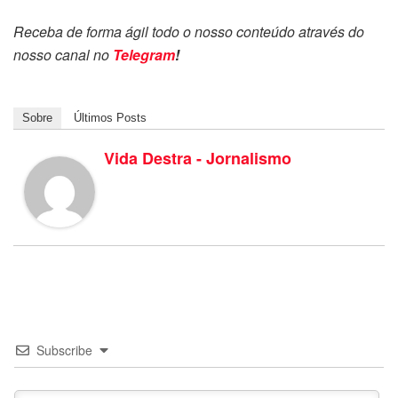
Receba de forma ágil todo o nosso conteúdo através do
nosso canal no
Telegram
!
Sobre
Últimos Posts
Vida Destra - Jornalismo
Subscribe