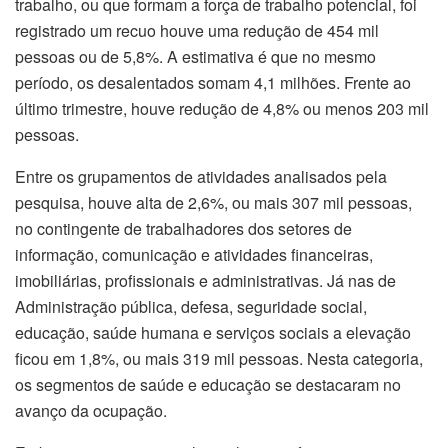
trabalho, ou que formam a força de trabalho potencial, foi
registrado um recuo houve uma redução de 454 mil
pessoas ou de 5,8%. A estimativa é que no mesmo
período, os desalentados somam 4,1 milhões. Frente ao
último trimestre, houve redução de 4,8% ou menos 203 mil
pessoas.
Entre os grupamentos de atividades analisados pela
pesquisa, houve alta de 2,6%, ou mais 307 mil pessoas,
no contingente de trabalhadores dos setores de
informação, comunicação e atividades financeiras,
imobiliárias, profissionais e administrativas. Já nas de
Administração pública, defesa, seguridade social,
educação, saúde humana e serviços sociais a elevação
ficou em 1,8%, ou mais 319 mil pessoas. Nesta categoria,
os segmentos de saúde e educação se destacaram no
avanço da ocupação.