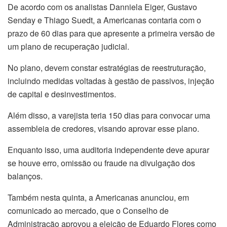
De acordo com os analistas Danniela Eiger, Gustavo
Senday e Thiago Suedt, a Americanas contaria com o
prazo de 60 dias para que apresente a primeira versão de
um plano de recuperação judicial.
No plano, devem constar estratégias de reestruturação,
incluindo medidas voltadas à gestão de passivos, injeção
de capital e desinvestimentos.
Além disso, a varejista teria 150 dias para convocar uma
assembleia de credores, visando aprovar esse plano.
Enquanto isso, uma auditoria independente deve apurar
se houve erro, omissão ou fraude na divulgação dos
balanços.
Também nesta quinta, a Americanas anunciou, em
comunicado ao mercado, que o Conselho de
Administração aprovou a eleição de Eduardo Flores como