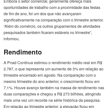
Embora o setor comercial, geralmente ofereça mais
oportunidades de trabalho com a proximidade das festas
de fim de ano, foi um dos que não avançaram
significativamente na comparação com o trimestre anterior.
“Além do comércio, os outros grupamentos de atividades
pesquisados também ficaram estáveis no trimestre”,
informou.
Rendimento
A Pnad Contínua estimou o rendimento médio real em R$
2.787, o que representa um aumento de 3% em relação ao
trimestre encerrado em agosto. Na comparação com o
mesmo trimestre do ano anterior, o crescimento ficou em
7,1%. Houve avanço também na massa de rendimento nas
duas comparações e chegou a R$ 273 bilhões, atingindo
mais uma vez um recorde na série histórica da pesquisa.
Em relação ao trimestre anterior, a elevação ficou em