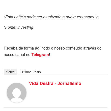
*Esta notícia pode ser atualizada a qualquer momento
*Fonte: Investing
Receba de forma ágil todo o nosso conteúdo através do
nosso canal no
Telegram
!
Sobre
Últimos Posts
Vida Destra - Jornalismo