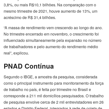
3,8%, ou mais R$10,1 bilhões. Na comparação com o
mesmo trimestre de 2021, houve aumento de 13%, um
acréscimo de R$ 31,4 bilhões.
“A massa de rendimento vem crescendo ao longo do ano.
No trimestre encerrado em novembro, o crescimento foi
influenciado simultaneamente pela expansão no número
de trabalhadores e pelo aumento do rendimento médio
real”, explicou.
PNAD Contínua
Segundo o IBGE, a amostra da pesquisa, considerada
como o principal instrumento para monitoramento da força
de trabalho no país, é feita por trimestre no Brasil e
corresponde a 211 mil domicílios pesquisados. O trabalho
de pesquisa envolve cerca de 2 mil entrevistadores em 26
estados e Distrito Federal, integrados à rede de coleta de