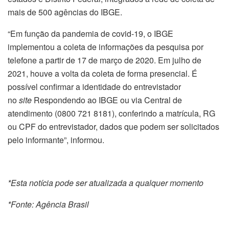
mais de 500 agências do IBGE.
“Em função da pandemia de covid-19, o IBGE
implementou a coleta de informações da pesquisa por
telefone a partir de 17 de março de 2020. Em julho de
2021, houve a volta da coleta de forma presencial. É
possível confirmar a identidade do entrevistador
no
site
Respondendo ao IBGE ou via Central de
atendimento (0800 721 8181), conferindo a matrícula, RG
ou CPF do entrevistador, dados que podem ser solicitados
pelo informante”, informou.
*Esta notícia pode ser atualizada a qualquer momento
*Fonte: Agência Brasil