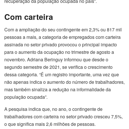
recuperação da população ocupada no país”.
Com carteira
Com a ampliação do seu contingente em 2,3% ou 817 mil
pessoas a mais, a categoria de empregados com carteira
assinada no setor privado provocou o principal impacto
para o aumento da ocupação no trimestre de agosto a
novembro. Adriana Beringuy informou que desde o
segundo semestre de 2021, se verifica o crescimento
dessa categoria. “É um registro importante, uma vez que
não apenas indica o aumento do número de trabalhadores,
mas também sinaliza a redução na informalidade da
população ocupada”.
A pesquisa indica que, no ano, o contingente de
trabalhadores com carteira no setor privado cresceu 7,5%,
o que significa mais 2,6 milhões de pessoas.