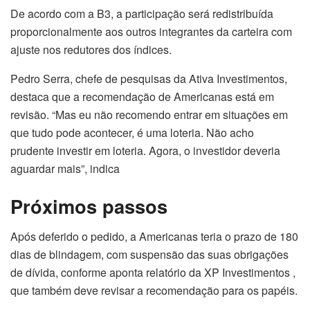
De acordo com a B3, a participação será redistribuída
proporcionalmente aos outros integrantes da carteira com
ajuste nos redutores dos índices.
Pedro Serra, chefe de pesquisas da Ativa Investimentos,
destaca que a recomendação de Americanas está em
revisão. “Mas eu não recomendo entrar em situações em
que tudo pode acontecer, é uma loteria. Não acho
prudente investir em loteria. Agora, o investidor deveria
aguardar mais”, indica
Próximos passos
Após deferido o pedido, a Americanas teria o prazo de 180
dias de blindagem, com suspensão das suas obrigações
de dívida, conforme aponta relatório da XP Investimentos ,
que também deve revisar a recomendação para os papéis.