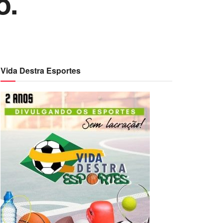
o.
Vida Destra Esportes