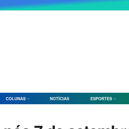
COLUNAS
NOTÍCIAS
ESPORTES