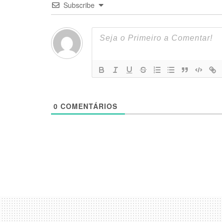
Subscribe
0
COMENTÁRIOS