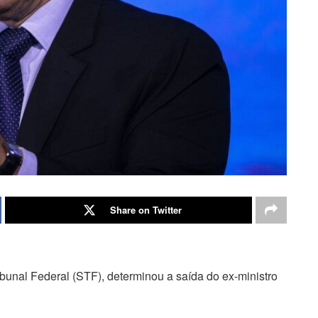
Share on Twitter
bunal Federal (STF), determinou a saída do ex-ministro