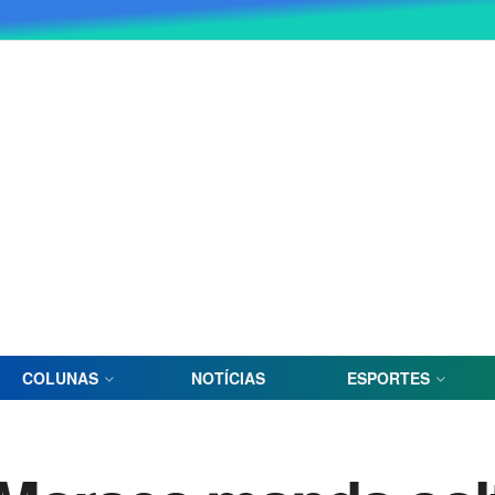
COLUNAS
NOTÍCIAS
ESPORTES