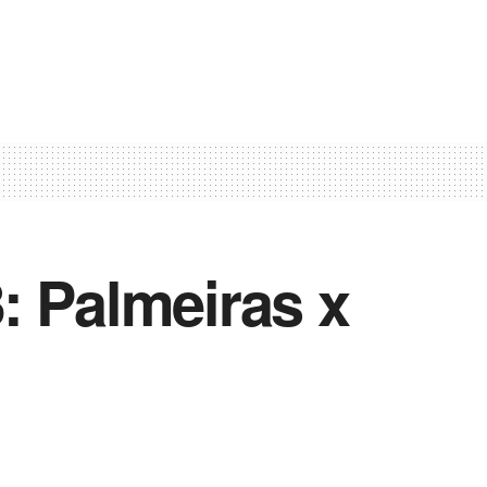
: Palmeiras x