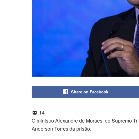
Share on Facebook
14
O ministro Alexandre de Moraes, do Supremo Tri
Anderson Torres da prisão.