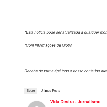
*Esta notícia pode ser atualizada a qualquer m
*Com informações da Globo
Receba de forma ágil todo o nosso conteúdo atr
Sobre
Últimos Posts
Vida Destra - Jornalismo