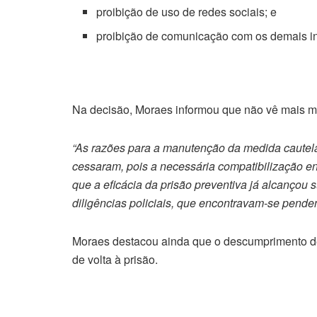
proibição de uso de redes sociais; e
proibição de comunicação com os demais in
Na decisão, Moraes informou que não vê mais mo
“As razões para a manutenção da medida cautel
cessaram, pois a necessária compatibilização ent
que a eficácia da prisão preventiva já alcançou 
diligências policiais, que encontravam-se pende
Moraes destacou ainda que o descumprimento de 
de volta à prisão.