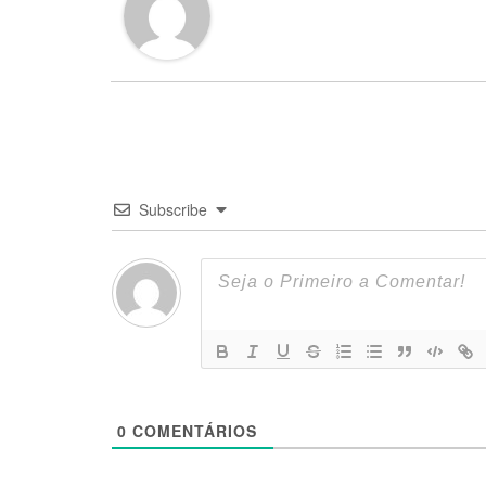
Subscribe
0
COMENTÁRIOS