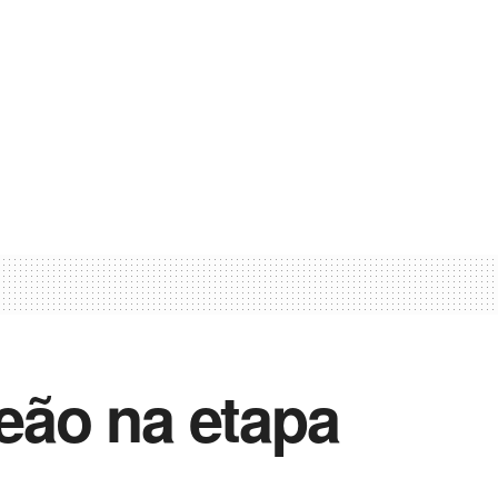
peão na etapa