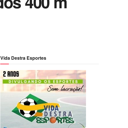
dos 400 m
Vida Destra Esportes