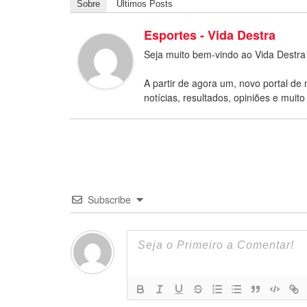
Sobre
Últimos Posts
Esportes - Vida Destra
Seja muito bem-vindo ao Vida Destra
A partir de agora um, novo portal de 
notícias, resultados, opiniões e muito
Subscribe