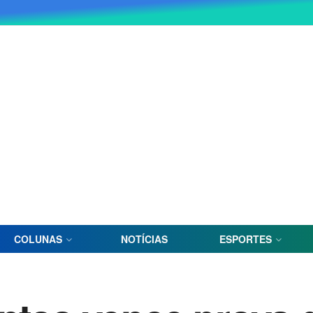
COLUNAS
NOTÍCIAS
ESPORTES