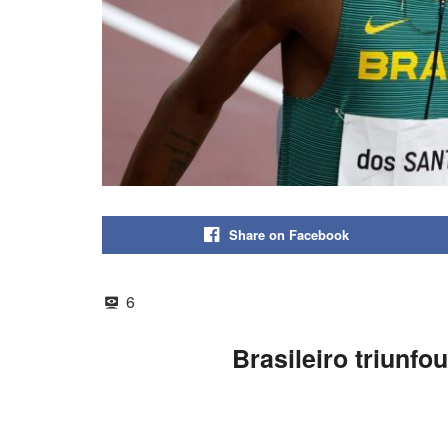
Share on Facebook
6
Brasileiro triunf