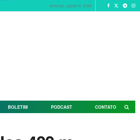
domingo, agosto 9, 2026
BOLETIM
PODCAST
CONTATO