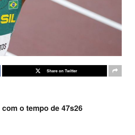
Share on Twitter
ou com o tempo de 47s26