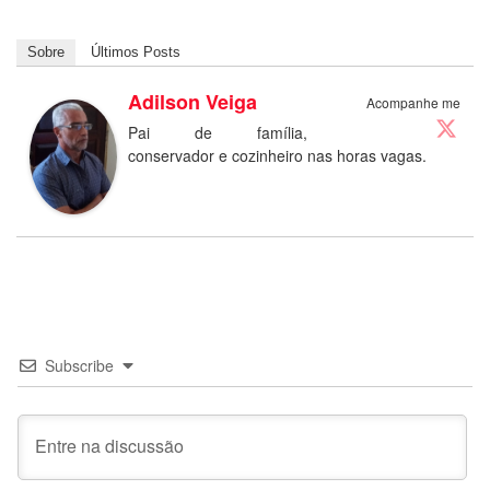
Sobre
Últimos Posts
Adilson Veiga
Acompanhe me
Pai de família,
conservador e cozinheiro nas horas vagas.
Subscribe