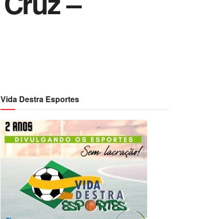
 Cruz –
Vida Destra Esportes