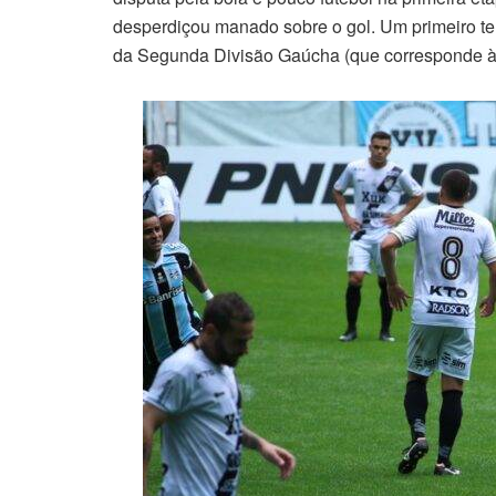
desperdiçou manado sobre o gol. Um primeiro t
da Segunda Divisão Gaúcha (que corresponde à t