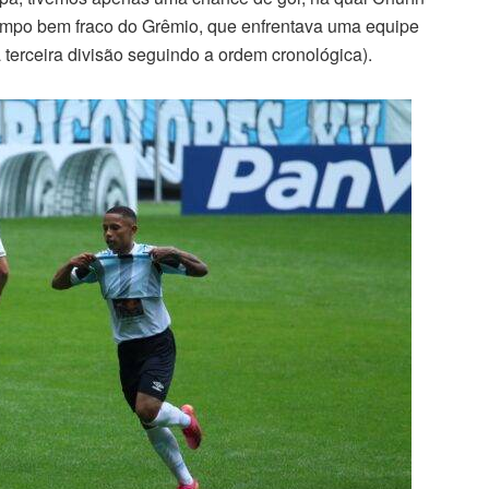
empo bem fraco do Grêmio, que enfrentava uma equipe
erceira divisão seguindo a ordem cronológica).