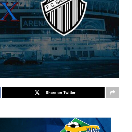
Share on Twitter