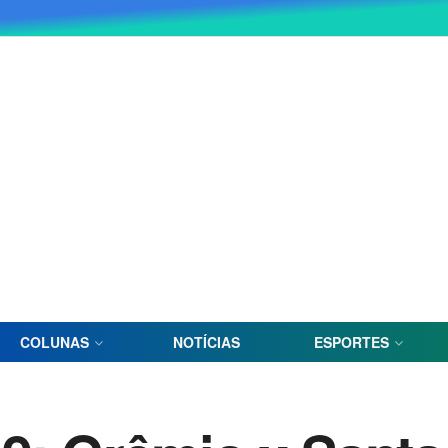
COLUNAS
NOTÍCIAS
ESPORTES