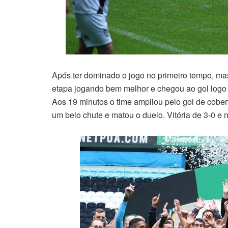
Após ter dominado o jogo no primeiro tempo, m
etapa jogando bem melhor e chegou ao gol logo 
Aos 19 minutos o time ampliou pelo gol de cobert
um belo chute e matou o duelo. Vitória de 3-0 e 