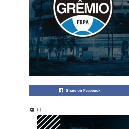
Share on Facebook
11