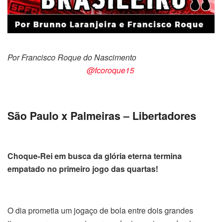
Por Francisco Roque do Nascimento
@fcoroque15
São Paulo x Palmeiras – Libertadores
Choque-Rei em busca da glória eterna termina
empatado no primeiro jogo das quartas!
O dia prometia um jogaço de bola entre dois grandes