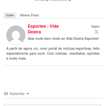
Sobre
Últimos Posts
Esportes - Vida
Sigam
Destra
Seja muito bem-vindo ao Vida Destra Esportes!
A partir de agora um, novo portal de notícias esportivas, feito
especialmente para você. Com notícias, resultados, opiniões
e muito mais.
Subscribe