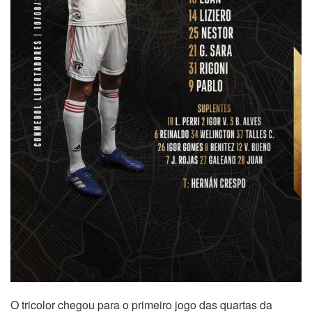
O tricolor chegou para o primeiro jogo das quartas da