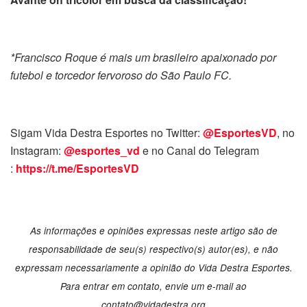
*Francisco Roque é mais um brasileiro apaixonado por
futebol e torcedor fervoroso do São Paulo FC.
Sigam Vida Destra Esportes no Twitter:
@EsportesVD
, no
Instagram:
@esportes_vd
e no Canal do Telegram
:
https://t.me/EsportesVD
As informações e opiniões expressas neste artigo são de
responsabilidade de seu(s) respectivo(s) autor(es), e não
expressam necessariamente a opinião do Vida Destra Esportes.
Para entrar em contato, envie um e-mail ao
contato@vidadestra.org