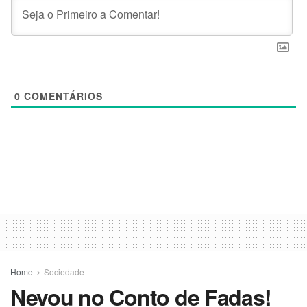
0
COMENTÁRIOS
Home
Sociedade
Nevou no Conto de Fadas!