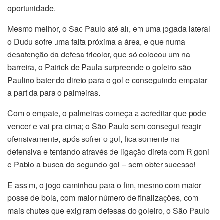
oportunidade.
Mesmo melhor, o São Paulo até ali, em uma jogada lateral
o Dudu sofre uma falta próxima a área, e que numa
desatenção da defesa tricolor, que só colocou um na
barreira, o Patrick de Paula surpreende o goleiro são
Paulino batendo direto para o gol e conseguindo empatar
a partida para o palmeiras.
Com o empate, o palmeiras começa a acreditar que pode
vencer e vai pra cima; o São Paulo sem consegui reagir
ofensivamente, após sofrer o gol, fica somente na
defensiva e tentando através de ligação direta com Rigoni
e Pablo a busca do segundo gol – sem obter sucesso!
E assim, o jogo caminhou para o fim, mesmo com maior
posse de bola, com maior número de finalizações, com
mais chutes que exigiram defesas do goleiro, o São Paulo