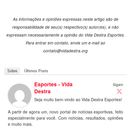
As informações e opiniões expressas neste artigo são de
responsabilidade de seu(s) respectivo(s) autor(es), e não
expressam necessariamente a opinião do Vida Destra Esportes.
Para entrar em contato, envie um e-mail ao
contato@vidadestra.org
Sobre
Últimos Posts
Esportes - Vida
Sigam
Destra
Seja muito bem-vindo ao Vida Destra Esportes!
A partir de agora um, novo portal de notícias esportivas, feito
especialmente para você. Com notícias, resultados, opiniões
e muito mais.