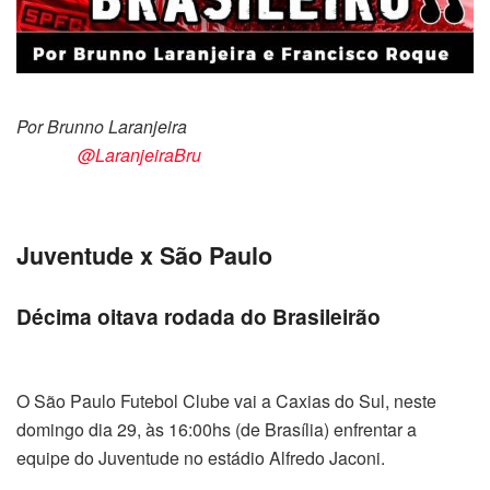
Por Brunno Laranjeira
@LaranjeiraBru
Juventude x São Paulo
Décima oitava rodada do Brasileirão
O São Paulo Futebol Clube vai a Caxias do Sul, neste
domingo dia 29, às 16:00hs (de Brasília) enfrentar a
equipe do Juventude no estádio Alfredo Jaconi.