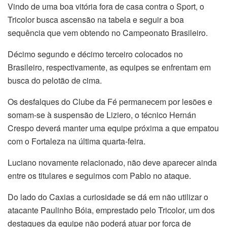
Vindo de uma boa vitória fora de casa contra o Sport, o
Tricolor busca ascensão na tabela e seguir a boa
sequência que vem obtendo no Campeonato Brasileiro.
Décimo segundo e décimo terceiro colocados no
Brasileiro, respectivamente, as equipes se enfrentam em
busca do pelotão de cima.
Os desfalques do Clube da Fé permanecem por lesões e
somam-se à suspensão de Liziero, o técnico Hernán
Crespo deverá manter uma equipe próxima a que empatou
com o Fortaleza na última quarta-feira.
Luciano novamente relacionado, não deve aparecer ainda
entre os titulares e seguimos com Pablo no ataque.
Do lado do Caxias a curiosidade se dá em não utilizar o
atacante Paulinho Bóia, emprestado pelo Tricolor, um dos
destaques da equipe não poderá atuar por força de