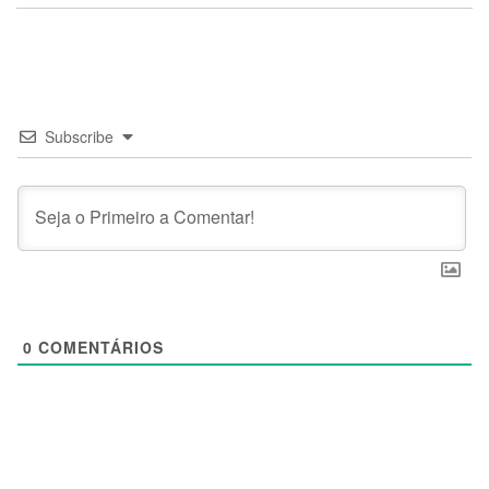
Subscribe
0
COMENTÁRIOS