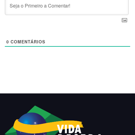
0
COMENTÁRIOS