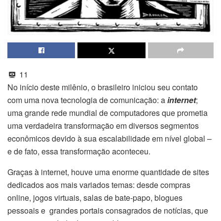
11
No início deste milênio, o brasileiro iniciou seu contato
com uma nova tecnologia de comunicação: a
internet
;
uma grande rede mundial de computadores que prometia
uma verdadeira transformação em diversos segmentos
econômicos devido à sua escalabilidade em nível global –
e de fato, essa transformação aconteceu.
Graças à internet, houve uma enorme quantidade de sites
dedicados aos mais variados temas: desde compras
online, jogos virtuais, salas de bate-papo, blogues
pessoais e grandes portais consagrados de notícias, que