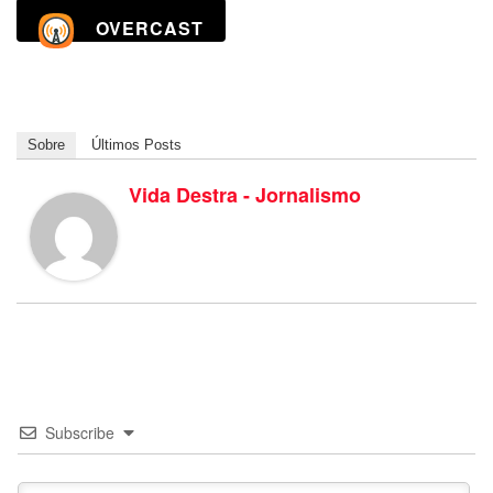
OVERCAST
Sobre
Últimos Posts
Vida Destra - Jornalismo
Subscribe