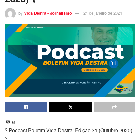
by
Vida Destra - Jornalismo
21 de janeiro de 2021
6
? Podcast Boletim Vida Destra: Edição 31 (Outubro 2020)
?