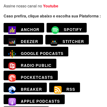
Assine nosso canal no
Youtube
Caso prefira, clique abaixo e escolha sua Plataforma :
ANCHOR
SPOTIFY
DEEZER
STITCHER
GOOGLE PODCASTS
RADIO PUBLIC
POCKETCASTS
BREAKER
RSS
APPLE PODCASTS