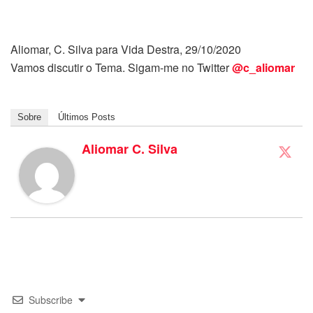
Aliomar, C. Silva para Vida Destra, 29/10/2020
Vamos discutir o Tema. Sigam-me no Twitter
@c_aliomar
Sobre
Últimos Posts
Aliomar C. Silva
Subscribe