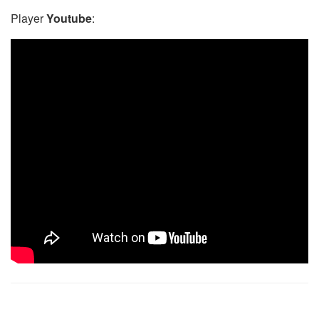
Player
Youtube
: