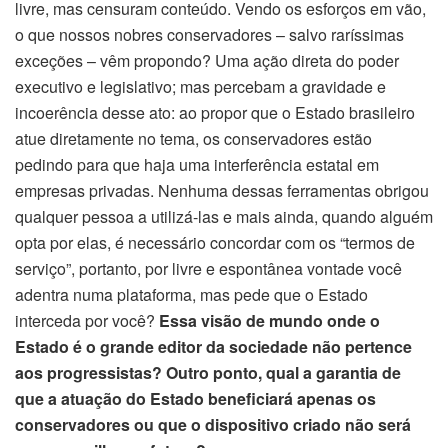
livre, mas censuram conteúdo. Vendo os esforços em vão,
o que nossos nobres conservadores – salvo raríssimas
exceções – vêm propondo? Uma ação direta do poder
executivo e legislativo; mas percebam a gravidade e
incoerência desse ato: ao propor que o Estado brasileiro
atue diretamente no tema, os conservadores estão
pedindo para que haja uma interferência estatal em
empresas privadas. Nenhuma dessas ferramentas obrigou
qualquer pessoa a utilizá-las e mais ainda, quando alguém
opta por elas, é necessário concordar com os “termos de
serviço”, portanto, por livre e espontânea vontade você
adentra numa plataforma, mas pede que o Estado
interceda por você?
Essa visão de mundo onde o
Estado é o grande editor da sociedade não pertence
aos progressistas? Outro ponto, qual a garantia de
que a atuação do Estado beneficiará apenas os
conservadores ou que o dispositivo criado não será