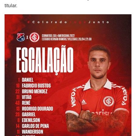
titular.