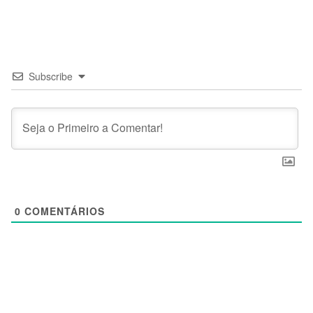
Subscribe
0
COMENTÁRIOS