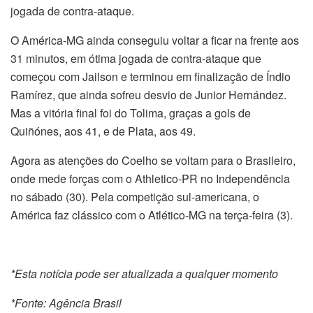
jogada de contra-ataque.
O América-MG ainda conseguiu voltar a ficar na frente aos
31 minutos, em ótima jogada de contra-ataque que
começou com Jailson e terminou em finalização de Índio
Ramírez, que ainda sofreu desvio de Junior Hernández.
Mas a vitória final foi do Tolima, graças a gols de
Quiñónes, aos 41, e de Plata, aos 49.
Agora as atenções do Coelho se voltam para o Brasileiro,
onde mede forças com o Athletico-PR no Independência
no sábado (30). Pela competição sul-americana, o
América faz clássico com o Atlético-MG na terça-feira (3).
*Esta notícia pode ser atualizada a qualquer momento
*Fonte: Agência Brasil