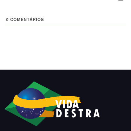
0
COMENTÁRIOS