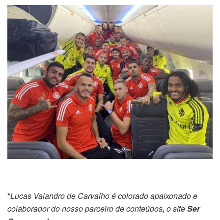
*
Lucas Valandro de Carvalho é colorado apaixonado e
colaborador do nosso parceiro de conteúdos
,
o site
Ser