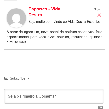
Esportes - Vida
Sigam
Destra
Seja muito bem-vindo ao Vida Destra Esportes!
A partir de agora um, novo portal de notícias esportivas, feito
especialmente para você. Com notícias, resultados, opiniões
e muito mais.
Subscribe