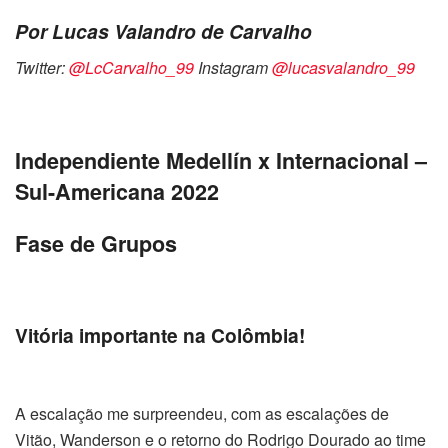
Por Lucas Valandro de Carvalho
Twitter:
@LcCarvalho_99
Instagram
@lucasvalandro_99
Independiente Medellín x Internacional –
Sul-Americana 2022
Fase de Grupos
Vitória importante na Colômbia!
A escalação me surpreendeu, com as escalações de
Vitão, Wanderson e o retorno do Rodrigo Dourado ao time