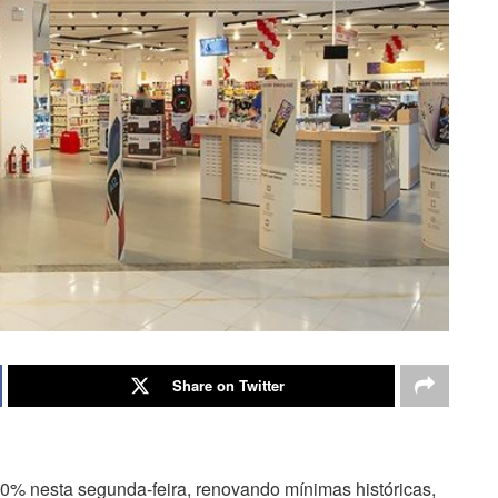
Share on Twitter
 nesta segunda-feira, renovando mínimas históricas,