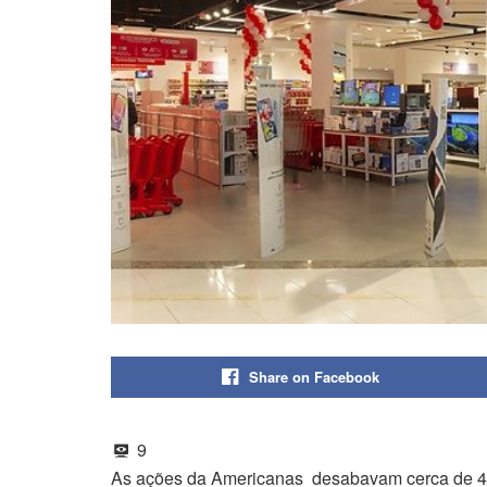
Share on Facebook
9
As ações da Americanas desabavam cerca de 40%