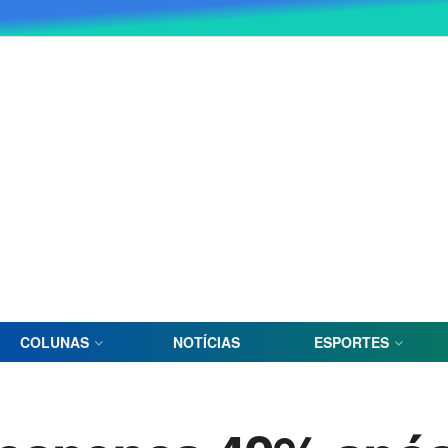
COLUNAS
NOTÍCIAS
ESPORTES