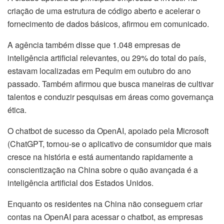
criação de uma estrutura de código aberto e acelerar o
fornecimento de dados básicos, afirmou em comunicado.
A agência também disse que 1.048 empresas de
inteligência artificial relevantes, ou 29% do total do país,
estavam localizadas em Pequim em outubro do ano
passado. Também afirmou que busca maneiras de cultivar
talentos e conduzir pesquisas em áreas como governança
ética.
O chatbot de sucesso da OpenAI, apoiado pela Microsoft
(ChatGPT, tornou-se o aplicativo de consumidor que mais
cresce na história e está aumentando rapidamente a
conscientização na China sobre o quão avançada é a
inteligência artificial dos Estados Unidos.
Enquanto os residentes na China não conseguem criar
contas na OpenAI para acessar o chatbot, as empresas