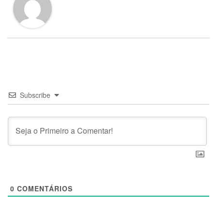
Subscribe
0
COMENTÁRIOS