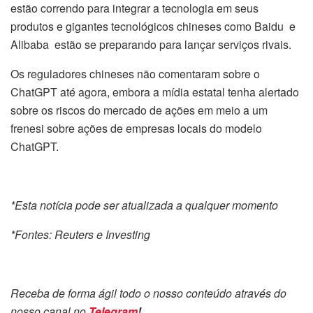
estão correndo para integrar a tecnologia em seus
produtos e gigantes tecnológicos chineses como Baidu e
Alibaba estão se preparando para lançar serviços rivais.
Os reguladores chineses não comentaram sobre o
ChatGPT até agora, embora a mídia estatal tenha alertado
sobre os riscos do mercado de ações em meio a um
frenesi sobre ações de empresas locais do modelo
ChatGPT.
*Esta notícia pode ser atualizada a qualquer momento
*Fontes: Reuters e Investing
Receba de forma ágil todo o nosso conteúdo através do
nosso canal no
Telegram
!