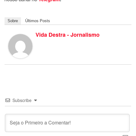
Sobre
Últimos Posts
Vida Destra - Jornalismo
Subscribe