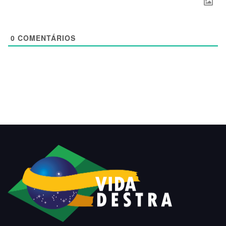
0
COMENTÁRIOS