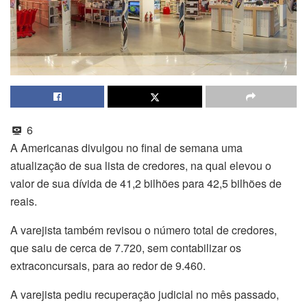
6
A Americanas divulgou no final de semana uma
atualização de sua lista de credores, na qual elevou o
valor de sua dívida de 41,2 bilhões para 42,5 bilhões de
reais.
A varejista também revisou o número total de credores,
que saiu de cerca de 7.720, sem contabilizar os
extraconcursais, para ao redor de 9.460.
A varejista pediu recuperação judicial no mês passado,