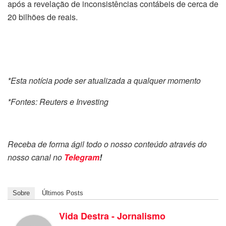
após a revelação de inconsistências contábeis de cerca de
20 bilhões de reais.
*Esta notícia pode ser atualizada a qualquer momento
*Fontes: Reuters e Investing
Receba de forma ágil todo o nosso conteúdo através do
nosso canal no
Telegram
!
Sobre
Últimos Posts
Vida Destra - Jornalismo