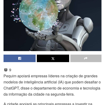
9
Pequim apoiará empresas líderes na criação de grandes
modelos de inteligência artificial (IA) que podem desafiar o
ChatGPT, disse o departamento de economia e tecnologia
da informação da cidade na segunda-feira.
A cidade apoiará as principais empresas a investir na