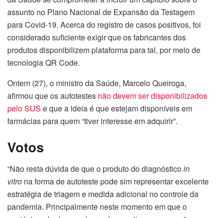
assunto no Plano Nacional de Expansão da Testagem
para Covid-19. Acerca do registro de casos positivos, foi
considerado suficiente exigir que os fabricantes dos
produtos disponibilizem plataforma para tal, por meio de
tecnologia QR Code.
Ontem (27), o ministro da Saúde, Marcelo Queiroga,
afirmou que os autotestes
não devem ser disponibilizados
pelo SUS
e que a ideia é que estejam disponíveis em
farmácias para quem “tiver interesse em adquirir”.
Votos
“Não resta dúvida de que o produto do diagnóstico
in
vitro
na forma de autoteste pode sim representar excelente
estratégia de triagem e medida adicional no controle da
pandemia. Principalmente neste momento em que o