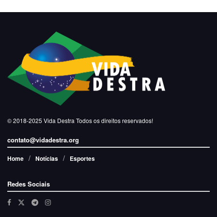
© 2018-2025
Vida Destra
Todos os direitos reservados!
contato@vidadestra.org
Home
Notícias
Esportes
Redes Sociais