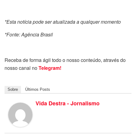
*Esta notícia pode ser atualizada a qualquer momento
*Fonte: Agência Brasil
Receba de forma ágil todo o nosso conteúdo, através do
nosso canal no
Telegram!
Sobre
Últimos Posts
Vida Destra - Jornalismo