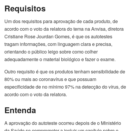
Requisitos
Um dos requisitos para aprovação de cada produto, de
acordo com o voto da relatora do tema na Anvisa, diretora
Cristiane Rose Jourdan Gomes, é que os autotestes
tragam informações, com linguagem clara e precisa,
orientando o público leigo sobre como colher
adequadamente o material biológico e fazer o exame.
Outro requisito é que os produtos tenham sensibilidade de
80% ou mais ao coronavírus e que possuam
especificidade de no mínimo 97% na detecção do vírus, de
acordo com o voto da relatora.
Entenda
A aprovação do autoteste ocorreu depois de o Ministério
da Saúde se comprometer a incluir um capítulo sobre o