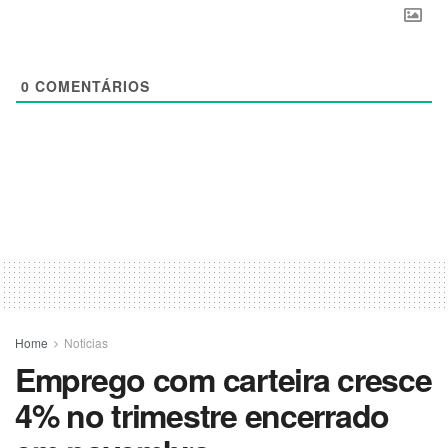
0
COMENTÁRIOS
Home
Noticias
Emprego com carteira cresce
4% no trimestre encerrado