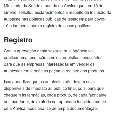
Ministério da Saúde a pedido da Anvisa que, em 19 de
janeiro, solicitou esclarecimentos a respeito da inclusão do
autoteste nas políticas públicas de testagem para covid-
19 e também sobre o registro de casos positivos.
Registro
Com a aprovação desta sexta-feira, a agência vai
publicar uma resolução com os requisitos necessários
para que as empresas interessadas em vender os
autotestes em farmácias peçam o registro dos produtos.
Isso quer dizer que os autotestes não devem estar
disponíveis de imediato ao público final, pois, para que
cheguem às farmácias, cada produto, de cada fabricante
ou importador, deve ainda ser aprovado individualmente
pela Anvisa, após análise de ampla documentação.