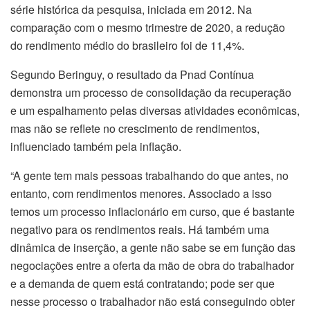
série histórica da pesquisa, iniciada em 2012. Na
comparação com o mesmo trimestre de 2020, a redução
do rendimento médio do brasileiro foi de 11,4%.
Segundo Beringuy, o resultado da Pnad Contínua
demonstra um processo de consolidação da recuperação
e um espalhamento pelas diversas atividades econômicas,
mas não se reflete no crescimento de rendimentos,
influenciado também pela inflação.
“A gente tem mais pessoas trabalhando do que antes, no
entanto, com rendimentos menores. Associado a isso
temos um processo inflacionário em curso, que é bastante
negativo para os rendimentos reais. Há também uma
dinâmica de inserção, a gente não sabe se em função das
negociações entre a oferta da mão de obra do trabalhador
e a demanda de quem está contratando; pode ser que
nesse processo o trabalhador não está conseguindo obter