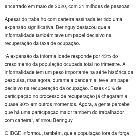
encerrado em maio de 2020, com 31 milhões de pessoas.
Apesar do trabalho com carteira assinada ter tido uma
expansão significativa, Beringuy destacou que a
informalidade também teve um papel decisivo na
recuperação da taxa de ocupação.
“A expansão da informalidade responde por 43% do
crescimento da população ocupada total no trimestre. A
informalidade tem um peso importante na série histórica da
pesquisa, mas agora, durante a pandemia, teve um papel
decisivo na recuperação da ocupação. Esses 43% de
participação no processo de recuperação já chegaram a
quase 80% em outros momentos. Agora, a gente percebe
que há uma participação maior também do trabalhador
com carteira”, afirmou Beringuy.
O IBGE informou, também, que a população fora da força