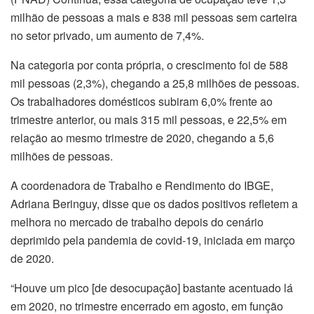
milhão de pessoas a mais e 838 mil pessoas sem carteira
no setor privado, um aumento de 7,4%.
Na categoria por conta própria, o crescimento foi de 588
mil pessoas (2,3%), chegando a 25,8 milhões de pessoas.
Os trabalhadores domésticos subiram 6,0% frente ao
trimestre anterior, ou mais 315 mil pessoas, e 22,5% em
relação ao mesmo trimestre de 2020, chegando a 5,6
milhões de pessoas.
A coordenadora de Trabalho e Rendimento do IBGE,
Adriana Beringuy, disse que os dados positivos refletem a
melhora no mercado de trabalho depois do cenário
deprimido pela pandemia de covid-19, iniciada em março
de 2020.
“Houve um pico [de desocupação] bastante acentuado lá
em 2020, no trimestre encerrado em agosto, em função