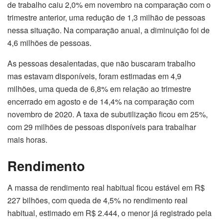
de trabalho caiu 2,0% em novembro na comparação com o
trimestre anterior, uma redução de 1,3 milhão de pessoas
nessa situação. Na comparação anual, a diminuição foi de
4,6 milhões de pessoas.
As pessoas desalentadas, que não buscaram trabalho
mas estavam disponíveis, foram estimadas em 4,9
milhões, uma queda de 6,8% em relação ao trimestre
encerrado em agosto e de 14,4% na comparação com
novembro de 2020. A taxa de subutilização ficou em 25%,
com 29 milhões de pessoas disponíveis para trabalhar
mais horas.
Rendimento
A massa de rendimento real habitual ficou estável em R$
227 bilhões, com queda de 4,5% no rendimento real
habitual, estimado em R$ 2.444, o menor já registrado pela