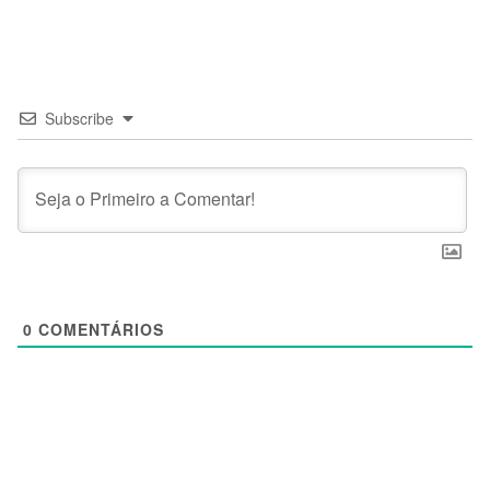
Subscribe
0
COMENTÁRIOS