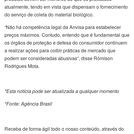
atualmente, tendo em vista que dispensam o fornecimento
do serviço de coleta do material biológico.
“Não há competência legal da Anvisa para estabelecer
preços máximos. Contudo, entendo que é fundamental que
os órgãos de proteção e defesa do consumidor continuem
a realizar ações para coibir práticas de mercado que
podem ser consideradas abusivas”, disse Rômison
Rodrigues Mota.
*Esta notícia pode ser atualizada a qualquer momento
*Fonte: Agência Brasil
Receba de forma ágil todo o nosso conteúdo, através do