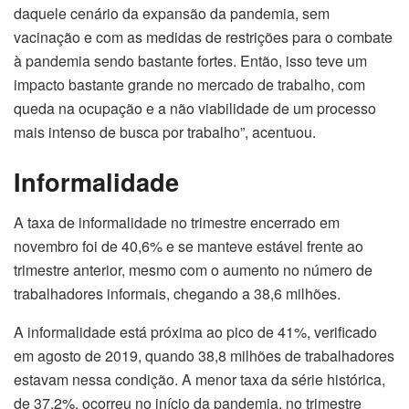
daquele cenário da expansão da pandemia, sem
vacinação e com as medidas de restrições para o combate
à pandemia sendo bastante fortes. Então, isso teve um
impacto bastante grande no mercado de trabalho, com
queda na ocupação e a não viabilidade de um processo
mais intenso de busca por trabalho”, acentuou.
Informalidade
A taxa de informalidade no trimestre encerrado em
novembro foi de 40,6% e se manteve estável frente ao
trimestre anterior, mesmo com o aumento no número de
trabalhadores informais, chegando a 38,6 milhões.
A informalidade está próxima ao pico de 41%, verificado
em agosto de 2019, quando 38,8 milhões de trabalhadores
estavam nessa condição. A menor taxa da série histórica,
de 37,2%, ocorreu no início da pandemia, no trimestre