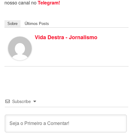
nosso canal no
Telegram!
Sobre
Últimos Posts
Vida Destra - Jornalismo
Subscribe