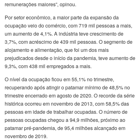
remunerações maiores”, opinou.
Por setor econômico, a maior parte da expansão da
ocupação veio do comércio, com 719 mil pessoas a mais,
um aumento de 4,1%. A indústria teve crescimento de
3,7%, com acréscimo de 439 mil pessoas. O segmento de
alojamento e alimentação, que foi um dos mais
prejudicados desde o início da pandemia, teve aumento de
9,3%, com 438 mil empregados a mais.
O nível da ocupação ficou em 55,1% no trimestre,
recuperando após atingir o patamar mínimo de 48,5% no
trimestre encerrado em agosto de 2020. O recorde da série
histórica ocorreu em novembro de 2013, com 58,5% das
pessoas em idade de trabalhar ocupadas. O número de
pessoas ocupadas chegou a 94,9 milhões, próximo ao
patamar pré-pandemia, de 95,4 milhões alcançado em
novembro de 2019.