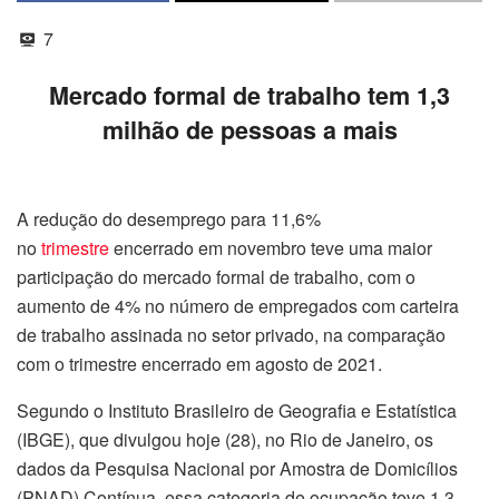
7
Mercado formal de trabalho tem 1,3
milhão de pessoas a mais
A redução do desemprego para 11,6%
no
trimestre
encerrado em novembro teve uma maior
participação do mercado formal de trabalho, com o
aumento de 4% no número de empregados com carteira
de trabalho assinada no setor privado, na comparação
com o trimestre encerrado em agosto de 2021.
Segundo o Instituto Brasileiro de Geografia e Estatística
(IBGE), que divulgou hoje (28), no Rio de Janeiro, os
dados da Pesquisa Nacional por Amostra de Domicílios
(PNAD) Contínua, essa categoria de ocupação teve 1,3