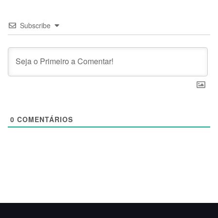
Subscribe
0
COMENTÁRIOS