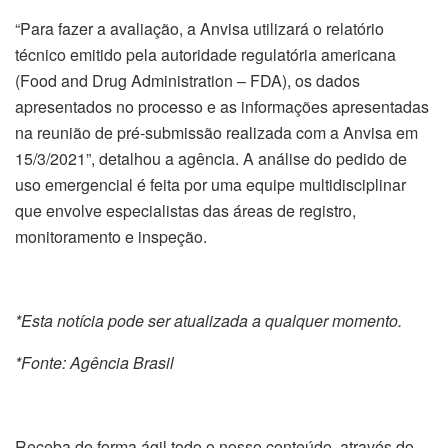
“Para fazer a avaliação, a Anvisa utilizará o relatório
técnico emitido pela autoridade regulatória americana
(Food and Drug Administration – FDA), os dados
apresentados no processo e as informações apresentadas
na reunião de pré-submissão realizada com a Anvisa em
15/3/2021”, detalhou a agência. A análise do pedido de
uso emergencial é feita por uma equipe multidisciplinar
que envolve especialistas das áreas de registro,
monitoramento e inspeção.
*Esta notícia pode ser atualizada a qualquer momento.
*Fonte: Agência Brasil
Receba de forma ágil todo o nosso conteúdo, através do