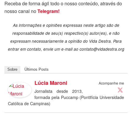
Receba de forma ágil todo o nosso conteúdo, através do
nosso canal no
Telegram!
As informações e opiniões expressas neste artigo são de
responsabilidade de seu(s) respectivo(s) autor(es), e não
expressam necessariamente a opinião do Vida Destra. Para
entrar em contato, envie um e-mail ao contato@vidadestra.org
Sobre
Últimos Posts
Lúcia Maroni
Acompanhe me
Jornalista desde 2013,
formada pela Puccamp (Pontifícia Universidade
Católica de Campinas)