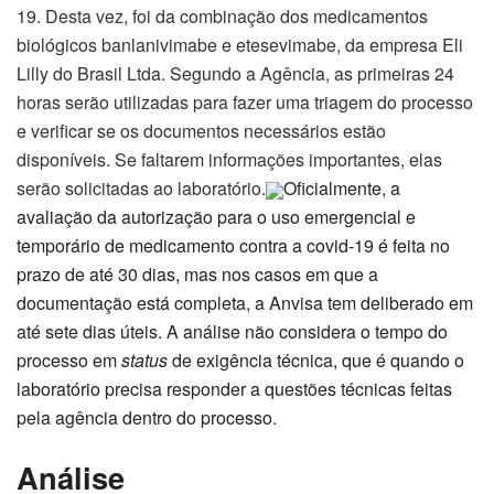
19. Desta vez, foi da combinação dos medicamentos
biológicos banlanivimabe e etesevimabe, da empresa Eli
Lilly do Brasil Ltda. Segundo a Agência, as primeiras 24
horas serão utilizadas para fazer uma triagem do processo
e verificar se os documentos necessários estão
disponíveis. Se faltarem informações importantes, elas
serão solicitadas ao laboratório.
Oficialmente, a
avaliação da autorização para o uso emergencial e
temporário de medicamento contra a covid-19 é feita no
prazo de até 30 dias, mas nos casos em que a
documentação está completa, a Anvisa tem deliberado em
até sete dias úteis. A análise não considera o tempo do
processo em
status
de exigência técnica, que é quando o
laboratório precisa responder a questões técnicas feitas
pela agência dentro do processo.
Análise