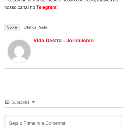
nosso canal no
Telegram!
Sobre
Últimos Posts
Vida Destra - Jornalismo
Subscribe