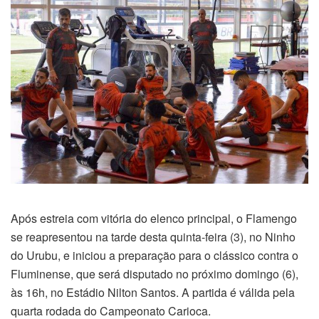
Após estreia com vitória do elenco principal, o Flamengo
se reapresentou na tarde desta quinta-feira (3), no Ninho
do Urubu, e iniciou a preparação para o clássico contra o
Fluminense, que será disputado no próximo domingo (6),
às 16h, no Estádio Nilton Santos. A partida é válida pela
quarta rodada do Campeonato Carioca.