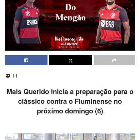
11
Mais Querido inicia a preparação para o
clássico contra o Fluminense no
próximo domingo (6)