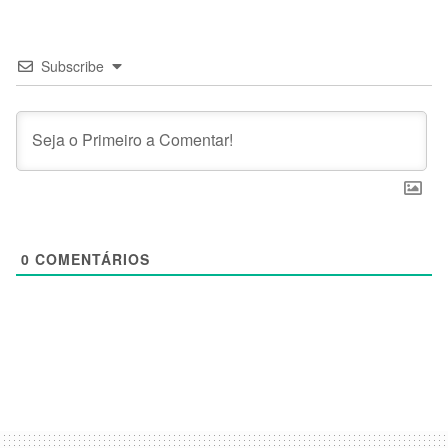
Subscribe
0
COMENTÁRIOS