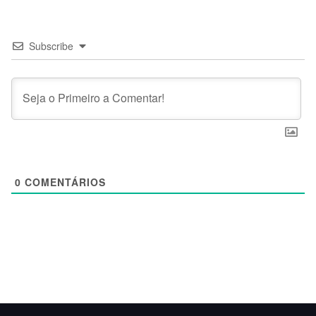
Subscribe
0
COMENTÁRIOS