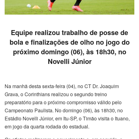
Equipe realizou trabalho de posse de
bola e finalizações de olho no jogo do
próximo domingo (06), às 18h30, no
Novelli Júnior
Na manhã desta sexta-feira (04), no CT Dr. Joaquim
Grava, o Corinthians realizou o segundo treino
preparatório para o próximo compromisso válido pelo
Campeonato Paulista. No domingo (06), às 18h30, no
Estádio Novelli Júnior, em Itu-SP, o Timão visita o Ituano,
em jogo da quarta rodada do estadual.