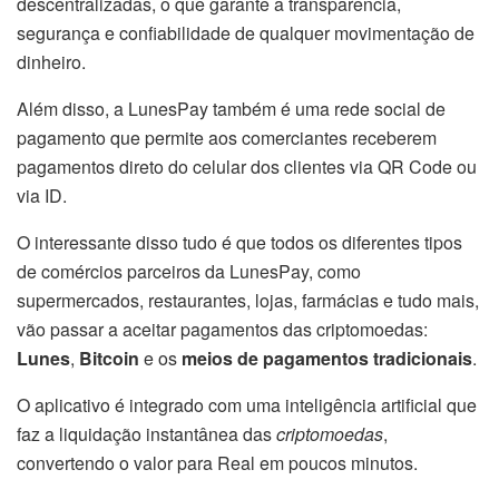
descentralizadas, o que garante a transparência,
segurança e confiabilidade de qualquer movimentação de
dinheiro.
Além disso, a LunesPay também é uma rede social de
pagamento que permite aos comerciantes receberem
pagamentos direto do celular dos clientes via QR Code ou
via ID.
O interessante disso tudo é que todos os diferentes tipos
de comércios parceiros da LunesPay, como
supermercados, restaurantes, lojas, farmácias e tudo mais,
vão passar a aceitar pagamentos das criptomoedas:
Lunes
,
Bitcoin
e os
meios de pagamentos tradicionais
.
O aplicativo é integrado com uma inteligência artificial que
faz a liquidação instantânea das
criptomoedas
,
convertendo o valor para Real em poucos minutos.