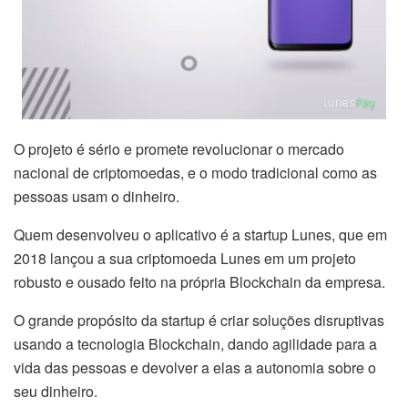
O projeto é sério e promete revolucionar o mercado
nacional de criptomoedas, e o modo tradicional como as
pessoas usam o dinheiro.
Quem desenvolveu o aplicativo é a startup Lunes, que em
2018 lançou a sua criptomoeda Lunes em um projeto
robusto e ousado feito na própria Blockchain da empresa.
O grande propósito da startup é criar soluções disruptivas
usando a tecnologia Blockchain, dando agilidade para a
vida das pessoas e devolver a elas a autonomia sobre o
seu dinheiro.