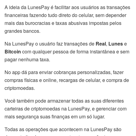
A ideia da LunesPay é facilitar aos usuários as transações
financeiras fazendo tudo direto do celular, sem depender
mais das burocracias e taxas abusivas impostas pelos
grandes bancos.
Na LunesPay o usuário faz transações de
Real
,
Lunes
e
Bitcoin
com qualquer pessoa de forma instantânea e sem
pagar nenhuma taxa.
No app dá para enviar cobranças personalizadas, fazer
compras físicas e online, recargas de celular, e compra de
criptomoedas.
Você também pode armazenar todas as suas diferentes
carteiras de criptomoedas na LunesPay, e gerenciar com
mais segurança suas finanças em um só lugar.
Todas as operações que acontecem na LunesPay são