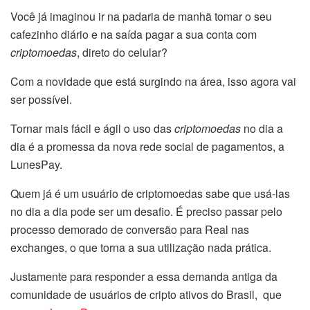
Você já imaginou ir na padaria de manhã tomar o seu
cafezinho diário e na saída pagar a sua conta com
criptomoedas
, direto do celular?
Com a novidade que está surgindo na área, isso agora vai
ser possível.
Tornar mais fácil e ágil o uso das
criptomoedas
no dia a
dia é a promessa da nova rede social de pagamentos, a
LunesPay.
Quem já é um usuário de criptomoedas sabe que usá-las
no dia a dia pode ser um desafio. É preciso passar pelo
processo demorado de conversão para Real nas
exchanges, o que torna a sua utilização nada prática.
Justamente para responder a essa demanda antiga da
comunidade de usuários de cripto ativos do Brasil, que