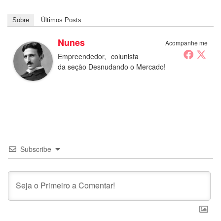
Sobre
Últimos Posts
Nunes
Acompanhe me
Empreendedor, colunista
da seção Desnudando o Mercado!
Subscribe