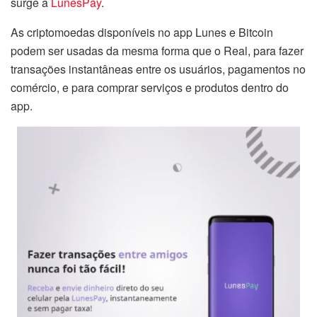
surge a
LunesPay
.
As criptomoedas disponíveis no app Lunes e Bitcoin
podem ser usadas da mesma forma que o Real, para fazer
transações instantâneas entre os usuários, pagamentos no
comércio, e para comprar serviços e produtos dentro do
app.