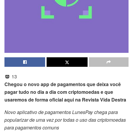
13
Chegou o novo app de pagamentos que deixa você
pagar tudo no dia a dia com criptomoedas e que
usaremos de forma oficial aqui na Revista Vida Destra
Novo aplicativo de pagamentos LunesPay chega para
popularizar de uma vez por todas o uso das criptomoedas
para pagamentos comuns