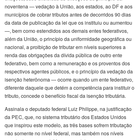
noventena — vedação à União, aos estados, ao DF e aos
municípios de cobrar tributos antes de decorridos 90 dias
da data de publicação da lei que os instituiu ou aumentou
—, bem como estendidos aos demais entes federativos,
além da União, o princípio da uniformidade geográfica ou
nacional, a proibição de tributar em níveis superiores a
renda das obrigações da dívida pública de outro ente
federativo, bem como a remuneração e os proventos dos
respectivos agentes públicos, e o princípio da vedação da
isenção heterônoma — ocorre quando um ente federativo,
diferente daquele que detém a competência para instituir o
tributo, concede o benefício fiscal da isenção tributária.
Assinala o deputado federal Luiz Philippe, na justificação
da PEC, que, no sistema tributário dos Estados Unidos
que inspirou este modelo, as três bases sofrem tributação
não somente no nível federal, mas também nos níveis