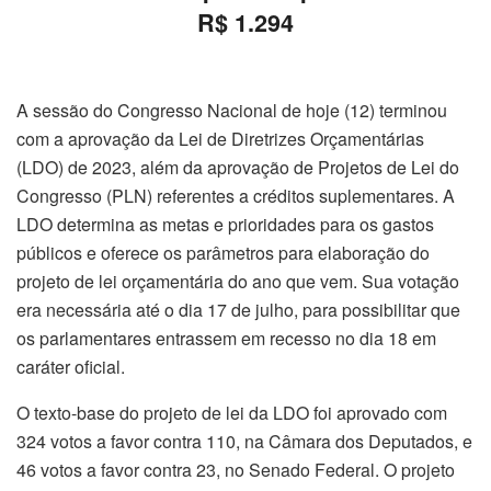
R$ 1.294
A sessão do Congresso Nacional de hoje (12) terminou
com a aprovação da Lei de Diretrizes Orçamentárias
(LDO) de 2023, além da aprovação de Projetos de Lei do
Congresso (PLN) referentes a créditos suplementares. A
LDO determina as metas e prioridades para os gastos
públicos e oferece os parâmetros para elaboração do
projeto de lei orçamentária do ano que vem. Sua votação
era necessária até o dia 17 de julho, para possibilitar que
os parlamentares entrassem em recesso no dia 18 em
caráter oficial.
O texto-base do projeto de lei da LDO foi aprovado com
324 votos a favor contra 110, na Câmara dos Deputados, e
46 votos a favor contra 23, no Senado Federal. O projeto