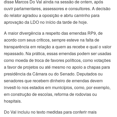
disse Marcos Do Val ainda na sessão de ontem, após
ouvir parlamentares, assessores e consultores. A decisão
do relator agradou a oposição e abriu caminho para
aprovação da LDO no início da tarde de hoje.
A maior divergência a respeito das emendas RP9, de
acordo com seus críticos, sempre esteve na falta de
transparência em relação a quem as recebe e qual o valor
repassado. Na prática, essas emendas podem ser usadas
como moeda de troca de favores políticos, como votações
a favor de projetos ou até mesmo no apoio a chapas para
presidência da Câmara ou do Senado. Deputados ou
senadores que recebem dinheiro de emendas devem
investi-lo nos estados em municípios, como, por exemplo,
em construção de escolas, reforma de rodovias ou
hospitais.
Do Val incluiu no texto medidas para conferir mais