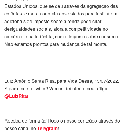
Estados Unidos, que se deu através da agregação das
colônias, e dar autonomia aos estados para instituírem
adicionais de imposto sobre a renda pode criar
desigualdades sociais, afora a competitividade no
comércio e na indústria, com o imposto sobre consumo.
Não estamos prontos para mudança de tal monta.
Luiz Antônio Santa Ritta, para Vida Destra, 13/07/2022.
Sigam-me no Twitter! Vamos debater o meu artigo!
@LuizRitta
Receba de forma ágil todo o nosso conteúdo através do
nosso canal no
Telegram
!