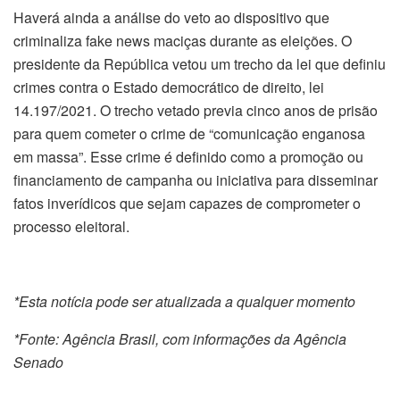
Haverá ainda a análise do veto ao dispositivo que
criminaliza fake news maciças durante as eleições. O
presidente da República vetou um trecho da lei que definiu
crimes contra o Estado democrático de direito, lei
14.197/2021. O trecho vetado previa cinco anos de prisão
para quem cometer o crime de “comunicação enganosa
em massa”. Esse crime é definido como a promoção ou
financiamento de campanha ou iniciativa para disseminar
fatos inverídicos que sejam capazes de comprometer o
processo eleitoral.
*Esta notícia pode ser atualizada a qualquer momento
*Fonte: Agência Brasil, com informações da Agência
Senado