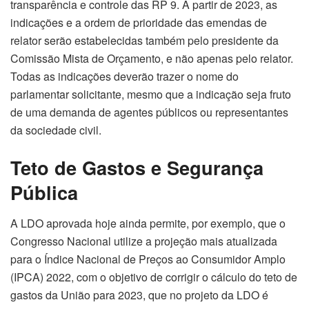
transparência e controle das RP 9. A partir de 2023, as
indicações e a ordem de prioridade das emendas de
relator serão estabelecidas também pelo presidente da
Comissão Mista de Orçamento, e não apenas pelo relator.
Todas as indicações deverão trazer o nome do
parlamentar solicitante, mesmo que a indicação seja fruto
de uma demanda de agentes públicos ou representantes
da sociedade civil.
Teto de Gastos e Segurança
Pública
A LDO aprovada hoje ainda permite, por exemplo, que o
Congresso Nacional utilize a projeção mais atualizada
para o Índice Nacional de Preços ao Consumidor Amplo
(IPCA) 2022, com o objetivo de corrigir o cálculo do teto de
gastos da União para 2023, que no projeto da LDO é