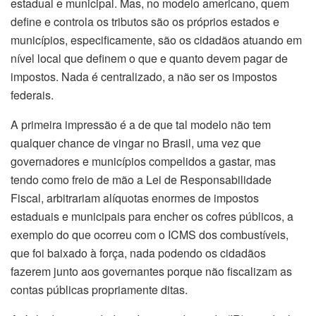
estadual e municipal. Mas, no modelo americano, quem
define e controla os tributos são os próprios estados e
municípios, especificamente, são os cidadãos atuando em
nível local que definem o que e quanto devem pagar de
impostos. Nada é centralizado, a não ser os impostos
federais.
A primeira impressão é a de que tal modelo não tem
qualquer chance de vingar no Brasil, uma vez que
governadores e municípios compelidos a gastar, mas
tendo como freio de mão a Lei de Responsabilidade
Fiscal, arbitrariam alíquotas enormes de impostos
estaduais e municipais para encher os cofres públicos, a
exemplo do que ocorreu com o ICMS dos combustíveis,
que foi baixado à força, nada podendo os cidadãos
fazerem junto aos governantes porque não fiscalizam as
contas públicas propriamente ditas.