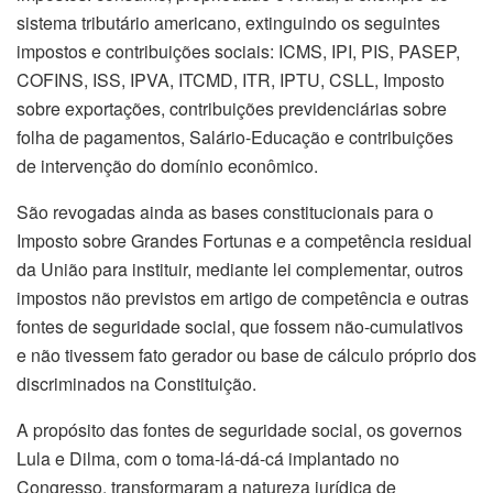
sistema tributário americano, extinguindo os seguintes
impostos e contribuições sociais: ICMS, IPI, PIS, PASEP,
COFINS, ISS, IPVA, ITCMD, ITR, IPTU, CSLL, Imposto
sobre exportações, contribuições previdenciárias sobre
folha de pagamentos, Salário-Educação e contribuições
de intervenção do domínio econômico.
São revogadas ainda as bases constitucionais para o
Imposto sobre Grandes Fortunas e a competência residual
da União para instituir, mediante lei complementar, outros
impostos não previstos em artigo de competência e outras
fontes de seguridade social, que fossem não-cumulativos
e não tivessem fato gerador ou base de cálculo próprio dos
discriminados na Constituição.
A propósito das fontes de seguridade social, os governos
Lula e Dilma, com o toma-lá-dá-cá implantado no
Congresso, transformaram a natureza jurídica de