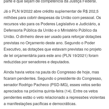
parte e que sejam de competência da Justiça Federal.
Já o PLN 9/2022 abre crédito suplementar de R$ 202,5
milhões para cobrir despesas da União com pessoal. Os
recursos vão para os Poderes Legislativo e Judiciário, a
Defensoria Pública da União e o Ministério Público da
União. O dinheiro deve ser usado para reforçar dotações
previstas no Orçamento deste ano. Segundo o Poder
Executivo, as dotações que estavam previstas no projeto
de lei orçamentária para este ano (PLN 19/2021) foram
reduzidas por senadores e deputados.
Ainda havia vetos na pauta do Congresso de hoje, mas
ficaram pendentes. Segundo o presidente do Congresso,
senador Rodrigo Pacheco (PSD-MG), esses vetos serão
apreciados na próxima quinta-feira (14). Entre os vetos
pendentes estão o veto relacionado a repressões violentas
a manifestações pacíficas e democráticas.