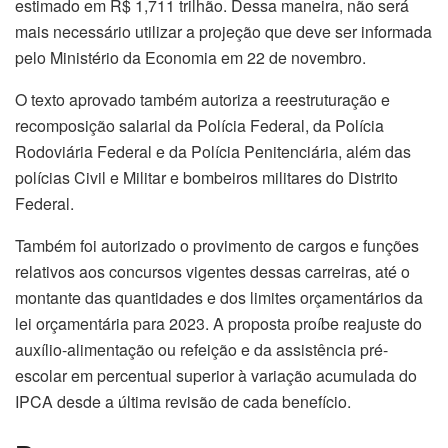
estimado em R$ 1,711 trilhão. Dessa maneira, não será
mais necessário utilizar a projeção que deve ser informada
pelo Ministério da Economia em 22 de novembro.
O texto aprovado também autoriza a reestruturação e
recomposição salarial da Polícia Federal, da Polícia
Rodoviária Federal e da Polícia Penitenciária, além das
polícias Civil e Militar e bombeiros militares do Distrito
Federal.
Também foi autorizado o provimento de cargos e funções
relativos aos concursos vigentes dessas carreiras, até o
montante das quantidades e dos limites orçamentários da
lei orçamentária para 2023. A proposta proíbe reajuste do
auxílio-alimentação ou refeição e da assistência pré-
escolar em percentual superior à variação acumulada do
IPCA desde a última revisão de cada benefício.