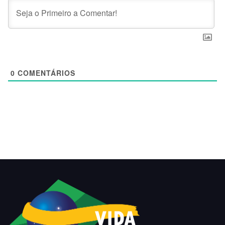
0
COMENTÁRIOS