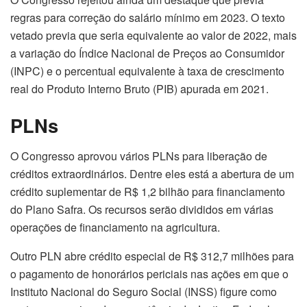
regras para correção do salário mínimo em 2023. O texto
vetado previa que seria equivalente ao valor de 2022, mais
a variação do Índice Nacional de Preços ao Consumidor
(INPC) e o percentual equivalente à taxa de crescimento
real do Produto Interno Bruto (PIB) apurada em 2021.
PLNs
O Congresso aprovou vários PLNs para liberação de
créditos extraordinários. Dentre eles está a abertura de um
crédito suplementar de R$ 1,2 bilhão para financiamento
do Plano Safra. Os recursos serão divididos em várias
operações de financiamento na agricultura.
Outro PLN abre crédito especial de R$ 312,7 milhões para
o pagamento de honorários periciais nas ações em que o
Instituto Nacional do Seguro Social (INSS) figure como