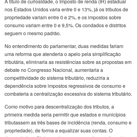
A título de curiosidade, o Imposto de renda (IR) estadual
nos Estados Unidos varia entre 0 e 13%, já os tributos de
propriedade variam entre 0 e 2%, e os impostos sobre
consumo variam entre 0 e 9,5%. Os condados e distritos
seguem o mesmo padrão.
No entendimento do parlamentar, duas medidas fariam
uma reforma que atenderia o apelo pela simplificação
tributária, eliminaria as resistências sobre as propostas em
debate no Congresso Nacional, aumentaria a
competitividade do sistema tributário, reduziria a
dependência sobre impostos regressivos de consumo e
combateria a centralização excessiva do sistema tributário.
Como motivo para descentralização dos tributos, a
primeira medida seria permitir que estados e municípios
tributassem as três bases de incidência (renda, consumo e
propriedade), de forma a equalizar suas contas. O