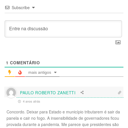
Subscribe
1
COMENTÁRIO
mais antigos
PAULO ROBERTO ZANETTI
4 anos atrás
Concordo. Deixar para Estado e município tributarem é sair da
panela e cair no fogo. A insensibilidade de governadores ficou
provada durante a pandemia. Me parece que presidentes são