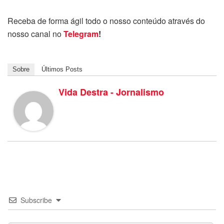
Receba de forma ágil todo o nosso conteúdo através do
nosso canal no
Telegram
!
Sobre
Últimos Posts
Vida Destra - Jornalismo
Subscribe