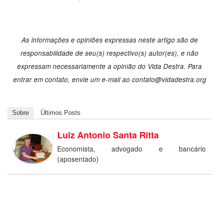
As informações e opiniões expressas neste artigo são de
responsabilidade de seu(s) respectivo(s) autor(es), e não
expressam necessariamente a opinião do Vida Destra. Para
entrar em contato, envie um e-mail ao
contato@vidadestra.org
Sobre
Últimos Posts
Luiz Antonio Santa Ritta
Economista, advogado e bancário
(aposentado)