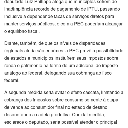
deputado Luiz Philippe alega que municípios sofrem de
inadimplência recorde de pagamento de IPTU, passando
inclusive a depender de taxas de serviços diretos para
manter serviços públicos, e com a PEC poderiam alcançar
o equilíbrio fiscal.
Diante, também, de que os níveis de disparidades
regionais ainda são enormes, a PEC prevê a possibilidade
de estados e municípios instituírem seus impostos sobre
renda e patrimônio na forma de um adicional do imposto
análogo ao federal, delegando sua cobrança ao fisco
federal.
A segunda medida seria evitar o efeito cascata, limitando a
cobrança dos impostos sobre consumo somente à etapa
de venda ao consumidor final no estado de destino,
desonerando a cadeia produtiva. Com tal medida,
esclarece o deputado, seria possível atender o principal