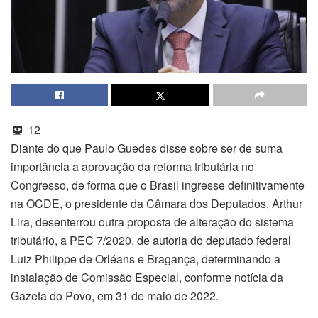
12
Diante do que Paulo Guedes disse sobre ser de suma
importância a aprovação da reforma tributária no
Congresso, de forma que o Brasil ingresse definitivamente
na OCDE, o presidente da Câmara dos Deputados, Arthur
Lira, desenterrou outra proposta de alteração do sistema
tributário, a PEC 7/2020, de autoria do deputado federal
Luiz Philippe de Orléans e Bragança, determinando a
instalação de Comissão Especial, conforme notícia da
Gazeta do Povo, em 31 de maio de 2022.