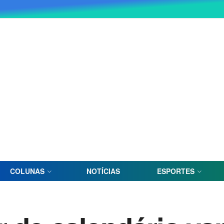
COLUNAS
NOTÍCIAS
ESPORTES