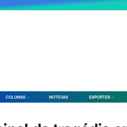
COLUNAS
NOTÍCIAS
ESPORTES