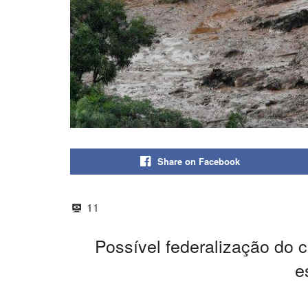
Share on Facebook
11
Possível federalização do 
e