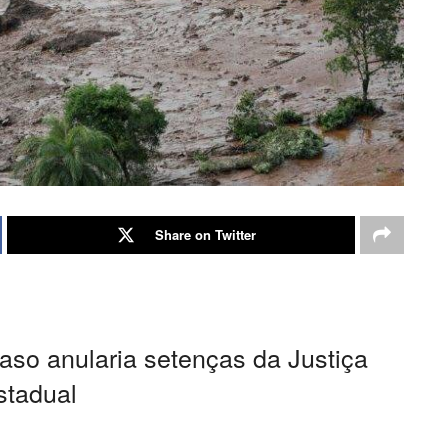
Share on Twitter
caso anularia setenças da Justiça
stadual