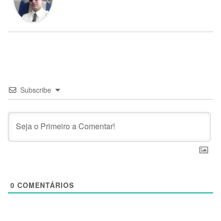
Subscribe
0
COMENTÁRIOS