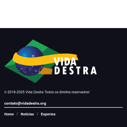
© 2018-2025
Vida Destra
Todos os direitos reservados!
contato@vidadestra.org
Home
Notícias
Esportes