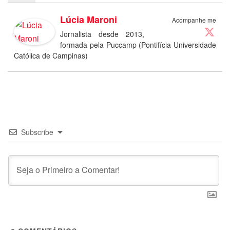
Lúcia Maroni
Acompanhe me
Jornalista desde 2013,
formada pela Puccamp (Pontifícia Universidade
Católica de Campinas)
Subscribe