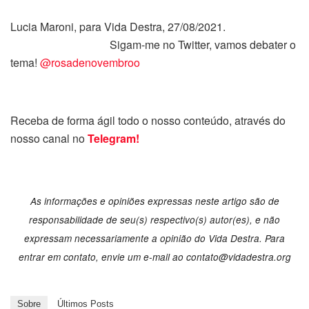
Lucia Maroni, para Vida Destra, 27/08/2021.
Sigam-me no Twitter, vamos debater o
tema!
@rosadenovembroo
Receba de forma ágil todo o nosso conteúdo, através do
nosso canal no
Telegram!
As informações e opiniões expressas neste artigo são de
responsabilidade de seu(s) respectivo(s) autor(es), e não
expressam necessariamente a opinião do Vida Destra. Para
entrar em contato, envie um e-mail ao
contato@vidadestra.org
Sobre
Últimos Posts