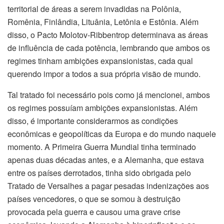
territorial de áreas a serem invadidas na Polônia,
Romênia, Finlândia, Lituânia, Letônia e Estônia. Além
disso, o Pacto Molotov-Ribbentrop determinava as áreas
de influência de cada potência, lembrando que ambos os
regimes tinham ambições expansionistas, cada qual
querendo impor a todos a sua própria visão de mundo.
Tal tratado foi necessário pois como já mencionei, ambos
os regimes possuíam ambições expansionistas. Além
disso, é importante considerarmos as condições
econômicas e geopolíticas da Europa e do mundo naquele
momento. A Primeira Guerra Mundial tinha terminado
apenas duas décadas antes, e a Alemanha, que estava
entre os países derrotados, tinha sido obrigada pelo
Tratado de Versalhes a pagar pesadas indenizações aos
países vencedores, o que se somou à destruição
provocada pela guerra e causou uma grave crise