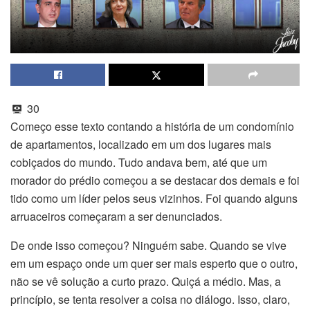
30
Começo esse texto contando a história de um condomínio
de apartamentos, localizado em um dos lugares mais
cobiçados do mundo. Tudo andava bem, até que um
morador do prédio começou a se destacar dos demais e foi
tido como um líder pelos seus vizinhos. Foi quando alguns
arruaceiros começaram a ser denunciados.
De onde isso começou? Ninguém sabe. Quando se vive
em um espaço onde um quer ser mais esperto que o outro,
não se vê solução a curto prazo. Quiçá a médio. Mas, a
princípio, se tenta resolver a coisa no diálogo. Isso, claro,