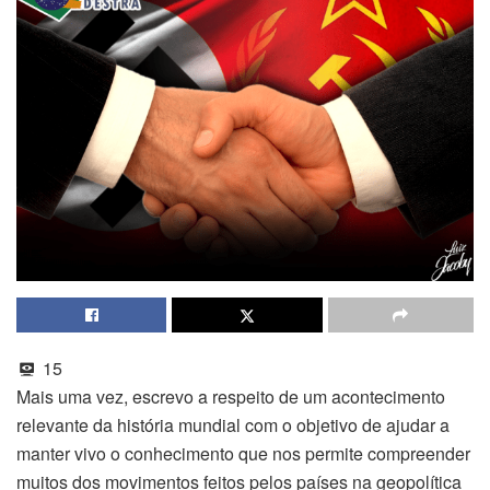
15
Mais uma vez, escrevo a respeito de um acontecimento
relevante da história mundial com o objetivo de ajudar a
manter vivo o conhecimento que nos permite compreender
muitos dos movimentos feitos pelos países na geopolítica