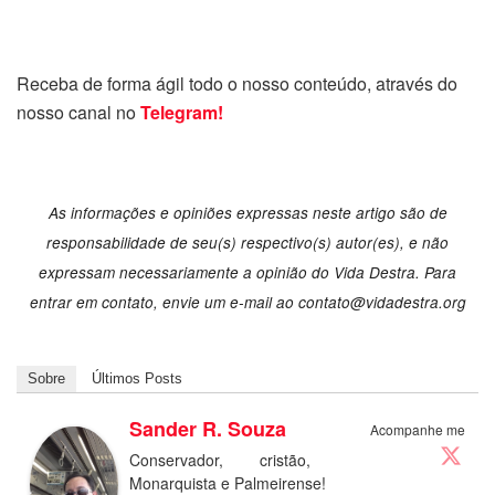
Receba de forma ágil todo o nosso conteúdo, através do
nosso canal no
Telegram!
As informações e opiniões expressas neste artigo são de
responsabilidade de seu(s) respectivo(s) autor(es), e não
expressam necessariamente a opinião do Vida Destra. Para
entrar em contato, envie um e-mail ao contato@vidadestra.org
Sobre
Últimos Posts
Sander R. Souza
Acompanhe me
Conservador, cristão,
Monarquista e Palmeirense!