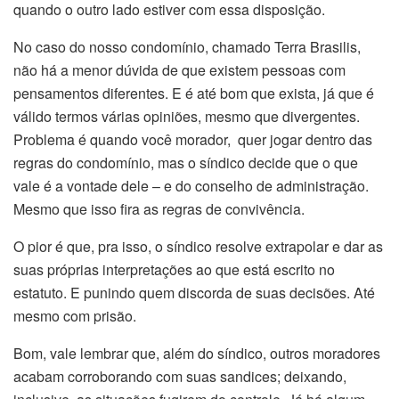
quando o outro lado estiver com essa disposição.
No caso do nosso condomínio, chamado Terra Brasilis,
não há a menor dúvida de que existem pessoas com
pensamentos diferentes. E é até bom que exista, já que é
válido termos várias opiniões, mesmo que divergentes.
Problema é quando você morador, quer jogar dentro das
regras do condomínio, mas o síndico decide que o que
vale é a vontade dele – e do conselho de administração.
Mesmo que isso fira as regras de convivência.
O pior é que, pra isso, o síndico resolve extrapolar e dar as
suas próprias interpretações ao que está escrito no
estatuto. E punindo quem discorda de suas decisões. Até
mesmo com prisão.
Bom, vale lembrar que, além do síndico, outros moradores
acabam corroborando com suas sandices; deixando,