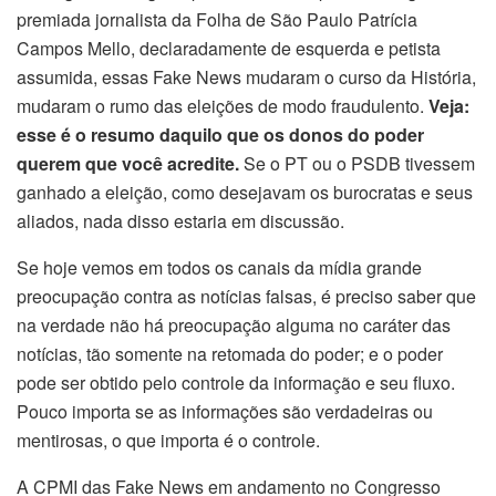
premiada jornalista da Folha de São Paulo Patrícia
Campos Mello, declaradamente de esquerda e petista
assumida, essas Fake News mudaram o curso da História,
mudaram o rumo das eleições de modo fraudulento.
Veja:
esse é o resumo daquilo que os donos do poder
querem que você acredite.
Se o PT ou o PSDB tivessem
ganhado a eleição, como desejavam os burocratas e seus
aliados, nada disso estaria em discussão.
Se hoje vemos em todos os canais da mídia grande
preocupação contra as notícias falsas, é preciso saber que
na verdade não há preocupação alguma no caráter das
notícias, tão somente na retomada do poder; e o poder
pode ser obtido pelo controle da informação e seu fluxo.
Pouco importa se as informações são verdadeiras ou
mentirosas, o que importa é o controle.
A CPMI das Fake News em andamento no Congresso