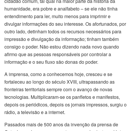
cidadão comum, tal qual na maior parte da história da
humanidade, era pobre e analfabeto – se ele não tinha
entendimento para ler, muito menos para imprimir e
divulgar informações do seu interesse. Os afortunados, por
outro lado, detinham todos os recursos necessários para
impressão e divulgação da informação; tinham também
consigo o poder. Não estou dizendo nada novo quando
afirmo que as pessoas responsáveis por controlar a
informação e o seu fluxo são donas do poder.
A imprensa, como a conhecemos hoje, cresceu e se
fortaleceu ao longo do século XVIII, ultrapassando as
fronteiras territoriais sempre com o avanço de novas
tecnologias. Multiplicaram-se os panfletos e manifestos,
depois os periódicos, depois os jornais impressos, surgiu o
rádio, a televisão e a internet.
Passados mais de 500 anos da invenção da prensa de