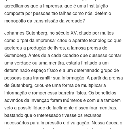
acreditamos que a imprensa, que é uma instituição
composta por pessoas tão falhas como nós, detém o
monopólio da transmissão da verdade?
Johannes Gutenberg, no século XV, citado por muitos
como o “pai da imprensa” criou o aparato tecnológico que
acelerou a produção de livros, a famosa prensa de
Gutenberg. Antes dela cada cidadão que quisesse contar
uma verdade ou uma mentira, estaria limitado a um
determinado espaço físico e a um determinado grupo de
pessoas para transmitir sua informação. A partir da prensa
de Gutenberg, criou-se uma forma de multiplicar a
informação e romper essa barreira física. Os benefícios
advindos da invenção foram inúmeros e com ela também
veio a possibilidade de facilmente disseminar mentiras,
bastando que o interessado tivesse os recursos
necessários para impressão e divulgação. Nessa época o