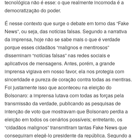
tecnológica não é esse: o que realmente incomoda é a
democratização do poder.
É nesse contexto que surge o debate em torno das “Fake
News”, ou seja, das notícias falsas. Segundo a narrativa
da imprensa, hoje não se sabe mais o que é verdade
porque esses cidadãos “malignos e mentirosos”
disseminam “notícias falsas” nas redes sociais e
aplicativos de mensagens. Antes, porém, a grande
imprensa vigiava em nosso favor, ela nos protegia com
sinceridade e pureza de coração contra todas as mentiras.
Foi justamente isso que aconteceu na eleição do
Bolsonaro: a imprensa lutava com todas as forças pela
transmissão da verdade, publicando as pesquisas de
intenção de voto que mostravam que Bolsonaro perdia a
eleição em todos os cenários possíveis; entretanto, os
“cidadãos malignos” transmitiram tantas Fake News que
conseguiram elegê-lo presidente da república. Segundo a