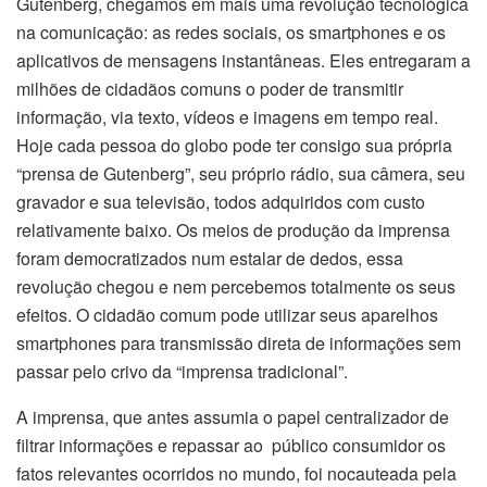
Gutenberg, chegamos em mais uma revolução tecnológica
na comunicação: as redes sociais, os smartphones e os
aplicativos de mensagens instantâneas. Eles entregaram a
milhões de cidadãos comuns o poder de transmitir
informação, via texto, vídeos e imagens em tempo real.
Hoje cada pessoa do globo pode ter consigo sua própria
“prensa de Gutenberg”, seu próprio rádio, sua câmera, seu
gravador e sua televisão, todos adquiridos com custo
relativamente baixo. Os meios de produção da imprensa
foram democratizados num estalar de dedos, essa
revolução chegou e nem percebemos totalmente os seus
efeitos. O cidadão comum pode utilizar seus aparelhos
smartphones para transmissão direta de informações sem
passar pelo crivo da “imprensa tradicional”.
A imprensa, que antes assumia o papel centralizador de
filtrar informações e repassar ao público consumidor os
fatos relevantes ocorridos no mundo, foi nocauteada pela