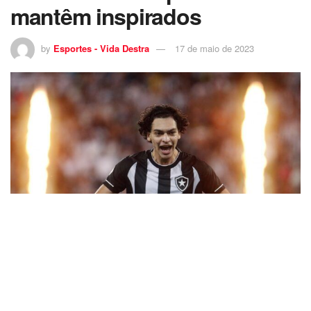
mantêm inspirados
by
Esportes - Vida Destra
17 de maio de 2023