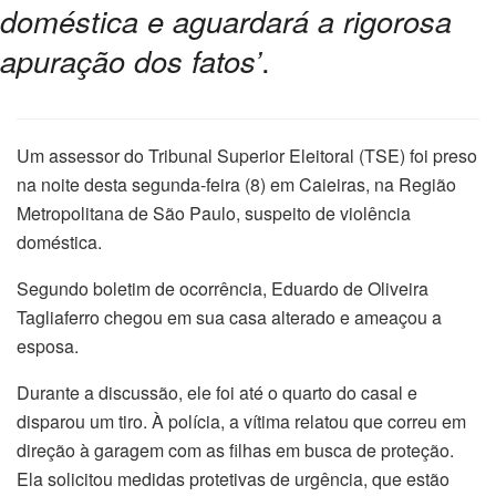
doméstica e aguardará a rigorosa
apuração dos fatos’
.
Um assessor do Tribunal Superior Eleitoral (TSE) foi preso
na noite desta segunda-feira (8) em Caieiras, na Região
Metropolitana de São Paulo, suspeito de violência
doméstica.
Segundo boletim de ocorrência, Eduardo de Oliveira
Tagliaferro chegou em sua casa alterado e ameaçou a
esposa.
Durante a discussão, ele foi até o quarto do casal e
disparou um tiro. À polícia, a vítima relatou que correu em
direção à garagem com as filhas em busca de proteção.
Ela solicitou medidas protetivas de urgência, que estão