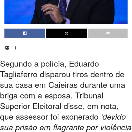
11
Segundo a polícia, Eduardo
Tagliaferro disparou tiros dentro de
sua casa em Caieiras durante uma
briga com a esposa. Tribunal
Superior Eleitoral disse, em nota,
que assessor foi exonerado
‘devido
sua prisão em flagrante por violência