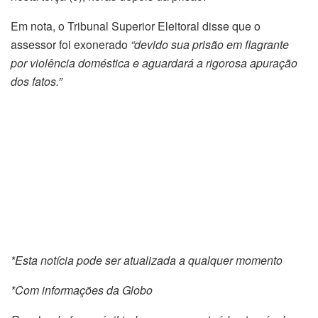
Em nota, o Tribunal Superior Eleitoral disse que o
assessor foi exonerado
“devido sua prisão em flagrante
por violência doméstica e aguardará a rigorosa apuração
dos fatos.”
*Esta notícia pode ser atualizada a qualquer momento
*Com informações da Globo