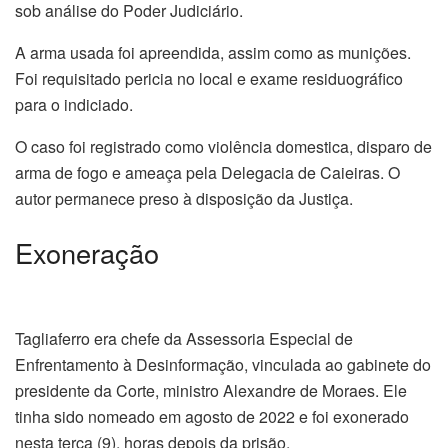
sob análise do Poder Judiciário.
A arma usada foi apreendida, assim como as munições.
Foi requisitado pericia no local e exame residuográfico
para o indiciado.
O caso foi registrado como violência domestica, disparo de
arma de fogo e ameaça pela Delegacia de Caieiras. O
autor permanece preso à disposição da Justiça.
Exoneração
Tagliaferro era chefe da Assessoria Especial de
Enfrentamento à Desinformação, vinculada ao gabinete do
presidente da Corte, ministro Alexandre de Moraes. Ele
tinha sido nomeado em agosto de 2022 e foi exonerado
nesta terça (9), horas depois da prisão.