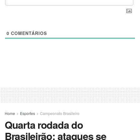
0
COMENTÁRIOS
Home
Esportes
Campeonato Brasileiro
Quarta rodada do
Brasileirão: ataques se