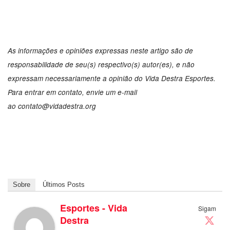
As informações e opiniões expressas neste artigo são de
responsabilidade de seu(s) respectivo(s) autor(es), e não
expressam necessariamente a opinião do Vida Destra Esportes.
Para entrar em contato, envie um e-mail
ao contato@vidadestra.org
Sobre
Últimos Posts
Esportes - Vida
Sigam
Destra