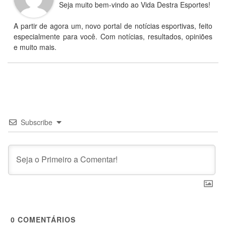
Seja muito bem-vindo ao Vida Destra Esportes!
A partir de agora um, novo portal de notícias esportivas, feito
especialmente para você. Com notícias, resultados, opiniões
e muito mais.
Subscribe
0
COMENTÁRIOS