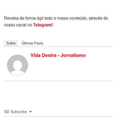
Receba de forma ágil todo o nosso conteúdo, através do
nosso canal no
Telegram!
Sobre
Últimos Posts
Vida Destra - Jornalismo
Subscribe