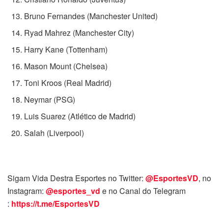
Bruno Fernandes (Manchester United)
Ryad Mahrez (Manchester City)
Harry Kane (Tottenham)
Mason Mount (Chelsea)
Toni Kroos (Real Madrid)
Neymar (PSG)
Luis Suarez (Atlético de Madrid)
Salah (Liverpool)
Sigam Vida Destra Esportes no Twitter:
@EsportesVD
, no
Instagram:
@esportes_vd
e no Canal do Telegram
:
https://t.me/EsportesVD