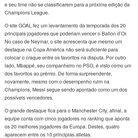
e seu time não se classificarem para a próxima edição da
Champions League.
O site GOAL fez um levantamento da temporada dos 20
principais jogadores que poderiam vencer o Ballon d’Or.
No caso de Neymar, o site acrescenta que mesmo um
destaque na Copa América não será suficiente para
colocar o craque entre os favoritos na disputa. Por outro
lado, Mbappé, seu companheiro no PSG, é visto como um
dos favoritos ao prêmio. De forma surpreendente,
novamente, mesmo com o desempenho ruim na
Champions, Messi segue sendo apontado como um dos
possíveis vencedores.
O grande destaque fica para o Manchester City, afinal, a
equipe conta com cinco jogadores no ranking que aponta
os 20 melhores jogadores da Europa. Destes, quatro
aparecem entre os 10 principias atletas.