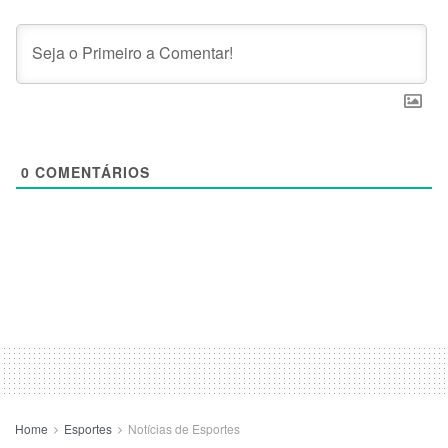
0
COMENTÁRIOS
Home
Esportes
Notícias de Esportes