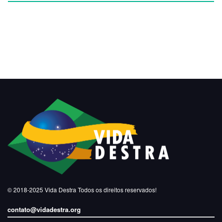
© 2018-2025
Vida Destra
Todos os direitos reservados!
contato@vidadestra.org