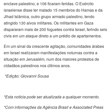
enclave palestino, e 106 ficaram feridas. O Exército
israelense disse ter matado 15 membros do Hamas e da
Jihad Islâmica, outro grupo armado palestino, tendo
atingido 130 alvos militares. Os militantes em Gaza
dispararam mais de 200 foguetes contra Israel, ferindo seis
civis em um ataque direto a um prédio de apartamentos.
Em um sinal da crescente agitação, comunidades árabes
em Israel realizaram manifestações noturnas contra a
situação em Jerusalém, num dos maiores protestos de
cidadãos palestinos nos últimos anos.
*Edição: Giovanni Sousa
*Esta notícia pode ser atualizada a qualquer momento.
*Com informações da Agência Brasil e Associated Press