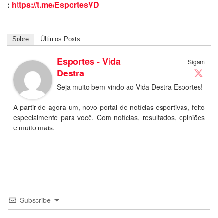
:
https://t.me/EsportesVD
Sobre
Últimos Posts
Esportes - Vida
Sigam
Destra
Seja muito bem-vindo ao Vida Destra Esportes!
A partir de agora um, novo portal de notícias esportivas, feito
especialmente para você. Com notícias, resultados, opiniões
e muito mais.
Subscribe