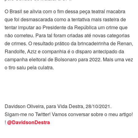
O Brasil se alivia com o fim dessa peça teatral macabra
que foi desmascarada como a tentativa mais rasteira de
tentar imputar ao Presidente da República um crime que
não cometeu. Para tal foram criadas até novas categorias
de crimes. O resultado prático da brincadeirinha de Renan,
Randolfe, Aziz e companhia é o disparo antecipado da
campanha eleitoral de Bolsonaro para 2022. Mais uma vez
o tiro saiu pela culatra.
Davidson Oliveira, para Vida Destra, 28/10/2021.
Sigam-me no Twitter! Vamos conversar sobre o meu artigo!
!
@DavidsonDestra