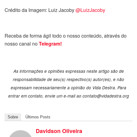
Crédito da Imagem: Luiz Jacoby
@LuizJacoby
Receba de forma ágil todo o nosso conteúdo, através do
nosso canal no
Telegram!
As informações e opiniões expressas neste artigo são de
responsabilidade de seu(s) respectivo(s) autor(es), e não
expressam necessariamente a opinião do Vida Destra. Para
entrar em contato, envie um e-mail ao contato@vidadestra.org
Sobre
Últimos Posts
Davidson Oliveira