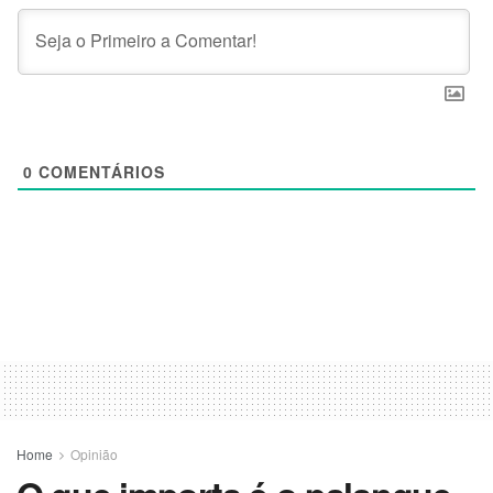
0
COMENTÁRIOS
Home
Opinião