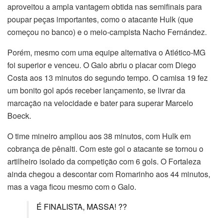
aproveitou a ampla vantagem obtida nas semifinais para
poupar peças importantes, como o atacante Hulk (que
começou no banco) e o meio-campista Nacho Fernández.
Porém, mesmo com uma equipe alternativa o Atlético-MG
foi superior e venceu. O Galo abriu o placar com Diego
Costa aos 13 minutos do segundo tempo. O camisa 19 fez
um bonito gol após receber lançamento, se livrar da
marcação na velocidade e bater para superar Marcelo
Boeck.
O time mineiro ampliou aos 38 minutos, com Hulk em
cobrança de pênalti. Com este gol o atacante se tornou o
artilheiro isolado da competição com 6 gols. O Fortaleza
ainda chegou a descontar com Romarinho aos 44 minutos,
mas a vaga ficou mesmo com o Galo.
É FINALISTA, MASSA! ??