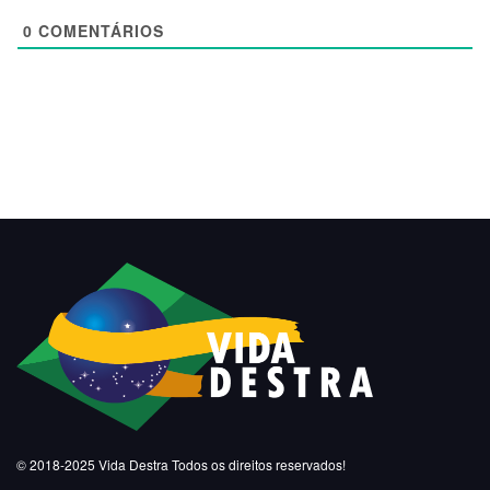
0
COMENTÁRIOS
© 2018-2025
Vida Destra
Todos os direitos reservados!