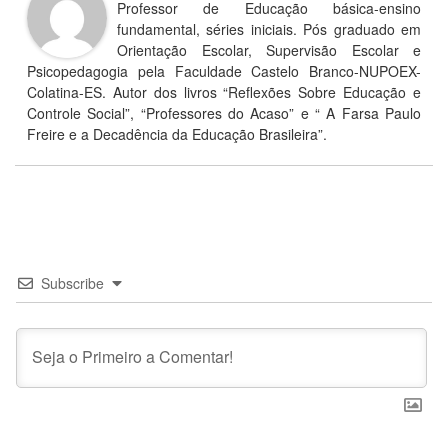
Professor de Educação básica-ensino
fundamental, séries iniciais. Pós graduado em
Orientação Escolar, Supervisão Escolar e
Psicopedagogia pela Faculdade Castelo Branco-NUPOEX-
Colatina-ES. Autor dos livros “Reflexões Sobre Educação e
Controle Social”, “Professores do Acaso” e “ A Farsa Paulo
Freire e a Decadência da Educação Brasileira”.
Subscribe