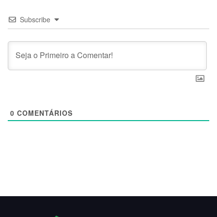
Subscribe
0
COMENTÁRIOS