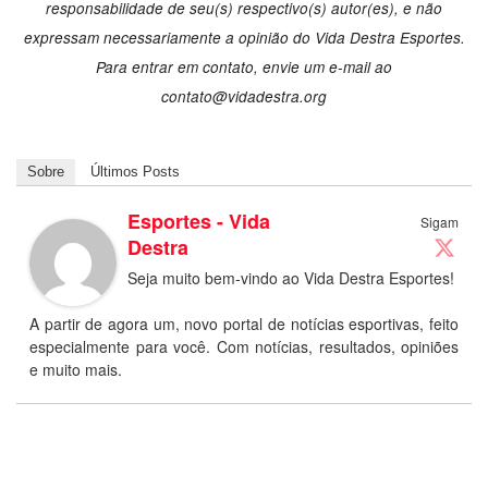
responsabilidade de seu(s) respectivo(s) autor(es), e não
expressam necessariamente a opinião do Vida Destra Esportes.
Para entrar em contato, envie um e-mail ao
contato@vidadestra.org
Sobre
Últimos Posts
Esportes - Vida
Sigam
Destra
Seja muito bem-vindo ao Vida Destra Esportes!
A partir de agora um, novo portal de notícias esportivas, feito
especialmente para você. Com notícias, resultados, opiniões
e muito mais.