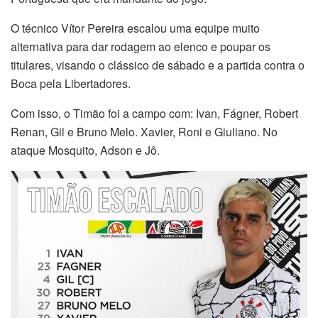
O técnico Vítor Pereira escalou uma equipe muito
alternativa para dar rodagem ao elenco e poupar os
titulares, visando o clássico de sábado e a partida contra o
Boca pela Libertadores.
Com isso, o Timão foi a campo com: Ivan, Fágner, Robert
Renan, Gil e Bruno Melo. Xavier, Roni e Giuliano. No
ataque Mosquito, Adson e Jô.