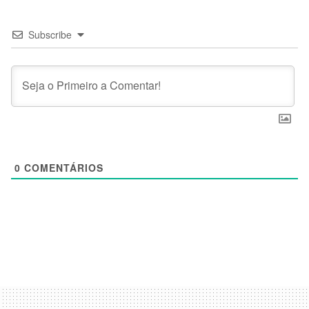
Subscribe
0
COMENTÁRIOS