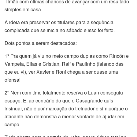
Timão com ótimas chances de avançar com um resultado
simples em casa.
A ideia era preservar os titulares para a sequência
complicada que se inicia no sábado e isso foi feito.
Dois pontos a serem destacados:
1º Pra quem já viu no meio campo duplas como Rincón e
Vampeta, Elias e Cristian, Ralf e Paulinho (falando das
que eu vi), ver Xavier e Roni chega a ser quase uma
ofensa!
2º Nem com time totalmente reserva o Luan conseguiu
espaço. E, ao contrário do que o Casagrande quis
insinuar, não é por marcação do treinador e sim porque o
atacante não demonstra a menor vontade de ajudar em
campo.