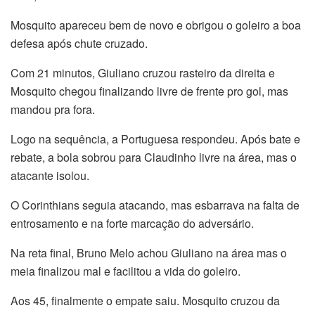
Mosquito apareceu bem de novo e obrigou o goleiro a boa
defesa após chute cruzado.
Com 21 minutos, Giuliano cruzou rasteiro da direita e
Mosquito chegou finalizando livre de frente pro gol, mas
mandou pra fora.
Logo na sequência, a Portuguesa respondeu. Após bate e
rebate, a bola sobrou para Claudinho livre na área, mas o
atacante isolou.
O Corinthians seguia atacando, mas esbarrava na falta de
entrosamento e na forte marcação do adversário.
Na reta final, Bruno Melo achou Giuliano na área mas o
meia finalizou mal e facilitou a vida do goleiro.
Aos 45, finalmente o empate saiu. Mosquito cruzou da