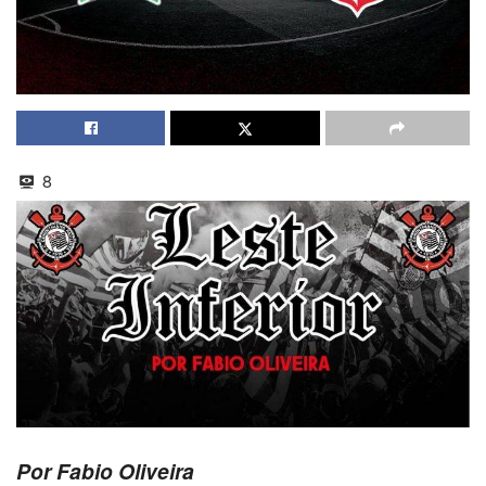
8
Por Fabio Oliveira