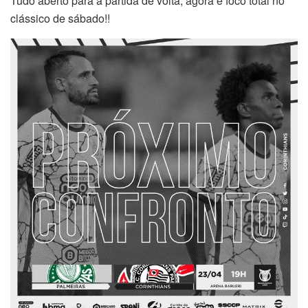
Tudo aberto para a partida de volta, agora é foco total no
clássico de sábado!!