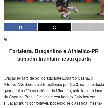
8
Fortaleza, Bragantino e Athletico-PR
também triunfam nesta quarta
Graças ao faro de gol do atacante Eduardo Sasha, o
Atlético-MG derrotou o Brasiliense por 3 a 0, na noite desta
quarta-feira (20) no estádio do Mineirão, pela terceira fase
da Copa do Brasil. Com este resultado o Galo fica em
situação muito confortável, podendo se classificar mesmo