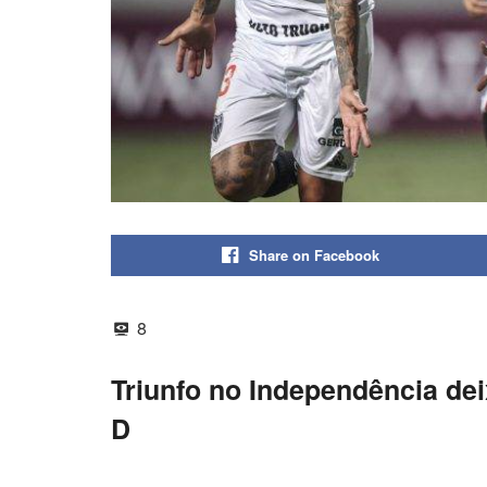
Share on Facebook
8
Triunfo no Independência dei
D