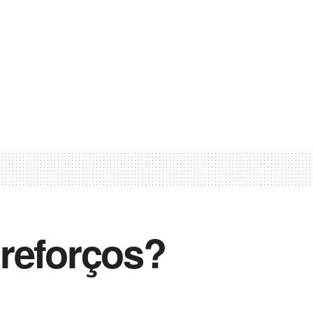
reforços?