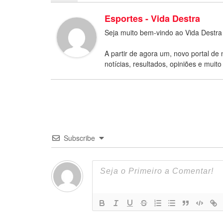
Esportes - Vida Destra
Seja muito bem-vindo ao Vida Destra
A partir de agora um, novo portal de 
notícias, resultados, opiniões e muito
Subscribe