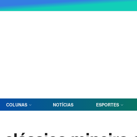
COLUNAS
NOTÍCIAS
ESPORTES