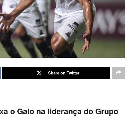
Share on Twitter
xa o Galo na liderança do Grupo