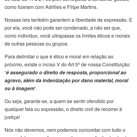
como fizeram com Adrilles e Filipe Martins.
Nossas leis também garantem a liberdade de expressão. E
por ela, você não pode ser condenado, a não ser que,
como indivíduo, você ultrapasse os limites éticos e morais
de outras pessoas ou grupos.
Para delimitar o que é ético e moral em relação ao
próximo, existe o inciso V do Art 5º de nossa Constituição:
“
é assegurado o direito de resposta, proporcional ao
agravo, além da indenização por dano material, moral
ou à imagem
”.
Ou seja, garante-se, a quem se sentir ofendido por
qualquer fala ou expressão, o direito civil de recorrer à
justiça!
Nós não devemos, nem podemos concordar com tudo o