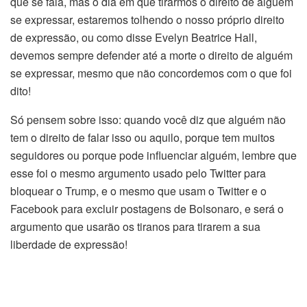
que se fala, mas o dia em que tirarmos o direito de alguém
se expressar, estaremos tolhendo o nosso próprio direito
de expressão, ou como disse
Evelyn Beatrice Hall,
devemos sempre defender até a morte o direito de alguém
se expressar, mesmo que não concordemos com o que foi
dito!
Só pensem sobre isso: quando você diz que alguém não
tem o direito de falar isso ou aquilo, porque tem muitos
seguidores ou porque pode influenciar alguém, lembre que
esse foi o mesmo argumento usado pelo Twitter para
bloquear o Trump, e o mesmo que usam o Twitter e o
Facebook para excluir postagens de Bolsonaro, e será o
argumento que usarão os tiranos para tirarem a sua
liberdade de expressão!