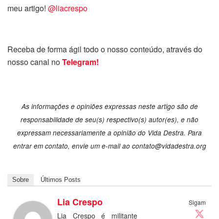
meu artigo!
@liacrespo
Receba de forma ágil todo o nosso conteúdo, através do
nosso canal no
Telegram!
As informações e opiniões expressas neste artigo são de
responsabilidade de seu(s) respectivo(s) autor(es), e não
expressam necessariamente a opinião do Vida Destra. Para
entrar em contato, envie um e-mail ao
contato@vidadestra.org
Sobre
Últimos Posts
Lia Crespo
Sigam
Lia Crespo é militante