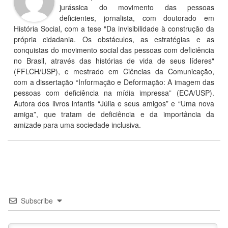
jurássica do movimento das pessoas
deficientes, jornalista, com doutorado em
História Social, com a tese "Da invisibilidade à construção da
própria cidadania. Os obstáculos, as estratégias e as
conquistas do movimento social das pessoas com deficiência
no Brasil, através das histórias de vida de seus líderes"
(FFLCH/USP), e mestrado em Ciências da Comunicação,
com a dissertação “Informação e Deformação: A imagem das
pessoas com deficiência na mídia impressa” (ECA/USP).
Autora dos livros infantis “Júlia e seus amigos” e “Uma nova
amiga”, que tratam de deficiência e da importância da
amizade para uma sociedade inclusiva.
Subscribe