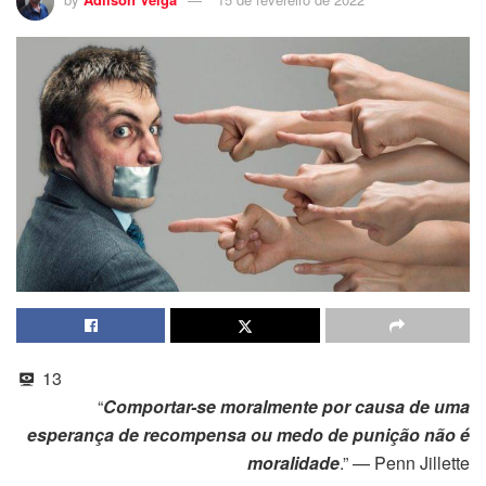
13
“
Comportar-se moralmente por causa de uma
esperança de recompensa ou medo de punição não é
moralidade
.” — Penn Jillette