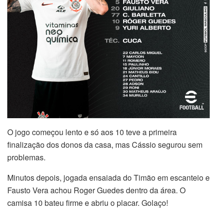
O jogo começou lento e só aos 10 teve a primeira
finalização dos donos da casa, mas Cássio segurou sem
problemas.
Minutos depois, jogada ensaiada do Timão em escanteio e
Fausto Vera achou Roger Guedes dentro da área. O
camisa 10 bateu firme e abriu o placar. Golaço!