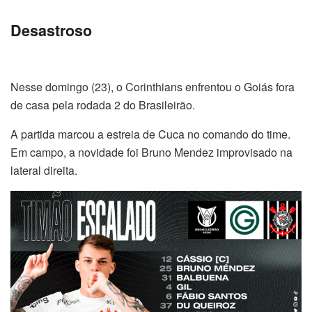
Desastroso
Nesse domingo (23), o Corinthians enfrentou o Goiás fora
de casa pela rodada 2 do Brasileirão.
A partida marcou a estreia de Cuca no comando do time.
Em campo, a novidade foi Bruno Mendez improvisado na
lateral direita.