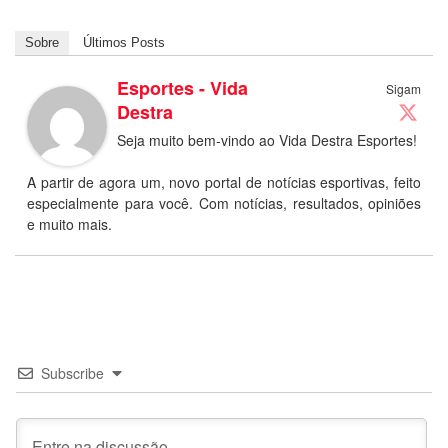
Sobre
Últimos Posts
Esportes - Vida
Sigam
Destra
Seja muito bem-vindo ao Vida Destra Esportes!
A partir de agora um, novo portal de notícias esportivas, feito
especialmente para você. Com notícias, resultados, opiniões
e muito mais.
Subscribe