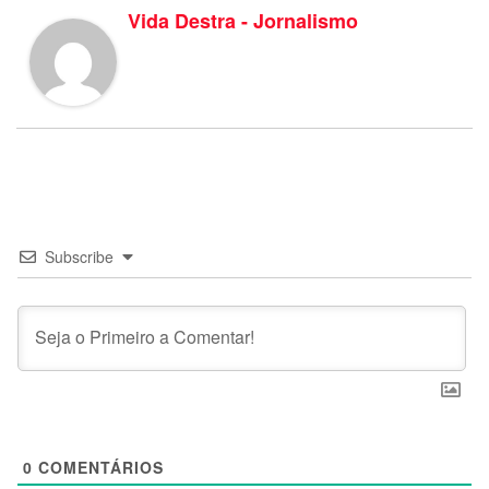
Vida Destra - Jornalismo
Subscribe
0
COMENTÁRIOS