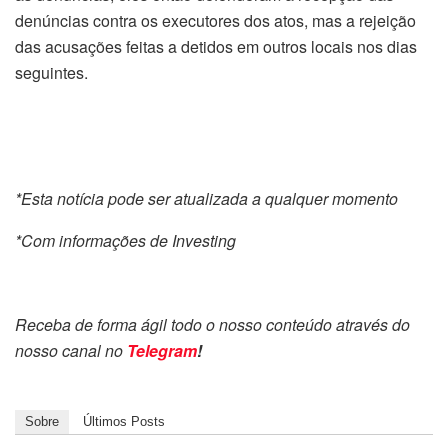
denúncias contra os executores dos atos, mas a rejeição
das acusações feitas a detidos em outros locais nos dias
seguintes.
*Esta notícia pode ser atualizada a qualquer momento
*Com informações de Investing
Receba de forma ágil todo o nosso conteúdo através do
nosso canal no
Telegram
!
Sobre
Últimos Posts