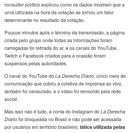
consultor político explicou como os dados mostram que a
urna utilizada na hora da votação se tornou um fator
determinante no resultado da votação.
Poucos minutos após o término da transmissão, a página
criada pelo grupo onde todas as informações foram
carregadas foi retirada do ar, e os canais do YouTube,
Twitch e Facebook criados para a ocasião foram
suspensos pelas autoridades.
O canal do YouTube do
La Derecha Diario
, único meio de
comunicação que cobriu a coletiva de imprensa ao vivo,
também foi censurado, e o vídeo foi removido pela rede
social.
Mas isso não é tudo, a conta do Instagram do
La Derecha
Diario
foi bloqueada no Brasil e não pode ser acessada
por usuários em território brasileiro,
tática utilizada pelas