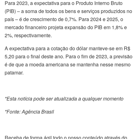
Para 2023, a expectativa para o Produto Interno Bruto
(PIB) – a soma de todos os bens e serviços produzidos no
país – é de crescimento de 0,7%. Para 2024 e 2025, o
mercado financeiro projeta expansão do PIB em 1,8% e
2%, respectivamente.
A expectativa para a cotação do dólar manteve-se em R$
5,20 para o final deste ano. Para o fim de 2023, a previsão
é de que a moeda americana se mantenha nesse mesmo
patamar.
*Esta notícia pode ser atualizada a qualquer momento
*Fonte: Agência Brasil
Receba de forma ágil todo o nosso conteúdo através do