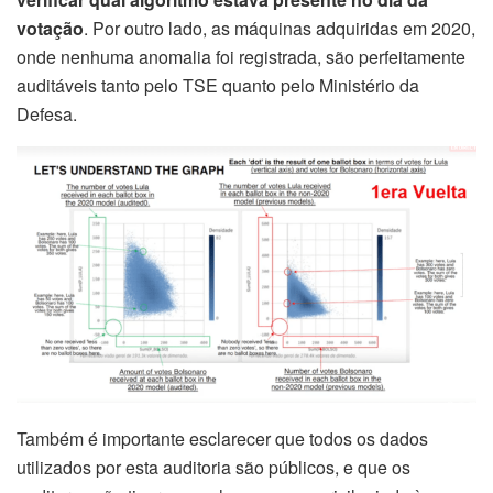
votação
. Por outro lado, as máquinas adquiridas em 2020,
onde nenhuma anomalia foi registrada, são perfeitamente
auditáveis ​​tanto pelo TSE quanto pelo Ministério da
Defesa.
Também é importante esclarecer que todos os dados
utilizados por esta auditoria são públicos, e que os