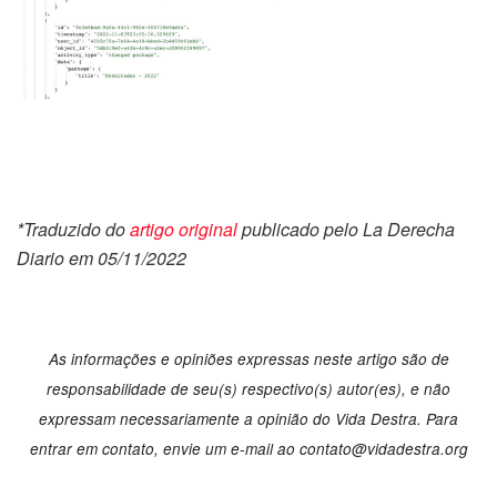
*Traduzido do
artigo original
publicado pelo La Derecha
Diario em 05/11/2022
As informações e opiniões expressas neste artigo são de
responsabilidade de seu(s) respectivo(s) autor(es), e não
expressam necessariamente a opinião do Vida Destra. Para
entrar em contato, envie um e-mail ao
contato@vidadestra.org