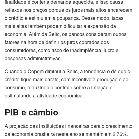
finalidade é conter a demanda aquecida, e isso causa
reflexos nos preços porque os juros mais altos encarecem
o crédito e estimulam a poupança. Desse modo, taxas
mais altas também podem dificultar a expansão da
economia. Além da Selic, os bancos consideram outros
fatores na hora de definir os juros cobrados dos
consumidores, como risco de inadimplência, lucro e
despesas administrativas.
Quando o Copom diminui a Selic, a tendência é de que o
crédito fique mais barato, com incentivo à produção e ao
consumo, reduzindo o controle sobre a inflação e
estimulando a atividade econômica.
PIB e câmbio
A projeção das instituições financeiras para o crescimento
da economia brasileira neste ano se mantém em 2,76%.