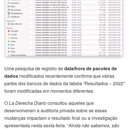
Uma pesquisa de registro de
data/hora de pacotes de
dados
modificados recentemente confirma que várias
partes dos bancos de dados da tabela “Resultados – 2022”
foram modificadas em momentos diferentes.
O
La Derecha Diario
consultou aqueles que
desenvolveram a auditoria privada sobre se essas
mudanças impactam o resultado final ou a investigação
apresentada nesta sexta-feira. “
Ainda não sabemos, são