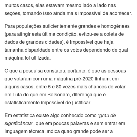
muitos casos, elas estavam mesmo lado a lado nas
seções, tornando isso ainda mais impossível de acontecer.
Para populações suficientemente grandes e homogêneas
(para atingir esta última condição, evitou-se a coleta de
dados de grandes cidades), é impossível que haja
tamanha disparidade entre os votos dependendo de qual
máquina foi utilizada.
O que a pesquisa constatou, portanto, é que as pessoas
que votaram com uma máquina pré-2020 tinham, em
alguns casos, entre 5 e 80 vezes mais chances de votar
em Lula do que em Bolsonaro, diferença que é
estatisticamente impossível de justificar.
Em estatística existe algo conhecido como “
grau de
significância
“, que em poucas palavras e sem entrar em
linguagem técnica, indica quão grande pode ser a