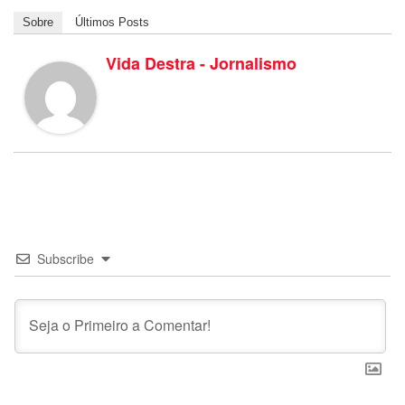
Sobre
Últimos Posts
Vida Destra - Jornalismo
Subscribe