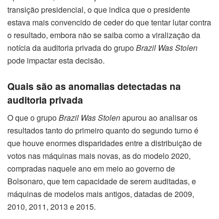
transição presidencial, o que indica que o presidente
estava mais convencido de ceder do que tentar lutar contra
o resultado, embora não se saiba como a viralização da
notícia da auditoria privada do grupo
Brazil Was Stolen
pode impactar esta decisão.
Quais são as anomalias detectadas na
auditoria privada
O que o grupo
Brazil Was Stolen
apurou ao analisar os
resultados tanto do primeiro quanto do segundo turno é
que houve enormes disparidades entre a distribuição de
votos nas máquinas mais novas, as do modelo 2020,
compradas naquele ano em meio ao governo de
Bolsonaro, que tem capacidade de serem auditadas, e
máquinas de modelos mais antigos, datadas de 2009,
2010, 2011, 2013 e 2015.