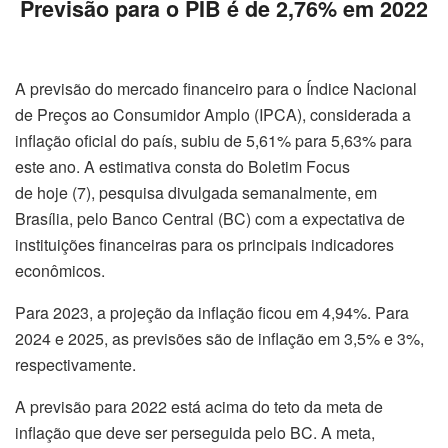
Previsão para o PIB é de 2,76% em 2022
A previsão do mercado financeiro para o Índice Nacional
de Preços ao Consumidor Amplo (IPCA), considerada a
inflação oficial do país, subiu de 5,61% para 5,63% para
este ano. A estimativa consta do Boletim Focus
de
hoje
(7), pesquisa divulgada semanalmente, em
Brasília, pelo Banco Central (BC) com a expectativa de
instituições financeiras para os principais indicadores
econômicos.
Para 2023, a projeção da inflação ficou em 4,94%. Para
2024 e 2025, as previsões são de inflação em 3,5% e 3%,
respectivamente.
A previsão para 2022 está acima do teto da meta de
inflação que deve ser perseguida pelo BC. A meta,