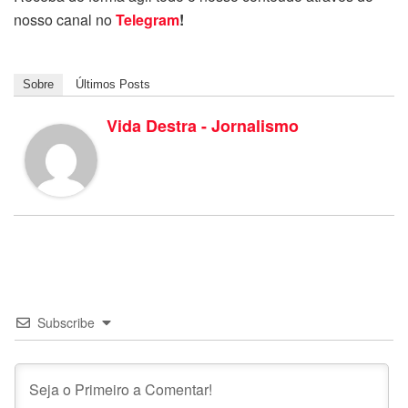
nosso canal no
Telegram
!
Sobre
Últimos Posts
Vida Destra - Jornalismo
Subscribe