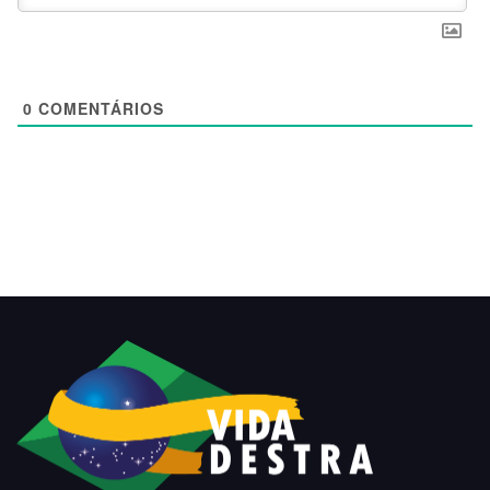
0
COMENTÁRIOS