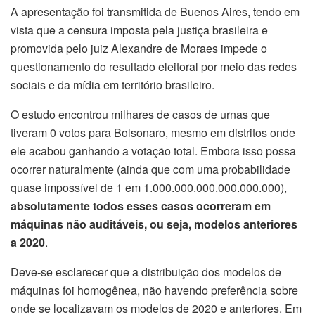
A apresentação foi transmitida de Buenos Aires, tendo em
vista que a censura imposta pela justiça brasileira e
promovida pelo juiz Alexandre de Moraes impede o
questionamento do resultado eleitoral por meio das redes
sociais e da mídia em território brasileiro.
O estudo encontrou milhares de casos de urnas que
tiveram 0 votos para Bolsonaro, mesmo em distritos onde
ele acabou ganhando a votação total. Embora isso possa
ocorrer naturalmente (ainda que com uma probabilidade
quase impossível de 1 em 1.000.000.000.000.000.000),
absolutamente todos esses casos ocorreram em
máquinas não auditáveis, ou seja, modelos anteriores
a 2020
.
Deve-se esclarecer que a distribuição dos modelos de
máquinas foi homogênea, não havendo preferência sobre
onde se localizavam os modelos de 2020 e anteriores. Em