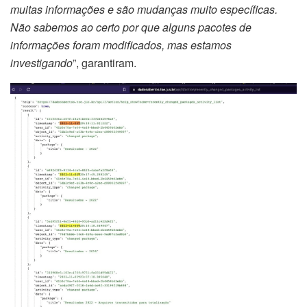
muitas informações e são mudanças muito específicas.
Não sabemos ao certo por que alguns pacotes de
informações foram modificados, mas estamos
investigando
”, garantiram.