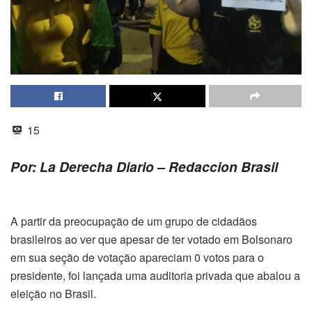
15
Por: La Derecha Diario – Redaccion Brasil
A partir da preocupação de um grupo de cidadãos
brasileiros ao ver que apesar de ter votado em Bolsonaro
em sua seção de votação apareciam 0 votos para o
presidente, foi lançada uma auditoria privada que abalou a
eleição no Brasil.