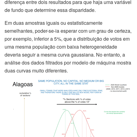
diferença entre dois resultados para que haja uma variável
de fundo que determine essa disparidade.
Em duas amostras iguais ou estatisticamente
semelhantes, poder-se-ia esperar com um grau de certeza,
por exemplo, inferior a 5%, que a distribuição de votos em
uma mesma população com baixa heterogeneidade
deveria seguir a mesma curva gaussiana. No entanto, a
análise dos dados filtrados por modelo de máquina mostra
duas curvas muito diferentes.