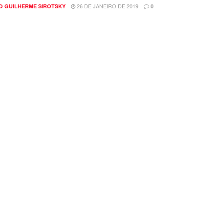
26 DE JANEIRO DE 2019
O GUILHERME SIROTSKY
0