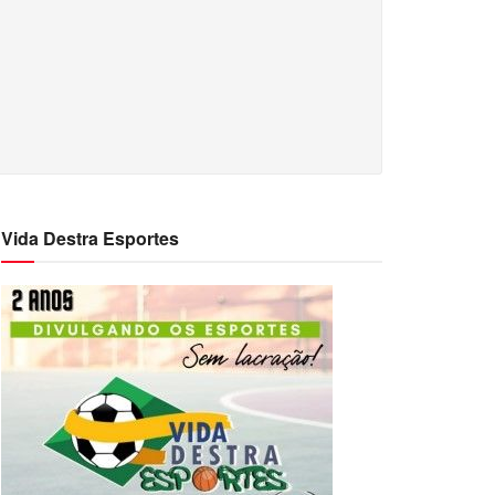
Vida Destra Esportes