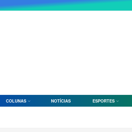
COLUNAS
NOTÍCIAS
ESPORTES