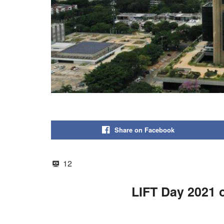
Share on Facebook
12
LIFT Day 2021 o