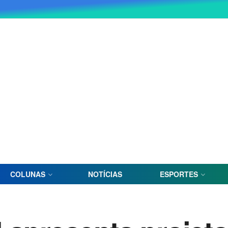
COLUNAS
NOTÍCIAS
ESPORTES