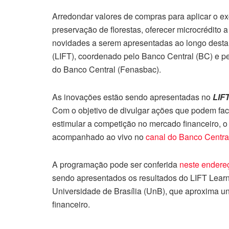
Arredondar valores de compras para aplicar o ex
preservação de florestas, oferecer microcrédito a
novidades a serem apresentadas ao longo dest
(LIFT), coordenado pelo Banco Central (BC) e 
do Banco Central (Fenasbac).
As inovações estão sendo apresentadas no
LIF
Com o objetivo de divulgar ações que podem faci
estimular a competição no mercado financeiro, o
acompanhado ao vivo no
canal do Banco Centr
A programação pode ser conferida
neste endere
sendo apresentados os resultados do LIFT Learni
Universidade de Brasília (UnB), que aproxima un
financeiro.