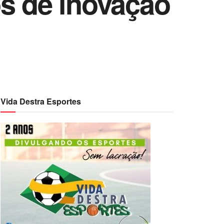
os de inovação
Vida Destra Esportes