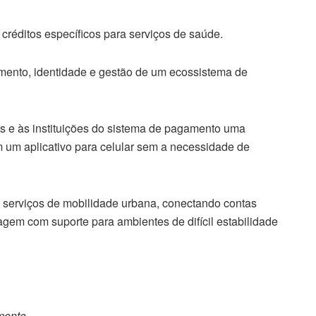
créditos específicos para serviços de saúde.
imento, identidade e gestão de um ecossistema de
s e às instituições do sistema de pagamento uma
 um aplicativo para celular sem a necessidade de
 serviços de mobilidade urbana, conectando contas
gem com suporte para ambientes de difícil estabilidade
mento.