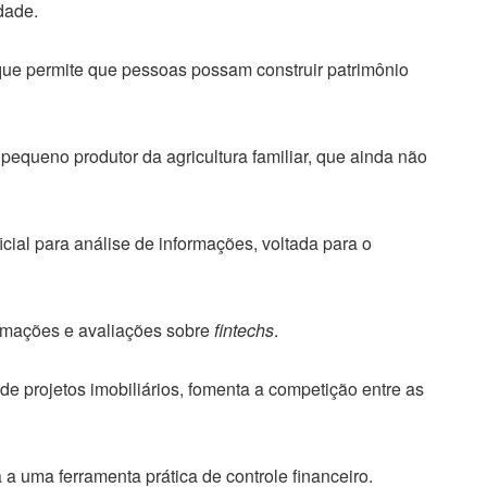
dade.
ue permite que pessoas possam construir patrimônio
 pequeno produtor da agricultura familiar, que ainda não
ificial para análise de informações, voltada para o
ormações e avaliações sobre
fintechs
.
de projetos imobiliários, fomenta a competição entre as
a uma ferramenta prática de controle financeiro.