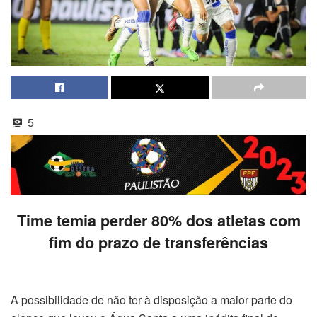
5
Time temia perder 80% dos atletas com
fim do prazo de transferências
A possibilidade de não ter à disposição a maior parte do