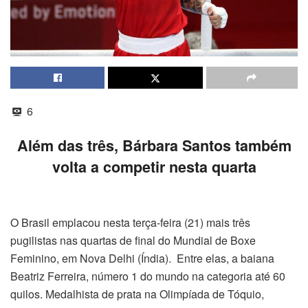
6
Além das três, Bárbara Santos também
volta a competir nesta quarta
O Brasil emplacou nesta terça-feira (21) mais três
pugilistas nas quartas de final do Mundial de Boxe
Feminino, em Nova Delhi (Índia). Entre elas, a baiana
Beatriz Ferreira, número 1 do mundo na categoria até 60
quilos. Medalhista de prata na Olimpíada de Tóquio,