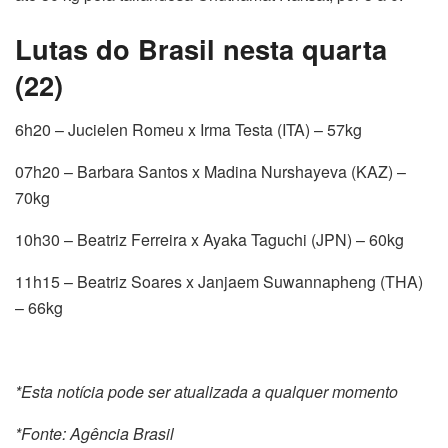
Lutas do Brasil nesta quarta
(22)
6h20 – Jucielen Romeu x Irma Testa (ITA) – 57kg
07h20 – Barbara Santos x Madina Nurshayeva (KAZ) –
70kg
10h30 – Beatriz Ferreira x Ayaka Taguchi (JPN) – 60kg
11h15 – Beatriz Soares x Janjaem Suwannapheng (THA)
– 66kg
*Esta notícia pode ser atualizada a qualquer momento
*Fonte: Agência Brasil