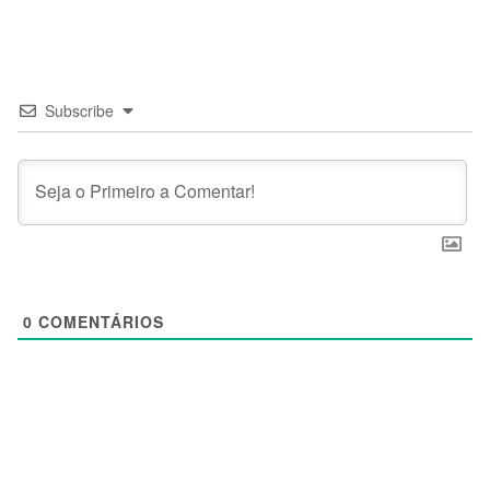
Subscribe
0
COMENTÁRIOS