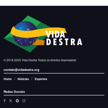
© 2018-2025
Vida Destra
Todos os direitos reservados!
contato@vidadestra.org
Home
Notícias
Esportes
Redes Sociais