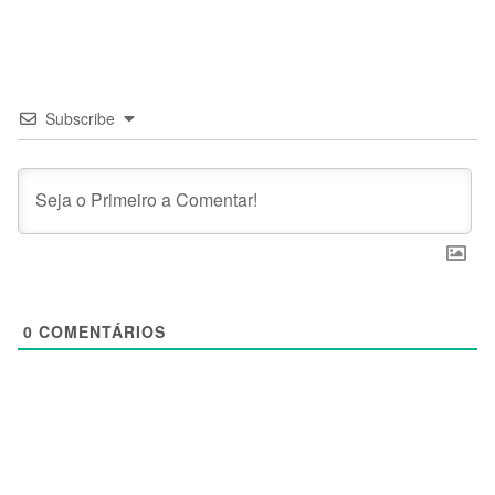
Subscribe
0
COMENTÁRIOS