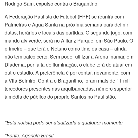
Rodrigo Sam, expulso contra o Bragantino.
A Federação Paulista de Futebol (FPF) se reunirá com
Palmeiras e Água Santa na próxima semana para definir
datas, horários e locais das partidas. O segundo jogo, com
mando alviverde, será no Allianz Parque, em São Paulo. O
primeiro – que terá o Netuno como time da casa – ainda
não tem palco certo. Sem poder utilizar a Arena Inamar, em
Diadema, por falta de iluminação, o clube terá de atuar em
outro estádio. A preferência é por contar, novamente, com
a Vila Belmiro. Contra o Bragantino, foram mais de 11 mil
torcedores presentes nas arquibancadas, número superior
à média de público do próprio Santos no Paulistão.
*Esta notícia pode ser atualizada a qualquer momento
*Fonte: Agência Brasil