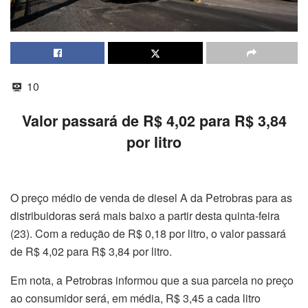
10
Valor passará de R$ 4,02 para R$ 3,84
por litro
O preço médio de venda de diesel A da Petrobras para as
distribuidoras será mais baixo a partir desta quinta-feira
(23). Com a redução de R$ 0,18 por litro, o valor passará
de R$ 4,02 para R$ 3,84 por litro.
Em nota, a Petrobras informou que a sua parcela no preço
ao consumidor será, em média, R$ 3,45 a cada litro