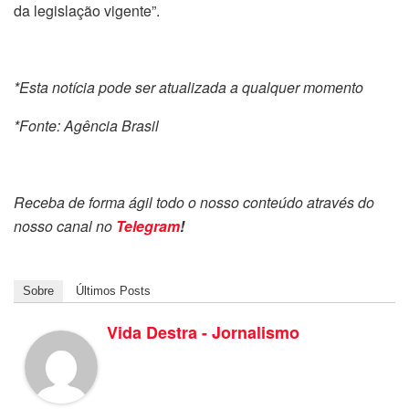
da legislação vigente”.
*Esta notícia pode ser atualizada a qualquer momento
*Fonte: Agência Brasil
Receba de forma ágil todo o nosso conteúdo através do
nosso canal no
Telegram
!
Sobre
Últimos Posts
Vida Destra - Jornalismo