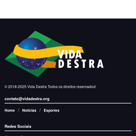
© 2018-2025
Vida Destra
Todos os direitos reservados!
contato@vidadestra.org
Home
Notícias
Esportes
Redes Sociais