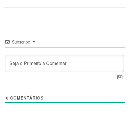
Subscribe
0
COMENTÁRIOS