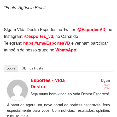
*Fonte: Agência Brasil
Sigam Vida Destra Esportes no Twitter:
@EsportesVD
, no
Instagram:
@esportes_vd
,
no Canal do
Telegram:
https://t.me/EsportesVD
e venham participar
também do nosso grupo no
WhatsApp
!
Sobre
Últimos Posts
Esportes - Vida
Sigam
Destra
Seja muito bem-vindo ao Vida Destra Esportes!
A partir de agora um, novo portal de notícias esportivas, feito
especialmente para você. Com notícias, resultados, opiniões
e muito mais.