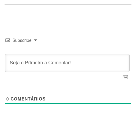
Subscribe
0
COMENTÁRIOS