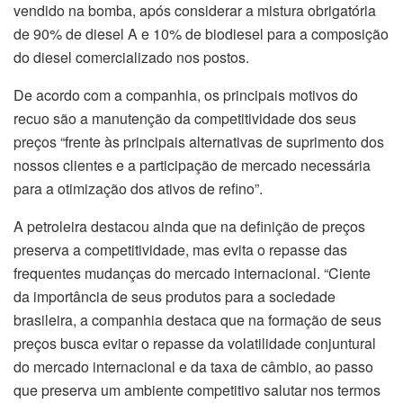
vendido na bomba, após considerar a mistura obrigatória
de 90% de diesel A e 10% de biodiesel para a composição
do diesel comercializado nos postos.
De acordo com a companhia, os principais motivos do
recuo são a manutenção da competitividade dos seus
preços “frente às principais alternativas de suprimento dos
nossos clientes e a participação de mercado necessária
para a otimização dos ativos de refino”.
A petroleira destacou ainda que na definição de preços
preserva a competitividade, mas evita o repasse das
frequentes mudanças do mercado internacional. “Ciente
da importância de seus produtos para a sociedade
brasileira, a companhia destaca que na formação de seus
preços busca evitar o repasse da volatilidade conjuntural
do mercado internacional e da taxa de câmbio, ao passo
que preserva um ambiente competitivo salutar nos termos