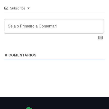
Subscribe
0
COMENTÁRIOS