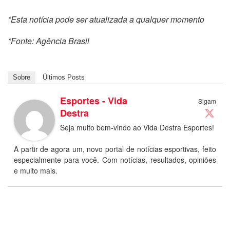
*Esta notícia pode ser atualizada a qualquer momento
*Fonte: Agência Brasil
Sobre
Últimos Posts
Esportes - Vida
Sigam
Destra
Seja muito bem-vindo ao Vida Destra Esportes!
A partir de agora um, novo portal de notícias esportivas, feito
especialmente para você. Com notícias, resultados, opiniões
e muito mais.