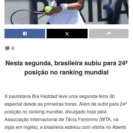
6
Nesta segunda, brasileira subiu para 24ª
posição no ranking mundial
A paulistana Bia Haddad teve uma segunda-feira (8)
especial desde as primeiras horas. Além de subir para 24ª
posição no ranking mundial, divulgado hoje pela
Associação Internacional de Tênis Feminino (WTA, na
sigla em inglês), a brasileira estreou com vitória no Aberto