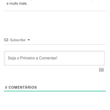
e muito mais.
Subscribe
0
COMENTÁRIOS