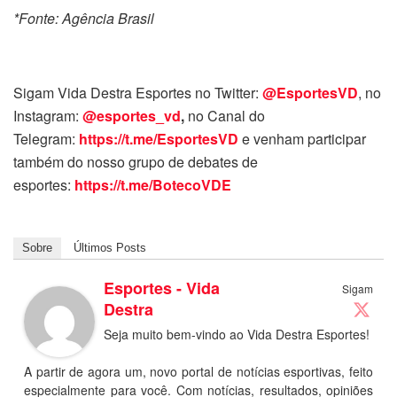
*Fonte: Agência Brasil
Sigam Vida Destra Esportes no Twitter:
@EsportesVD
, no
Instagram:
@esportes_vd
,
no Canal do
Telegram:
https://t.me/EsportesVD
e venham participar
também do nosso grupo de debates de
esportes:
https://t.me/BotecoVDE
Sobre
Últimos Posts
Esportes - Vida
Sigam
Destra
Seja muito bem-vindo ao Vida Destra Esportes!
A partir de agora um, novo portal de notícias esportivas, feito
especialmente para você. Com notícias, resultados, opiniões