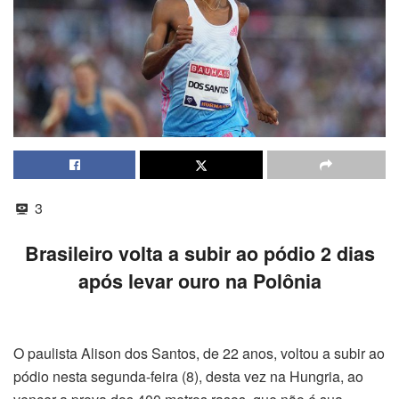
3
Brasileiro volta a subir ao pódio 2 dias
após levar ouro na Polônia
O paulista Alison dos Santos, de 22 anos, voltou a subir ao
pódio nesta segunda-feira (8), desta vez na Hungria, ao