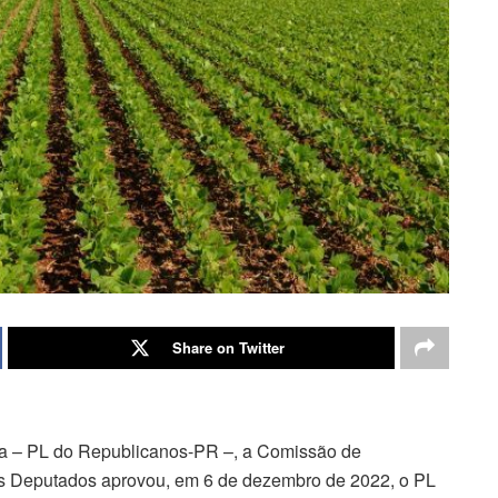
Share on Twitter
cia – PL do Republicanos-PR –, a Comissão de
os Deputados aprovou, em 6 de dezembro de 2022, o PL