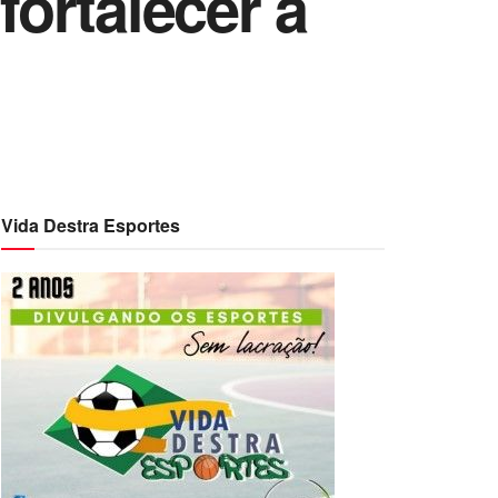
ortalecer a
Vida Destra Esportes