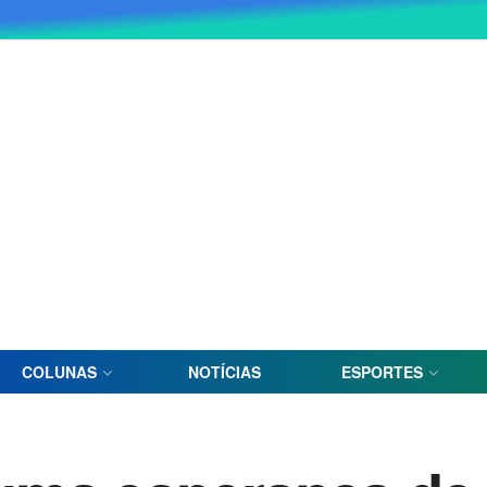
COLUNAS
NOTÍCIAS
ESPORTES