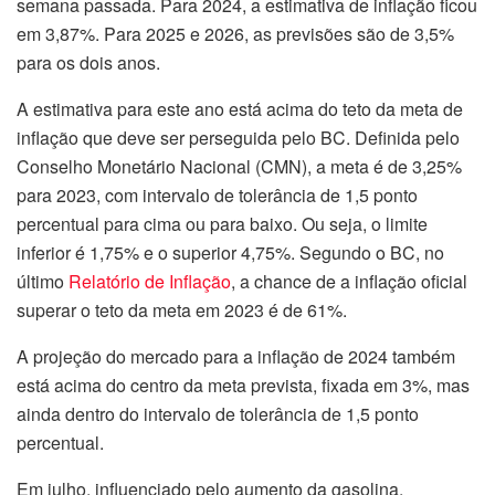
semana passada. Para 2024, a estimativa de inflação ficou
em 3,87%. Para 2025 e 2026, as previsões são de 3,5%
para os dois anos.
A estimativa para este ano está acima do teto da meta de
inflação que deve ser perseguida pelo BC. Definida pelo
Conselho Monetário Nacional (CMN), a meta é de 3,25%
para 2023, com intervalo de tolerância de 1,5 ponto
percentual para cima ou para baixo. Ou seja, o limite
inferior é 1,75% e o superior 4,75%. Segundo o BC, no
último
Relatório de Inflação
, a chance de a inflação oficial
superar o teto da meta em 2023 é de 61%.
A projeção do mercado para a inflação de 2024 também
está acima do centro da meta prevista, fixada em 3%, mas
ainda dentro do intervalo de tolerância de 1,5 ponto
percentual.
Em julho, influenciado pelo aumento da gasolina,