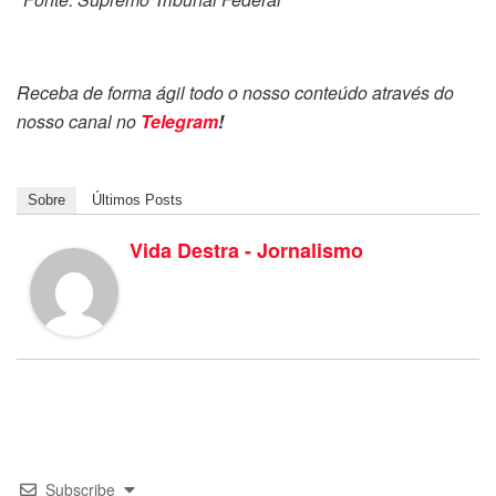
Receba de forma ágil todo o nosso conteúdo através do
nosso canal no
Telegram
!
Sobre
Últimos Posts
Vida Destra - Jornalismo
Subscribe