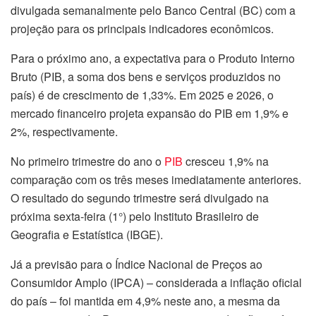
divulgada semanalmente pelo Banco Central (BC) com a
projeção para os principais indicadores econômicos.
Para o próximo ano, a expectativa para o Produto Interno
Bruto (PIB, a soma dos bens e serviços produzidos no
país) é de crescimento de 1,33%. Em 2025 e 2026, o
mercado financeiro projeta expansão do PIB em 1,9% e
2%, respectivamente.
No primeiro trimestre do ano o
PIB
cresceu 1,9% na
comparação com os três meses imediatamente anteriores.
O resultado do segundo trimestre será divulgado na
próxima sexta-feira (1°) pelo Instituto Brasileiro de
Geografia e Estatística (IBGE).
Já a previsão para o Índice Nacional de Preços ao
Consumidor Amplo (IPCA) – considerada a inflação oficial
do país – foi mantida em 4,9% neste ano, a mesma da