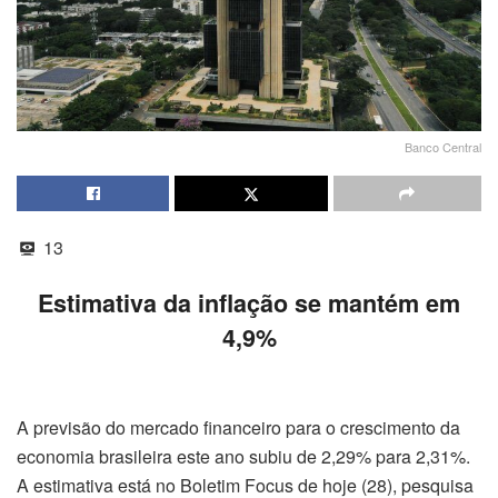
Banco Central
13
Estimativa da inflação se mantém em
4,9%
A previsão do mercado financeiro para o crescimento da
economia brasileira este ano subiu de 2,29% para 2,31%.
A estimativa está no Boletim Focus de hoje (28), pesquisa