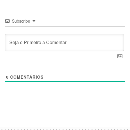
Subscribe
0
COMENTÁRIOS