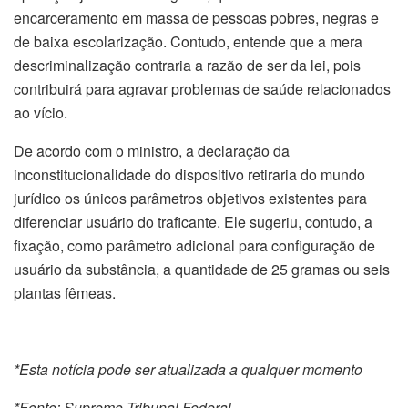
encarceramento em massa de pessoas pobres, negras e
de baixa escolarização. Contudo, entende que a mera
descriminalização contraria a razão de ser da lei, pois
contribuirá para agravar problemas de saúde relacionados
ao vício.
De acordo com o ministro, a declaração da
inconstitucionalidade do dispositivo retiraria do mundo
jurídico os únicos parâmetros objetivos existentes para
diferenciar usuário do traficante. Ele sugeriu, contudo, a
fixação, como parâmetro adicional para configuração de
usuário da substância, a quantidade de 25 gramas ou seis
plantas fêmeas.
*Esta notícia pode ser atualizada a qualquer momento
*Fonte: Supremo Tribunal Federal