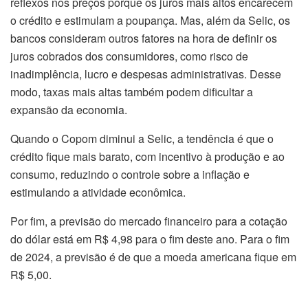
reflexos nos preços porque os juros mais altos encarecem
o crédito e estimulam a poupança. Mas, além da Selic, os
bancos consideram outros fatores na hora de definir os
juros cobrados dos consumidores, como risco de
inadimplência, lucro e despesas administrativas. Desse
modo, taxas mais altas também podem dificultar a
expansão da economia.
Quando o Copom diminui a Selic, a tendência é que o
crédito fique mais barato, com incentivo à produção e ao
consumo, reduzindo o controle sobre a inflação e
estimulando a atividade econômica.
Por fim, a previsão do mercado financeiro para a cotação
do dólar está em R$ 4,98 para o fim deste ano. Para o fim
de 2024, a previsão é de que a moeda americana fique em
R$ 5,00.