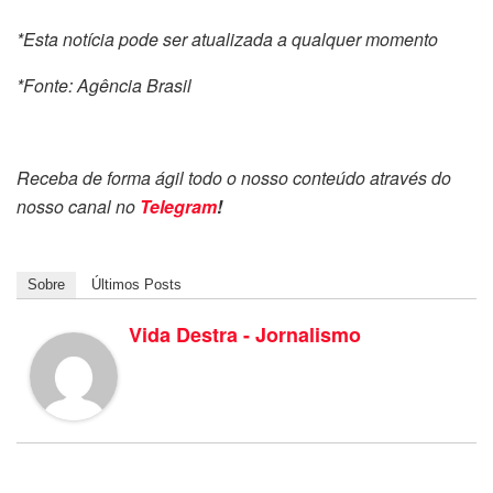
*Esta notícia pode ser atualizada a qualquer momento
*Fonte: Agência Brasil
Receba de forma ágil todo o nosso conteúdo através do
nosso canal no
Telegram
!
Sobre
Últimos Posts
Vida Destra - Jornalismo