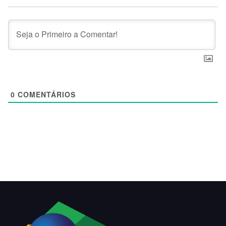
0
COMENTÁRIOS