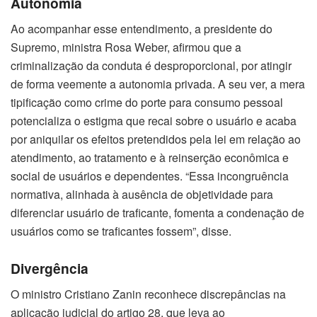
Autonomia
Ao acompanhar esse entendimento, a presidente do
Supremo, ministra Rosa Weber, afirmou que a
criminalização da conduta é desproporcional, por atingir
de forma veemente a autonomia privada. A seu ver, a mera
tipificação como crime do porte para consumo pessoal
potencializa o estigma que recai sobre o usuário e acaba
por aniquilar os efeitos pretendidos pela lei em relação ao
atendimento, ao tratamento e à reinserção econômica e
social de usuários e dependentes. “Essa incongruência
normativa, alinhada à ausência de objetividade para
diferenciar usuário de traficante, fomenta a condenação de
usuários como se traficantes fossem”, disse.
Divergência
O ministro Cristiano Zanin reconhece discrepâncias na
aplicação judicial do artigo 28, que leva ao