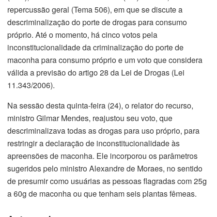
repercussão geral (Tema 506), em que se discute a
descriminalização do porte de drogas para consumo
próprio. Até o momento, há cinco votos pela
inconstitucionalidade da criminalização do porte de
maconha para consumo próprio e um voto que considera
válida a previsão do artigo 28 da Lei de Drogas (Lei
11.343/2006).
Na sessão desta quinta-feira (24), o relator do recurso,
ministro Gilmar Mendes, reajustou seu voto, que
descriminalizava todas as drogas para uso próprio, para
restringir a declaração de inconstitucionalidade às
apreensões de maconha. Ele incorporou os parâmetros
sugeridos pelo ministro Alexandre de Moraes, no sentido
de presumir como usuárias as pessoas flagradas com 25g
a 60g de maconha ou que tenham seis plantas fêmeas.