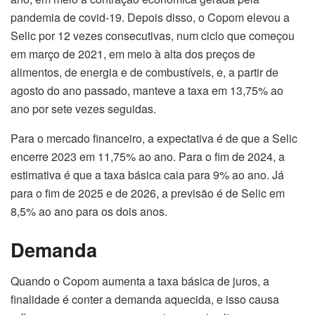
pandemia de covid-19. Depois disso, o Copom elevou a
Selic por 12 vezes consecutivas, num ciclo que começou
em março de 2021, em meio à alta dos preços de
alimentos, de energia e de combustíveis, e, a partir de
agosto do ano passado, manteve a taxa em 13,75% ao
ano por sete vezes seguidas.
Para o mercado financeiro, a expectativa é de que a Selic
encerre 2023 em 11,75% ao ano. Para o fim de 2024, a
estimativa é que a taxa básica caia para 9% ao ano. Já
para o fim de 2025 e de 2026, a previsão é de Selic em
8,5% ao ano para os dois anos.
Demanda
Quando o Copom aumenta a taxa básica de juros, a
finalidade é conter a demanda aquecida, e isso causa