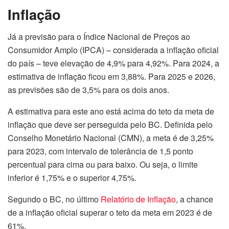
Inflação
Já a previsão para o Índice Nacional de Preços ao
Consumidor Amplo (IPCA) – considerada a inflação oficial
do país – teve elevação de 4,9% para 4,92%. Para 2024, a
estimativa de inflação ficou em 3,88%. Para 2025 e 2026,
as previsões são de 3,5% para os dois anos.
A estimativa para este ano está acima do teto da meta de
inflação que deve ser perseguida pelo BC. Definida pelo
Conselho Monetário Nacional (CMN), a meta é de 3,25%
para 2023, com intervalo de tolerância de 1,5 ponto
percentual para cima ou para baixo. Ou seja, o limite
inferior é 1,75% e o superior 4,75%.
Segundo o BC, no último
Relatório de Inflação
, a chance
de a inflação oficial superar o teto da meta em 2023 é de
61%.