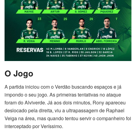
O Jogo
A partida iniciou com o Verdão buscando espaços e já
impondo o seu jogo. As primeiras tentativas no ataque
foram do Alviverde. Já aos dois minutos, Rony apareceu
deslocado pela direita, viu a ultrapassagem de Raphael
Veiga na área, mas quando tentou servir o companheiro foi
interceptado por Veríssimo.