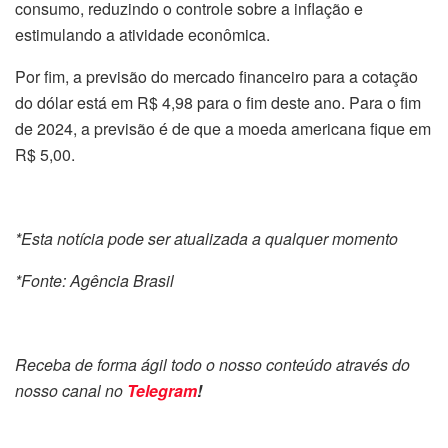
consumo, reduzindo o controle sobre a inflação e
estimulando a atividade econômica.
Por fim, a previsão do mercado financeiro para a cotação
do dólar está em R$ 4,98 para o fim deste ano. Para o fim
de 2024, a previsão é de que a moeda americana fique em
R$ 5,00.
*Esta notícia pode ser atualizada a qualquer momento
*Fonte: Agência Brasil
Receba de forma ágil todo o nosso conteúdo através do
nosso canal no
Telegram
!