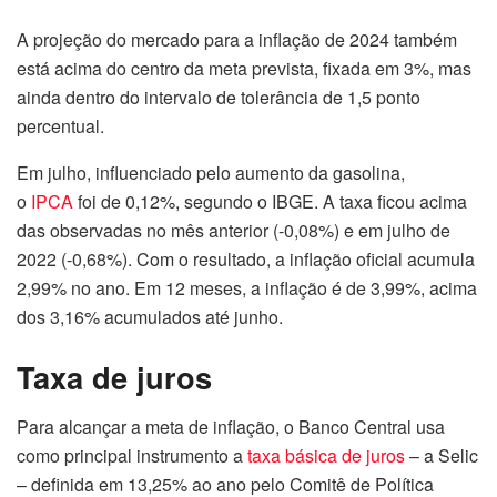
A projeção do mercado para a inflação de 2024 também
está acima do centro da meta prevista, fixada em 3%, mas
ainda dentro do intervalo de tolerância de 1,5 ponto
percentual.
Em julho, influenciado pelo aumento da gasolina,
o
IPCA
foi de 0,12%, segundo o IBGE. A taxa ficou acima
das observadas no mês anterior (-0,08%) e em julho de
2022 (-0,68%). Com o resultado, a inflação oficial acumula
2,99% no ano. Em 12 meses, a inflação é de 3,99%, acima
dos 3,16% acumulados até junho.
Taxa de juros
Para alcançar a meta de inflação, o Banco Central usa
como principal instrumento a
taxa básica de juros
– a Selic
– definida em 13,25% ao ano pelo Comitê de Política