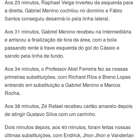
Aos 23 minutos, Raphael Veiga inverteu da esquerda para
a direita, Gabriel Menino cochilou no domínio e Fábio
Santos conseguiu desarmá-lo pela linha lateral.
Aos 31 minutos, Gabriel Menino recebeu na intermediária
e arriscou a finalização de fora da área, com a bola
passando rente à trave esquerda do gol do Cássio e
saindo pela linha de fundo.
Aos 34 minutos, o Professor Abel Ferreira fez as nossas
primeiras substituições, com Richard Ríos e Breno Lopes
entrando em substituição a Gabriel Menino e Marcos
Rocha.
Aos 38 minutos, Zé Rafael recebeu cartão amarelo depois
de atingir Gustavo Silva com um carrinho.
Dois minutos depois, aos 40 minutos, foram feitas nossas
últimas substituições, com Endrick, Jhon Jhon e Vanderlan