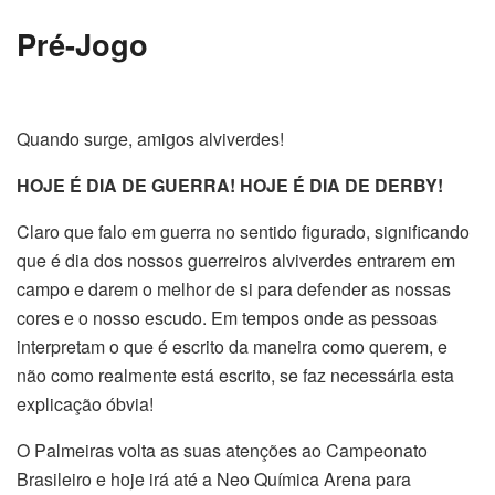
Pré-Jogo
Quando surge, amigos alviverdes!
HOJE É DIA DE GUERRA! HOJE É DIA DE DERBY!
Claro que falo em guerra no sentido figurado, significando
que é dia dos nossos guerreiros alviverdes entrarem em
campo e darem o melhor de si para defender as nossas
cores e o nosso escudo. Em tempos onde as pessoas
interpretam o que é escrito da maneira como querem, e
não como realmente está escrito, se faz necessária esta
explicação óbvia!
O Palmeiras volta as suas atenções ao Campeonato
Brasileiro e hoje irá até a Neo Química Arena para