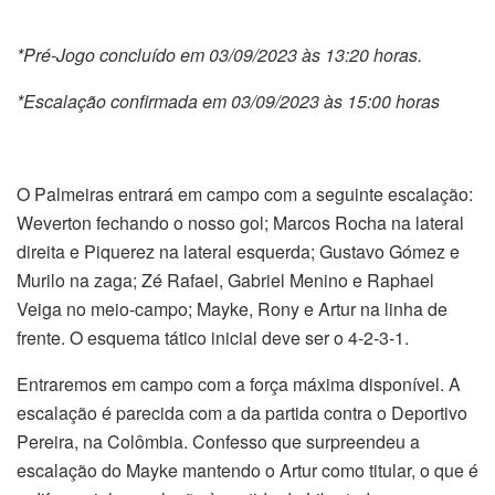
*Pré-Jogo concluído em 03/09/2023 às 13:20 horas.
*Escalação confirmada em 03/09/2023 às 15:00 horas
O Palmeiras entrará em campo com a seguinte escalação:
Weverton fechando o nosso gol; Marcos Rocha na lateral
direita e Piquerez na lateral esquerda; Gustavo Gómez e
Murilo na zaga; Zé Rafael, Gabriel Menino e Raphael
Veiga no meio-campo; Mayke, Rony e Artur na linha de
frente. O esquema tático inicial deve ser o 4-2-3-1.
Entraremos em campo com a força máxima disponível. A
escalação é parecida com a da partida contra o Deportivo
Pereira, na Colômbia. Confesso que surpreendeu a
escalação do Mayke mantendo o Artur como titular, o que é