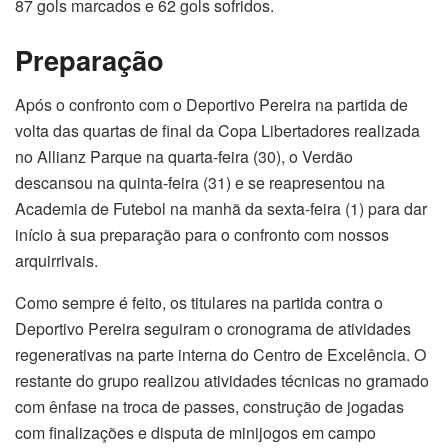
87 gols marcados e 62 gols sofridos.
Preparação
Após o confronto com o Deportivo Pereira na partida de
volta das quartas de final da Copa Libertadores realizada
no Allianz Parque na quarta-feira (30), o Verdão
descansou na quinta-feira (31) e se reapresentou na
Academia de Futebol na manhã da sexta-feira (1) para dar
início à sua preparação para o confronto com nossos
arquirrivais.
Como sempre é feito, os titulares na partida contra o
Deportivo Pereira seguiram o cronograma de atividades
regenerativas na parte interna do Centro de Excelência. O
restante do grupo realizou atividades técnicas no gramado
com ênfase na troca de passes, construção de jogadas
com finalizações e disputa de minijogos em campo