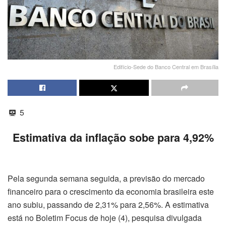
Edifício-Sede do Banco Central em Brasília
5
Estimativa da inflação sobe para 4,92%
Pela segunda semana seguida, a previsão do mercado
financeiro para o crescimento da economia brasileira este
ano subiu, passando de 2,31% para 2,56%. A estimativa
está no Boletim Focus de hoje (4), pesquisa divulgada