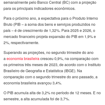
semanalmente pelo Banco Central (BC) com a projeção
para os principais indicadores econômicos.
Para o próximo ano, a expectativa para o Produto Interno
Bruto (PIB – a soma dos bens e serviços produzidos no
país – é de crescimento de 1,32%. Para 2025 e 2026, o
mercado financeiro projeta expansão do PIB em 1,9% e
2%, respectivamente.
Superando as projeções, no segundo trimestre do ano
a
economia brasileira
cresceu 0,9%, na comparação com
os primeiros três meses de 2023, de acordo com o Instituto
Brasileiro de Geografia e Estatística (IBGE). Na
comparação com o segundo trimestre do ano passado, a
economia brasileira avançou 3,4%.
O PIB acumula alta de 3,2% no período de 12 meses. E no
semestre, a alta acumulada foi de 3,7%.