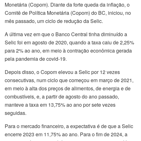
Monetária (Copom). Diante da forte queda da inflação, o
Comitê de Política Monetária (Copom) do BC, iniciou, no
mês passado, um ciclo de redução da Selic.
A última vez em que o Banco Central tinha diminuído a
Selic foi em agosto de 2020, quando a taxa caiu de 2,25%
para 2% ao ano, em meio à contração econômica gerada
pela pandemia de covid-19.
Depois disso, o Copom elevou a Selic por 12 vezes
consecutivas, num ciclo que começou em março de 2021,
em meio à alta dos preços de alimentos, de energia e de
combustíveis, e, a partir de agosto do ano passado,
manteve a taxa em 13,75% ao ano por sete vezes
seguidas.
Para o mercado financeiro, a expectativa é de que a Selic
encerre 2023 em 11,75% ao ano. Para o fim de 2024, a