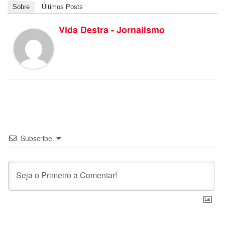
Sobre
Últimos Posts
Vida Destra - Jornalismo
Subscribe