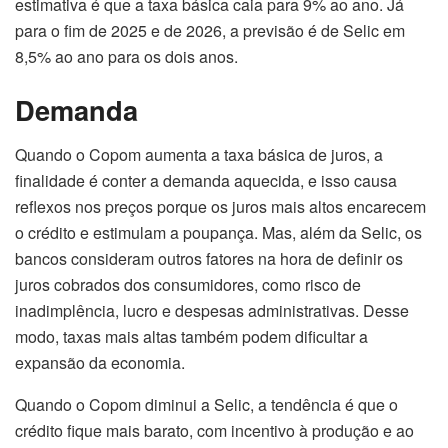
estimativa é que a taxa básica caia para 9% ao ano. Já
para o fim de 2025 e de 2026, a previsão é de Selic em
8,5% ao ano para os dois anos.
Demanda
Quando o Copom aumenta a taxa básica de juros, a
finalidade é conter a demanda aquecida, e isso causa
reflexos nos preços porque os juros mais altos encarecem
o crédito e estimulam a poupança. Mas, além da Selic, os
bancos consideram outros fatores na hora de definir os
juros cobrados dos consumidores, como risco de
inadimplência, lucro e despesas administrativas. Desse
modo, taxas mais altas também podem dificultar a
expansão da economia.
Quando o Copom diminui a Selic, a tendência é que o
crédito fique mais barato, com incentivo à produção e ao