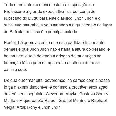
Todo o restante do elenco estará à disposição do
Professor e a grande expectativa fica por conta do
substituto do Dudu para este clássico. Jhon Jhon é o
substituto natural e já vem atuando a algum tempo no lugar
do Baixola, por isso é o principal cotado.
Porém, há quem acredite que esta partida é importante
demais e que Jhon Jhon não estaria à altura do desafio, e
há também quem defenda a adoção de mudanças na
formação tática para compensar a ausência do nosso
camisa sete.
De qualquer maneira, deveremos ir a campo com a nossa
força máxima disponível e por isso a provável escalação
deverá ser a seguinte: Weverton; Mayke, Gustavo Gómez.
Murilo e Piquerez; Zé Rafael, Gabriel Menino e Raphael
Veiga; Artur, Rony e Jhon Jhon.