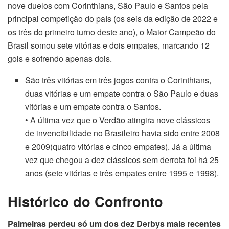
nove duelos com Corinthians, São Paulo e Santos pela
principal competição do país (os seis da edição de 2022 e
os três do primeiro turno deste ano), o Maior Campeão do
Brasil somou sete vitórias e dois empates, marcando 12
gols e sofrendo apenas dois.
São três vitórias em três jogos contra o Corinthians,
duas vitórias e um empate contra o São Paulo e duas
vitórias e um empate contra o Santos.
• A última vez que o Verdão atingira nove clássicos
de invencibilidade no Brasileiro havia sido entre 2008
e 2009(quatro vitórias e cinco empates). Já a última
vez que chegou a dez clássicos sem derrota foi há 25
anos (sete vitórias e três empates entre 1995 e 1998).
Histórico do Confronto
Palmeiras perdeu só um dos dez Derbys mais recentes