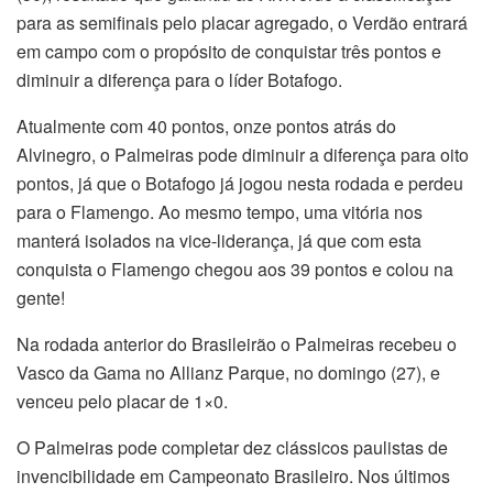
para as semifinais pelo placar agregado, o Verdão entrará
em campo com o propósito de conquistar três pontos e
diminuir a diferença para o líder Botafogo.
Atualmente com 40 pontos, onze pontos atrás do
Alvinegro, o Palmeiras pode diminuir a diferença para oito
pontos, já que o Botafogo já jogou nesta rodada e perdeu
para o Flamengo. Ao mesmo tempo, uma vitória nos
manterá isolados na vice-liderança, já que com esta
conquista o Flamengo chegou aos 39 pontos e colou na
gente!
Na rodada anterior do Brasileirão o Palmeiras recebeu o
Vasco da Gama no Allianz Parque, no domingo (27), e
venceu pelo placar de 1×0.
O Palmeiras pode completar dez clássicos paulistas de
invencibilidade em Campeonato Brasileiro. Nos últimos