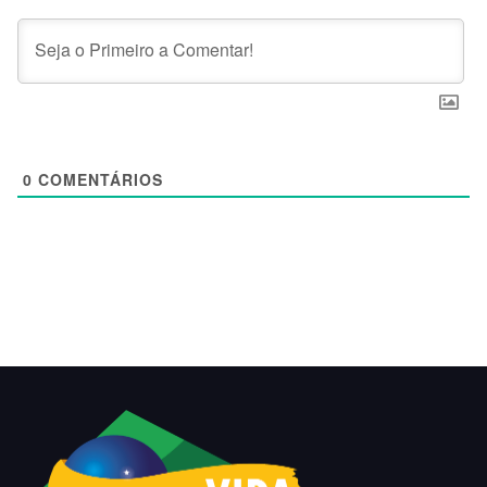
0
COMENTÁRIOS