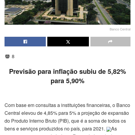
Banco Central
8
Previsão para inflação subiu de 5,82%
para 5,90%
Com base em consultas a instituições financeiras, o Banco
Central elevou de 4,85% para 5% a projeção de expansão
do Produto Interno Bruto (PIB), que é a soma de todos os
bens e serviços produzidos no país, para 2021.
As