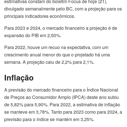
estimativas constam do boletim Focus de hoje (21),
divulgado semanalmente pelo BC, com a projeção para os
principais indicadores econômicos.
Para 2023 e 2024, o mercado financeiro a projeção é de
expansão do PIB em 2,50%.
Para 2022, houve um recuo na expectativa, com um
crescimento anual menor do que o projetado há uma
semana. A projeção caiu de 2,2% para 2,1%.
Inflação
A previsão do mercado financeiro para o Índice Nacional
de Preços ao Consumidor Amplo (IPCA) deste ano subiu
de 5,82% para 5,90%. Para 2022, a estimativa de inflação
se manteve em 3,78%. Tanto para 2023 como para 2024, a
previsão para o índice se mantém em 3,25%.