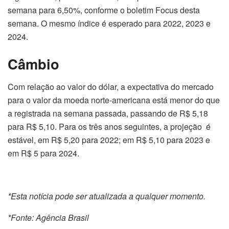
semana para 6,50%, conforme o boletim Focus desta
semana. O mesmo índice é esperado para 2022, 2023 e
2024.
Câmbio
Com relação ao valor do dólar, a expectativa do mercado
para o valor da moeda norte-americana está menor do que
a registrada na semana passada, passando de R$ 5,18
para R$ 5,10. Para os três anos seguintes, a projeção é
estável, em R$ 5,20 para 2022; em R$ 5,10 para 2023 e
em R$ 5 para 2024.
*Esta notícia pode ser atualizada a qualquer momento.
*Fonte: Agência Brasil