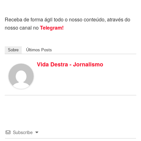
Receba de forma ágil todo o nosso conteúdo, através do
nosso canal no
Telegram!
Sobre
Últimos Posts
Vida Destra - Jornalismo
Subscribe