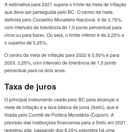
A estimativa para 2021 supera o limite da meta de inflação
que deve ser perseguida pelo BC. O centro da meta,
definida pelo Conselho Monetário Nacional, é de 3,75%,
com intervalo de tolerância de 1,5 ponto percentual para
cima ou para baixo. Ou seja, o limite inferior é de 2,25% e
o superior de 5,25%.
O centro da meta de inflação para 2022 é 3,50% e para
2023, 3,25%, com intervalo de tolerância de 1,5 ponto
percentual para os dois anos.
Taxa de juros
O principal instrumento usado pelo BC para alcançar a
meta de inflação é a taxa básica de juros (Selic), que é
fixada pelo Comitê de Política Monetária (Copom). A
previsão das instituições financeiras para a Selic em 2021
registrou alta, passando dos 6,25% previstos há uma