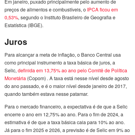
Em janeiro, puxado principalmente pelo aumento de
preços de alimentos e combustíveis, o
IPCA ficou em
0,53%
, segundo o Instituto Brasileiro de Geografia e
Estatística (IBGE).
Juros
Para alcançar a meta de inflação, o Banco Central usa
como principal instrumento a taxa básica de juros, a
Selic,
definida em 13,75% ao ano pelo Comitê de Política
Monetária
(Copom) . A taxa está nesse nível desde agosto
do ano passado, e é o maior nível desde janeiro de 2017,
quando também estava nesse patamar.
Para o mercado financeiro, a expectativa é de que a Selic
encerre o ano em 12,75% ao ano. Para o fim de 2024, a
estimativa é de que a taxa básica caia para 10% ao ano.
Já para o fim 2025 e 2026, a previsão é de Selic em 9% ao