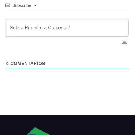
Subscribe
0
COMENTÁRIOS