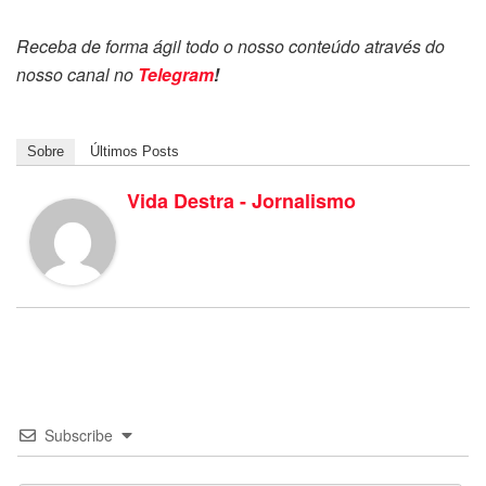
Receba de forma ágil todo o nosso conteúdo através do
nosso canal no
Telegram
!
Sobre
Últimos Posts
Vida Destra - Jornalismo
Subscribe