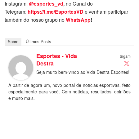
Instagram:
@esportes_vd
,
no Canal do
Telegram:
https://t.me/EsportesVD
e venham participar
também do nosso grupo no
WhatsApp
!
Sobre
Últimos Posts
Esportes - Vida
Sigam
Destra
Seja muito bem-vindo ao Vida Destra Esportes!
A partir de agora um, novo portal de notícias esportivas, feito
especialmente para você. Com notícias, resultados, opiniões
e muito mais.