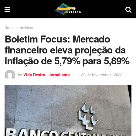
Home
Noticias
Boletim Focus: Mercado
financeiro eleva projeção da
inflação de 5,79% para 5,89%
by
Vida Destra - Jornalismo
22 de fevereiro de 2023