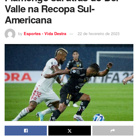
Valle na Recopa Sul-
Americana
by
Esportes - Vida Destra
22 de fevereiro de 2023