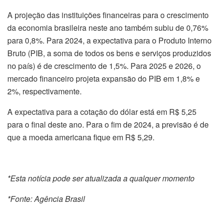
A projeção das instituições financeiras para o crescimento
da economia brasileira neste ano também subiu de 0,76%
para 0,8%. Para 2024, a expectativa para o Produto Interno
Bruto (PIB, a soma de todos os bens e serviços produzidos
no país) é de crescimento de 1,5%. Para 2025 e 2026, o
mercado financeiro projeta expansão do PIB em 1,8% e
2%, respectivamente.
A expectativa para a cotação do dólar está em R$ 5,25
para o final deste ano. Para o fim de 2024, a previsão é de
que a moeda americana fique em R$ 5,29.
*Esta notícia pode ser atualizada a qualquer momento
*Fonte: Agência Brasil