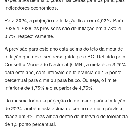
indicadores econômicos.
Para 2024, a projeção da inflação ficou em 4,02%. Para
2025 e 2026, as previsões são de inflação em 3,78% e
3,7%, respectivamente.
A previsão para este ano está acima do teto da meta de
inflação que deve ser perseguida pelo BC. Definida pelo
Conselho Monetário Nacional (CMN), a meta é de 3,25%
para este ano, com intervalo de tolerância de 1,5 ponto
percentual para cima ou para baixo. Ou seja, o limite
inferior é de 1,75% e o superior de 4,75%.
Da mesma forma, a projeção do mercado para a inflação
de 2024 também está acima do centro da meta prevista,
fixada em 3%, mas ainda dentro do intervalo de tolerância
de 1,5 ponto percentual.