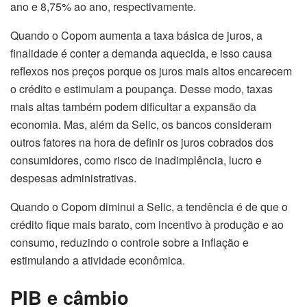
ano e 8,75% ao ano, respectivamente.
Quando o Copom aumenta a taxa básica de juros, a
finalidade é conter a demanda aquecida, e isso causa
reflexos nos preços porque os juros mais altos encarecem
o crédito e estimulam a poupança. Desse modo, taxas
mais altas também podem dificultar a expansão da
economia. Mas, além da Selic, os bancos consideram
outros fatores na hora de definir os juros cobrados dos
consumidores, como risco de inadimplência, lucro e
despesas administrativas.
Quando o Copom diminui a Selic, a tendência é de que o
crédito fique mais barato, com incentivo à produção e ao
consumo, reduzindo o controle sobre a inflação e
estimulando a atividade econômica.
PIB e câmbio