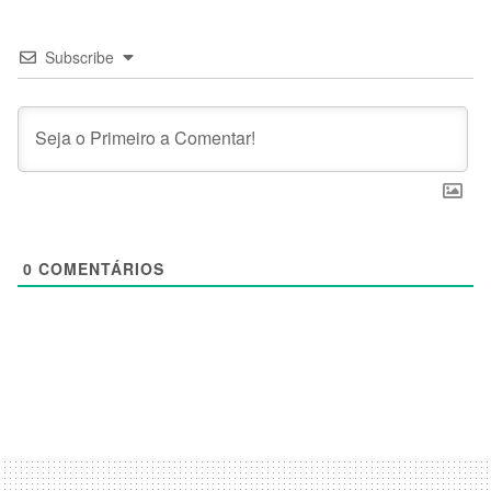
Subscribe
0
COMENTÁRIOS