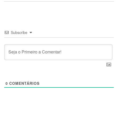
Subscribe
0
COMENTÁRIOS