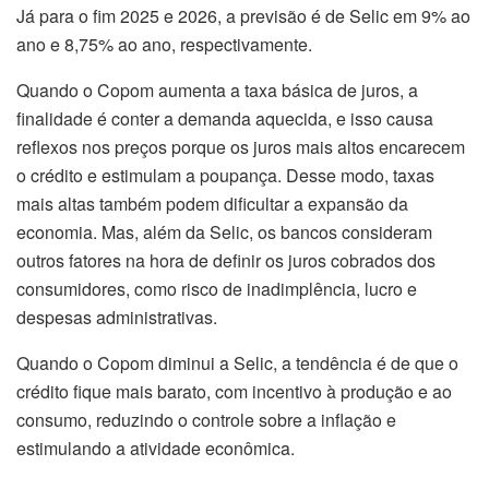
Já para o fim 2025 e 2026, a previsão é de Selic em 9% ao
ano e 8,75% ao ano, respectivamente.
Quando o Copom aumenta a taxa básica de juros, a
finalidade é conter a demanda aquecida, e isso causa
reflexos nos preços porque os juros mais altos encarecem
o crédito e estimulam a poupança. Desse modo, taxas
mais altas também podem dificultar a expansão da
economia. Mas, além da Selic, os bancos consideram
outros fatores na hora de definir os juros cobrados dos
consumidores, como risco de inadimplência, lucro e
despesas administrativas.
Quando o Copom diminui a Selic, a tendência é de que o
crédito fique mais barato, com incentivo à produção e ao
consumo, reduzindo o controle sobre a inflação e
estimulando a atividade econômica.