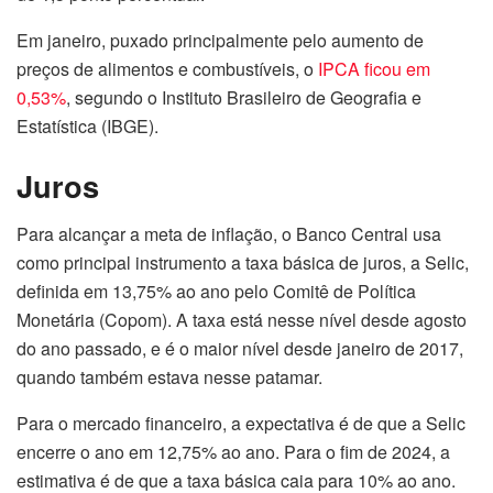
Em janeiro, puxado principalmente pelo aumento de
preços de alimentos e combustíveis, o
IPCA ficou em
0,53%
, segundo o Instituto Brasileiro de Geografia e
Estatística (IBGE).
Juros
Para alcançar a meta de inflação, o Banco Central usa
como principal instrumento a taxa básica de juros, a Selic,
definida em 13,75% ao ano pelo Comitê de Política
Monetária (Copom). A taxa está nesse nível desde agosto
do ano passado, e é o maior nível desde janeiro de 2017,
quando também estava nesse patamar.
Para o mercado financeiro, a expectativa é de que a Selic
encerre o ano em 12,75% ao ano. Para o fim de 2024, a
estimativa é de que a taxa básica caia para 10% ao ano.