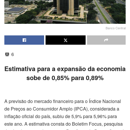
Banco Central
6
Estimativa para a expansão da economia
sobe de 0,85% para 0,89%
A previsão do mercado financeiro para o Índice Nacional
de Preços ao Consumidor Amplo (IPCA), considerada a
inflação oficial do país, subiu de 5,9% para 5,96% para
este ano. A estimativa consta do Boletim Focus, pesquisa