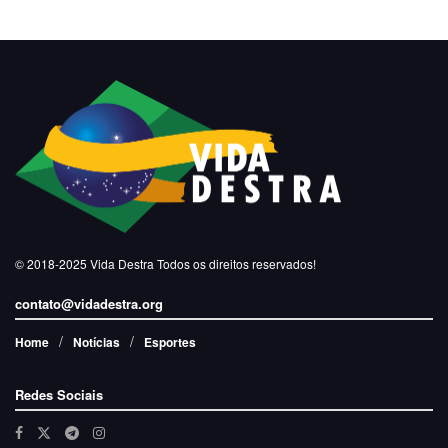
© 2018-2025
Vida Destra
Todos os direitos reservados!
contato@vidadestra.org
Home
Notícias
Esportes
Redes Sociais