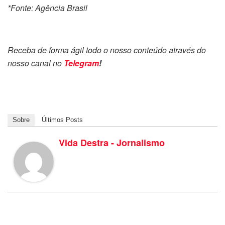
*Fonte: Agência Brasil
Receba de forma ágil todo o nosso conteúdo através do
nosso canal no
Telegram
!
Sobre
Últimos Posts
Vida Destra - Jornalismo