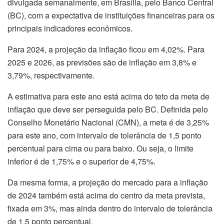
divulgada semanalmente, em Brasília, pelo Banco Central
(BC), com a expectativa de instituições financeiras para os
principais indicadores econômicos.
Para 2024, a projeção da inflação ficou em 4,02%. Para
2025 e 2026, as previsões são de inflação em 3,8% e
3,79%, respectivamente.
A estimativa para este ano está acima do teto da meta de
inflação que deve ser perseguida pelo BC. Definida pelo
Conselho Monetário Nacional (CMN), a meta é de 3,25%
para este ano, com intervalo de tolerância de 1,5 ponto
percentual para cima ou para baixo. Ou seja, o limite
inferior é de 1,75% e o superior de 4,75%.
Da mesma forma, a projeção do mercado para a inflação
de 2024 também está acima do centro da meta prevista,
fixada em 3%, mas ainda dentro do intervalo de tolerância
de 1,5 ponto percentual.