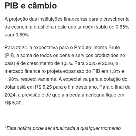
PIB e câmbio
A projeção das instituições financeiras para o crescimento
da economia brasileira neste ano também subiu de 0,85%
para 0,89%.
Para 2024, a expectativa para o Produto Interno Bruto
(PIB, a soma de todos os bens e serviços produzidos no
país) é de crescimento de 1,5%. Para 2025 e 2026, o
mercado financeiro projeta expansão do PIB em 1,8% e
1,98%, respectivamente. A expectativa para a cotação do
dólar está em R$ 5,25 para o fim deste ano. Para o final de
2024, a previsão é de que a moeda americana fique em
R$ 5,30.
*Esta notícia pode ser atualizada a qualquer momento