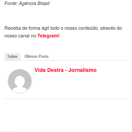
Fonte: Agência Brasil
Receba de forma ágil todo o nosso conteúdo, através do
nosso canal no
Telegram!
Sobre
Últimos Posts
Vida Destra - Jornalismo