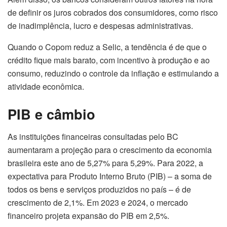
de definir os juros cobrados dos consumidores, como risco
de inadimplência, lucro e despesas administrativas.
Quando o Copom reduz a Selic, a tendência é de que o
crédito fique mais barato, com incentivo à produção e ao
consumo, reduzindo o controle da inflação e estimulando a
atividade econômica.
PIB e câmbio
As instituições financeiras consultadas pelo BC
aumentaram a projeção para o crescimento da economia
brasileira este ano de 5,27% para 5,29%. Para 2022, a
expectativa para Produto Interno Bruto (PIB) – a soma de
todos os bens e serviços produzidos no país – é de
crescimento de 2,1%. Em 2023 e 2024, o mercado
financeiro projeta expansão do PIB em 2,5%.