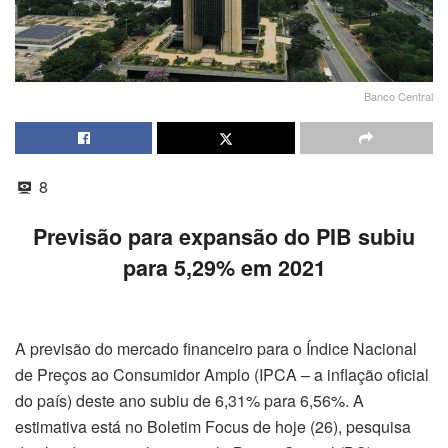
Banco Central
8
Previsão para expansão do PIB subiu
para 5,29% em 2021
A previsão do mercado financeiro para o Índice Nacional
de Preços ao Consumidor Amplo (IPCA – a inflação oficial
do país) deste ano subiu de 6,31% para 6,56%. A
estimativa está no Boletim Focus de hoje (26), pesquisa