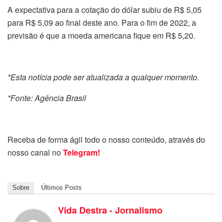
A expectativa para a cotação do dólar subiu de R$ 5,05
para R$ 5,09 ao final deste ano. Para o fim de 2022, a
previsão é que a moeda americana fique em R$ 5,20.
*Esta notícia pode ser atualizada a qualquer momento.
*Fonte: Agência Brasil
Receba de forma ágil todo o nosso conteúdo, através do
nosso canal no
Telegram!
Sobre
Últimos Posts
Vida Destra - Jornalismo