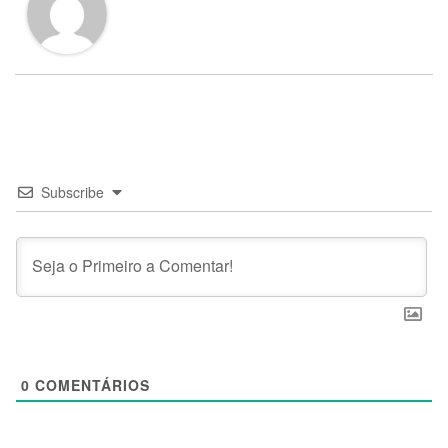
Subscribe
0
COMENTÁRIOS