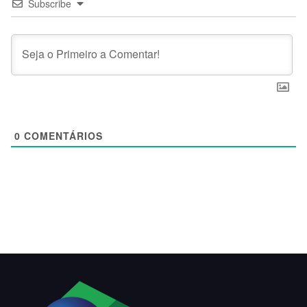
Subscribe
0
COMENTÁRIOS