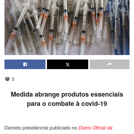
3
Medida abrange produtos essenciais
para o combate à covid-19
Decreto presidencial publicado no
Diário Oficial da