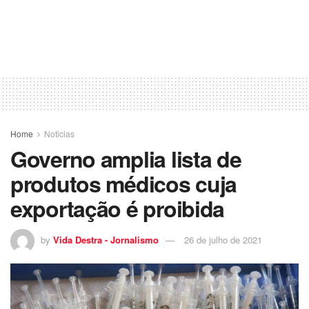
Home
Noticias
Governo amplia lista de
produtos médicos cuja
exportação é proibida
by
Vida Destra - Jornalismo
26 de julho de 2021