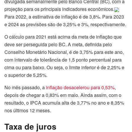
divulgada semanalmente pelo Banco Central (BC), com a
projeção para os principais indicadores econômicos.
Para 2022, a estimativa de inflação é de 3,8%. Para 2023
e 2024 as previsões são de 3,25% e 3%, respectivamente.
O cálculo para 2021 está acima da meta de inflação que
deve ser perseguida pelo BC. A meta, definida pelo
Conselho Monetário Nacional, é de 3,75% para este ano,
com intervalo de tolerância de 1,5 ponto percentual para
cima ou para baixo. Ou seja, o limite inferior é de 2,25% e
o superior de 5,25%.
No mês passado, a
inflação desacelerou para 0,53%
,
depois de chegar a 0,83% em maio. Ainda assim, com o
resultado, o IPCA acumula alta de 3,77% no ano e 8,35%
nos últimos 12 meses.
Taxa de juros