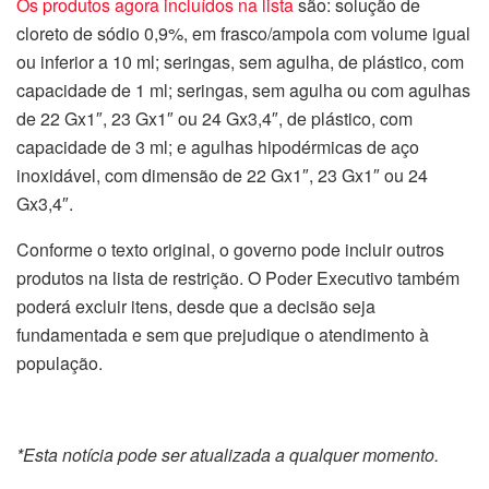
Os produtos agora incluídos na lista
são: solução de
cloreto de sódio 0,9%, em frasco/ampola com volume igual
ou inferior a 10 ml; seringas, sem agulha, de plástico, com
capacidade de 1 ml; seringas, sem agulha ou com agulhas
de 22 Gx1″, 23 Gx1″ ou 24 Gx3,4″, de plástico, com
capacidade de 3 ml; e agulhas hipodérmicas de aço
inoxidável, com dimensão de 22 Gx1″, 23 Gx1″ ou 24
Gx3,4″.
Conforme o texto original, o governo pode incluir outros
produtos na lista de restrição. O Poder Executivo também
poderá excluir itens, desde que a decisão seja
fundamentada e sem que prejudique o atendimento à
população.
*Esta notícia pode ser atualizada a qualquer momento.