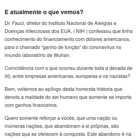
E atualmente o que vemos?
Dr. Fauci, diretor do Instituto Nacional de Alergias e
Doenças Infecciosas dos EUA, ( NIH ) confessou que tinha
conhecimento do financiamento com dólares americanos,
para o chamado “ganho de função” do coronavírus no
imundo laboratório de Wuhan.
Coincidência com o que ocorreu durante toda a década de
30, entre empresas americanas, europeias e os nazistas?
Bem, voltemos ao epílogo desta horrenda historia que
denota a maldade do ser humano que somente se importa
com ganhos financeiros.
Quero somente reforçar a vocês, que uma nação ou
inúmeras nações, que abandonam a si próprias, são
nações que se oferecem à conquista. Este abandono é na