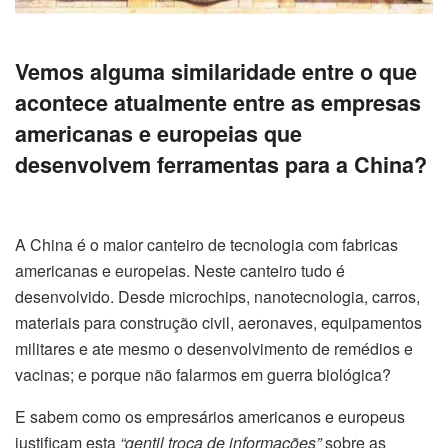
Vemos alguma similaridade entre o que
acontece atualmente entre as empresas
americanas e europeias que
desenvolvem ferramentas para a China?
A China é o maior canteiro de tecnologia com fabricas
americanas e europeias. Neste canteiro tudo é
desenvolvido. Desde microchips, nanotecnologia, carros,
materiais para construção civil, aeronaves, equipamentos
militares e ate mesmo o desenvolvimento de remédios e
vacinas; e porque não falarmos em guerra biológica?
E sabem como os empresários americanos e europeus
justificam esta
“gentil troca de informações”
sobre as