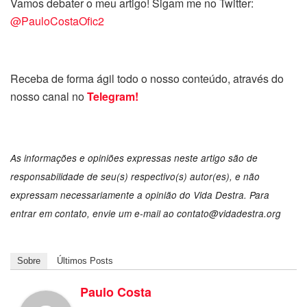
Vamos debater o meu artigo! Sigam me no Twitter:
@PauloCostaOfic2
Receba de forma ágil todo o nosso conteúdo, através do
nosso canal no
Telegram!
As informações e opiniões expressas neste artigo são de
responsabilidade de seu(s) respectivo(s) autor(es), e não
expressam necessariamente a opinião do Vida Destra. Para
entrar em contato, envie um e-mail ao contato@vidadestra.org
Sobre
Últimos Posts
Paulo Costa