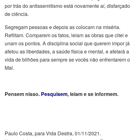
por trás do antissemitismo está novamente aí, disfarçado
de ciência.
Segregam pessoas e depois as colocam na miséria.
Reflitam. Comparem os fatos, leiam as obras que citei e
unam os pontos. A disciplina social que querem impor já
afetou as liberdades, a saúde física e mental, e afetará a
vida de bilhões para sempre se vocês não enfrentarem o
Mal.
Pensem nisso.
Pesquisem
, leiam e se informem.
Paulo Costa, para Vida Destra, 01/11/2021.