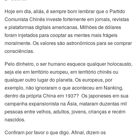
Hoje em dia, aliás, é sempre bom lembrar que o Partido
Comunista Chinês investe fortemente em jornais, revistas
e plataformas digitais americanas. Milhões de dólares
foram injetados para cooptar as mentes mais frágeis
moralmente. Os valores são astronômicos para se comprar
consciências.
Pelo dinheiro, o ser humano esquece qualquer holocausto,
seja ele em território europeu, em território chinês ou
qualquer outro lugar do planeta. Os europeus, por
exemplo, não ignoraram o que aconteceu em Nanking,
dentro da própria China em 1937? Os japoneses em sua
campanha expansionista na Ásia, mataram duzentas mil
pessoas entre velhos, adultos, jovens, crianças e recém
nascidos.
Confiram por favor o que digo. Afinal, dizem os