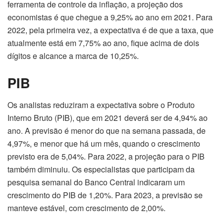
ferramenta de controle da inflação, a projeção dos
economistas é que chegue a 9,25% ao ano em 2021. Para
2022, pela primeira vez, a expectativa é de que a taxa, que
atualmente está em 7,75% ao ano, fique acima de dois
dígitos e alcance a marca de 10,25%.
PIB
Os analistas reduziram a expectativa sobre o Produto
Interno Bruto (PIB), que em 2021 deverá ser de 4,94% ao
ano. A previsão é menor do que na semana passada, de
4,97%, e menor que há um mês, quando o crescimento
previsto era de 5,04%. Para 2022, a projeção para o PIB
também diminuiu. Os especialistas que participam da
pesquisa semanal do Banco Central indicaram um
crescimento do PIB de 1,20%. Para 2023, a previsão se
manteve estável, com crescimento de 2,00%.