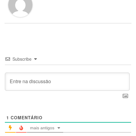
Subscribe
1
COMENTÁRIO
mais antigos