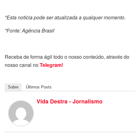
*Esta notícia pode ser atualizada a qualquer momento.
*Fonte: Agência Brasil
Receba de forma ágil todo o nosso conteúdo, através do
nosso canal no
Telegram!
Sobre
Últimos Posts
Vida Destra - Jornalismo