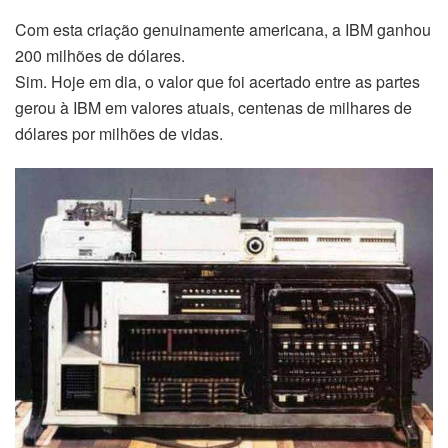
Com esta criação genuinamente americana, a IBM ganhou
200 milhões de dólares.
Sim. Hoje em dia, o valor que foi acertado entre as partes
gerou à IBM em valores atuais, centenas de milhares de
dólares por milhões de vidas.