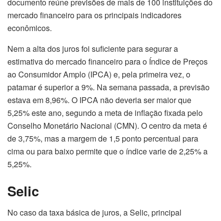
documento reúne previsões de mais de 100 instituições do
mercado financeiro para os principais indicadores
econômicos.
Nem a alta dos juros foi suficiente para segurar a
estimativa do mercado financeiro para o Índice de Preços
ao Consumidor Amplo (IPCA) e, pela primeira vez, o
patamar é superior a 9%. Na semana passada, a previsão
estava em 8,96%. O IPCA não deveria ser maior que
5,25% este ano, segundo a meta de inflação fixada pelo
Conselho Monetário Nacional (CMN). O centro da meta é
de 3,75%, mas a margem de 1,5 ponto percentual para
cima ou para baixo permite que o índice varie de 2,25% a
5,25%.
Selic
No caso da taxa básica de juros, a Selic, principal