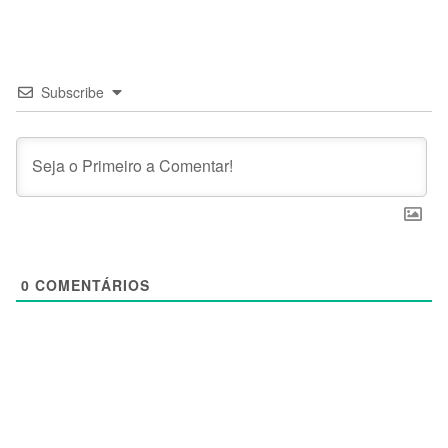
Subscribe
0
COMENTÁRIOS