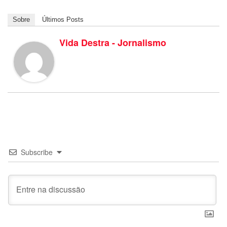
Sobre
Últimos Posts
Vida Destra - Jornalismo
Subscribe