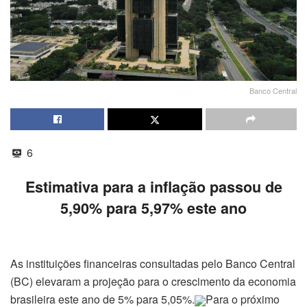
Banco Central
6
Estimativa para a inflação passou de
5,90% para 5,97% este ano
As instituições financeiras consultadas pelo Banco Central
(BC) elevaram a projeção para o crescimento da economia
brasileira este ano de 5% para 5,05%.
Para o próximo