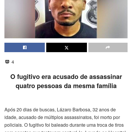
4
O fugitivo era acusado de assassinar
quatro pessoas da mesma família
Após 20 dias de buscas, Lázaro Barbosa, 32 anos de
idade, acusado de múltiplos assassinatos, foi morto por
policiais. O fugitivo foi baleado durante uma troca de tiros