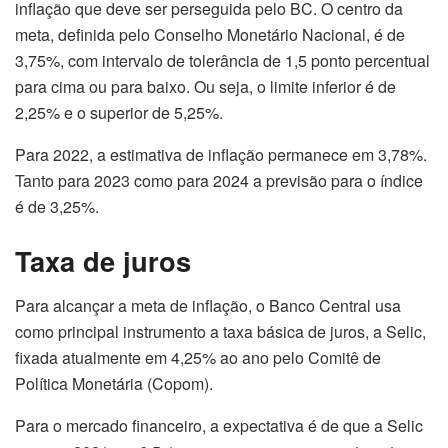
inflação que deve ser perseguida pelo BC. O centro da
meta, definida pelo Conselho Monetário Nacional, é de
3,75%, com intervalo de tolerância de 1,5 ponto percentual
para cima ou para baixo. Ou seja, o limite inferior é de
2,25% e o superior de 5,25%.
Para 2022, a estimativa de inflação permanece em 3,78%.
Tanto para 2023 como para 2024 a previsão para o índice
é de 3,25%.
Taxa de juros
Para alcançar a meta de inflação, o Banco Central usa
como principal instrumento a taxa básica de juros, a Selic,
fixada atualmente em 4,25% ao ano pelo Comitê de
Política Monetária (Copom).
Para o mercado financeiro, a expectativa é de que a Selic