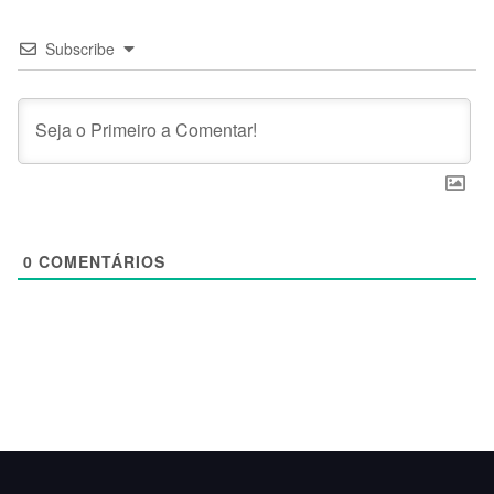
Subscribe
0
COMENTÁRIOS