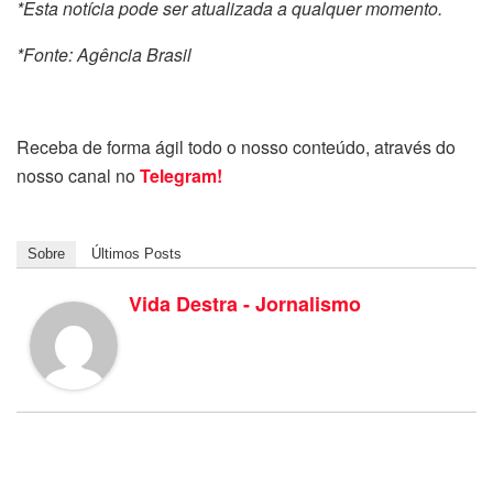
*Esta notícia pode ser atualizada a qualquer momento.
*Fonte: Agência Brasil
Receba de forma ágil todo o nosso conteúdo, através do
nosso canal no
Telegram!
Sobre
Últimos Posts
Vida Destra - Jornalismo