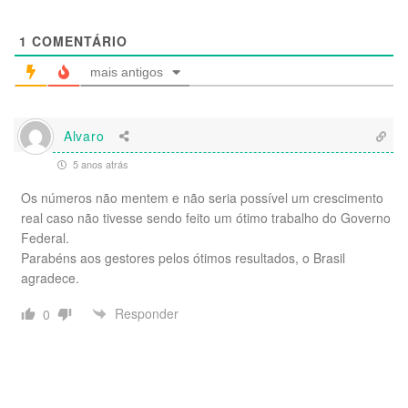
1
COMENTÁRIO
mais antigos
Alvaro
5 anos atrás
Os números não mentem e não seria possível um crescimento
real caso não tivesse sendo feito um ótimo trabalho do Governo
Federal.
Parabéns aos gestores pelos ótimos resultados, o Brasil
agradece.
Responder
0