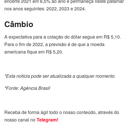
encerre 2021 em 6,5% ao ano e permaneça neste patamar
nos anos seguintes: 2022, 2023 e 2024.
Câmbio
A expectativa para a cotação do dólar segue em R$ 5,10.
Para o fim de 2022, a previsão é de que a moeda
americana fique em R$ 5,20.
*Esta notícia pode ser atualizada a qualquer momento.
*Fonte: Agência Brasil
Receba de forma ágil todo o nosso conteúdo, através do
nosso canal no
Telegram!