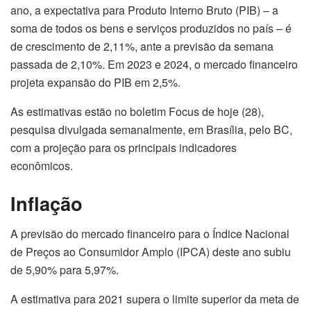
ano, a expectativa para Produto Interno Bruto (PIB) – a
soma de todos os bens e serviços produzidos no país – é
de crescimento de 2,11%, ante a previsão da semana
passada de 2,10%. Em 2023 e 2024, o mercado financeiro
projeta expansão do PIB em 2,5%.
As estimativas estão no boletim Focus de hoje (28),
pesquisa divulgada semanalmente, em Brasília, pelo BC,
com a projeção para os principais indicadores
econômicos.
Inflação
A previsão do mercado financeiro para o Índice Nacional
de Preços ao Consumidor Amplo (IPCA) deste ano subiu
de 5,90% para 5,97%.
A estimativa para 2021 supera o limite superior da meta de