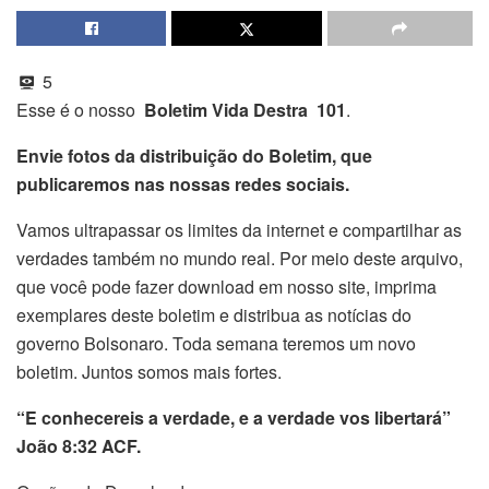
5
Esse é o nosso
Boletim Vida Destra 101
.
Envie fotos da distribuição do Boletim, que
publicaremos nas nossas redes sociais.
Vamos ultrapassar os limites da internet e compartilhar as
verdades também no mundo real. Por meio deste arquivo,
que você pode fazer download em nosso site, imprima
exemplares deste boletim e distribua as notícias do
governo Bolsonaro. Toda semana teremos um novo
boletim. Juntos somos mais fortes.
“E conhecereis a verdade, e a verdade vos libertará”
João 8:32 ACF.