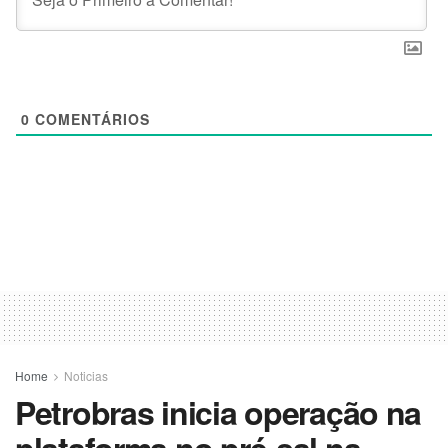
0
COMENTÁRIOS
Home
Noticias
Petrobras inicia operação na