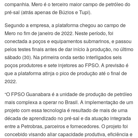
companhia. Mero é o terceiro maior campo de petróleo do
pré-sal (atrás apenas de Búzios e Tupi).
Segundo a empresa, a plataforma chegou ao campo de
Mero no fim de janeiro de 2022. Neste período, foi
conectada a poços e equipamentos submarinos, e passou
pelos testes finais antes de dar início à produção, no último
sábado (30). Na primeira onda serão interligados seis
poços produtores e sete injetores ao FPSO. A previsão é
que a plataforma atinja o pico de produção até o final de
2022.
“O FPSO Guanabara é a unidade de produção de petróleo
mais complexa a operar no Brasil. A implementação de um
projeto com essa tecnologia é resultado de mais de uma
década de aprendizado no pré-sal e da atuação integrada
entre a Petrobras, parceiros e fornecedores. O projeto foi
concebido visando aliar capacidade produtiva, eficiência e