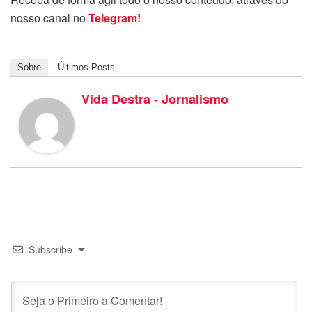
nosso canal no
Telegram!
Sobre
Últimos Posts
Vida Destra - Jornalismo
Subscribe