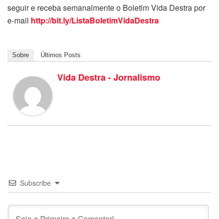
seguir e receba semanalmente o Boletim Vida Destra por
e-mail
http://bit.ly/ListaBoletimVidaDestra
Sobre
Últimos Posts
Vida Destra - Jornalismo
Subscribe