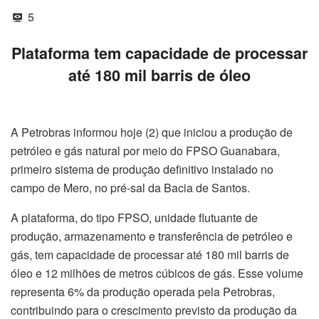
5
Plataforma tem capacidade de processar
até 180 mil barris de óleo
A Petrobras informou hoje (2) que iniciou a produção de
petróleo e gás natural por meio do FPSO Guanabara,
primeiro sistema de produção definitivo instalado no
campo de Mero, no pré-sal da Bacia de Santos.
A plataforma, do tipo FPSO, unidade flutuante de
produção, armazenamento e transferência de petróleo e
gás, tem capacidade de processar até 180 mil barris de
óleo e 12 milhões de metros cúbicos de gás. Esse volume
representa 6% da produção operada pela Petrobras,
contribuindo para o crescimento previsto da produção da