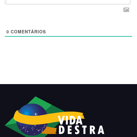
0
COMENTÁRIOS