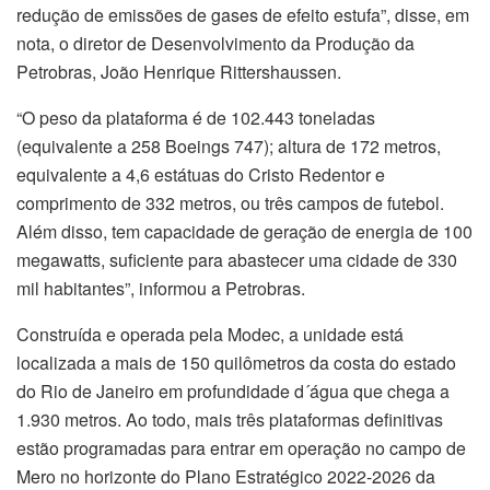
redução de emissões de gases de efeito estufa”, disse, em
nota, o diretor de Desenvolvimento da Produção da
Petrobras, João Henrique Rittershaussen.
“O peso da plataforma é de 102.443 toneladas
(equivalente a 258 Boeings 747); altura de 172 metros,
equivalente a 4,6 estátuas do Cristo Redentor e
comprimento de 332 metros, ou três campos de futebol.
Além disso, tem capacidade de geração de energia de 100
megawatts, suficiente para abastecer uma cidade de 330
mil habitantes”, informou a Petrobras.
Construída e operada pela Modec, a unidade está
localizada a mais de 150 quilômetros da costa do estado
do Rio de Janeiro em profundidade d´água que chega a
1.930 metros. Ao todo, mais três plataformas definitivas
estão programadas para entrar em operação no campo de
Mero no horizonte do Plano Estratégico 2022-2026 da