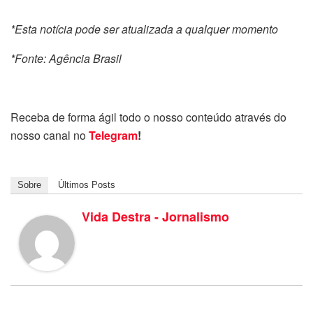
*Esta notícia pode ser atualizada a qualquer momento
*Fonte: Agência Brasil
Receba de forma ágil todo o nosso conteúdo através do
nosso canal no
Telegram
!
Sobre
Últimos Posts
Vida Destra - Jornalismo