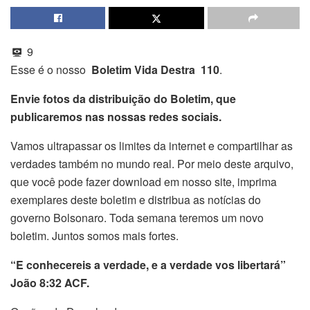
9
Esse é o nosso
Boletim Vida Destra 110
.
Envie fotos da distribuição do Boletim, que
publicaremos nas nossas redes sociais.
Vamos ultrapassar os limites da internet e compartilhar as
verdades também no mundo real. Por meio deste arquivo,
que você pode fazer download em nosso site, imprima
exemplares deste boletim e distribua as notícias do
governo Bolsonaro. Toda semana teremos um novo
boletim. Juntos somos mais fortes.
“E conhecereis a verdade, e a verdade vos libertará”
João 8:32 ACF.