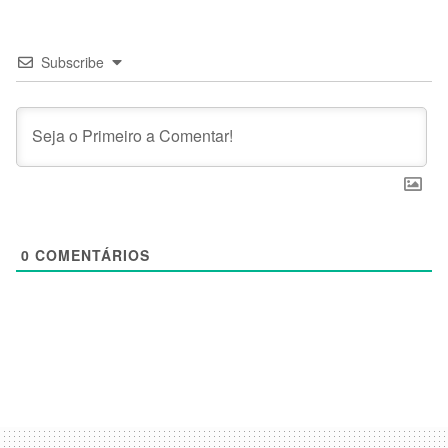
Subscribe
0
COMENTÁRIOS