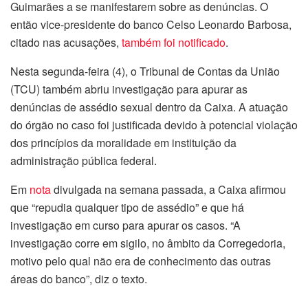
Guimarães a se manifestarem sobre as denúncias. O
então vice-presidente do banco Celso Leonardo Barbosa,
citado nas acusações,
também foi notificado
.
Nesta segunda-feira (4), o Tribunal de Contas da União
(TCU) também abriu investigação para apurar as
denúncias de assédio sexual dentro da Caixa. A atuação
do órgão no caso foi justificada devido à potencial violação
dos princípios da moralidade em instituição da
administração pública federal.
Em
nota
divulgada na semana passada, a Caixa afirmou
que “repudia qualquer tipo de assédio” e que há
investigação em curso para apurar os casos. “A
investigação corre em sigilo, no âmbito da Corregedoria,
motivo pelo qual não era de conhecimento das outras
áreas do banco”, diz o texto.