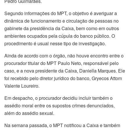
Pedro Guimarães.
Segundo informações do MPT, o objetivo é averiguar a
dinâmica de funcionamento e circulação de pessoas no
gabinete da presidência da Caixa, bem como em outros
ambientes ocupados pela cúpula do banco público. O
procedimento é usual nesse tipo de investigação.
Ainda de acordo com o órgão, não houve encontro entre o
procurador titular do MPT Paulo Neto, responsável pelo
caso, e a nova presidente da Caixa, Daniella Marques. Ele
foi recebido pelo diretor jurídico do banco, Gryecos Attom
Valente Loureiro.
Em despacho, o procurador decidiu incluir também o
assédio moral entre os supostos crimes denunciados,
além do assédio sexual.
Na semana passada, o MPT notificou a Caixa e também