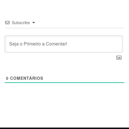
Subscribe
0
COMENTÁRIOS