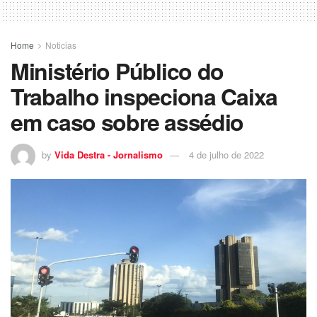
Home
Noticias
Ministério Público do
Trabalho inspeciona Caixa
em caso sobre assédio
by
Vida Destra - Jornalismo
4 de julho de 2022