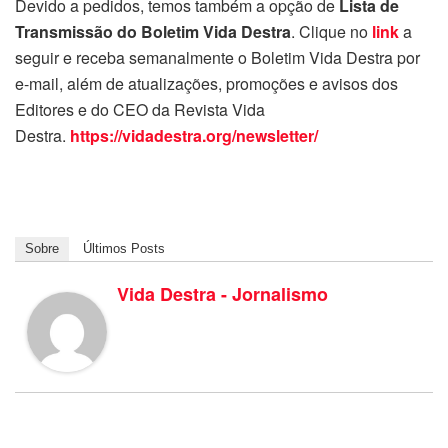
Devido a pedidos, temos também a opção de
Lista de
Transmissão do Boletim Vida Destra
. Clique no
link
a
seguir e receba semanalmente o Boletim Vida Destra por
e-mail, além de atualizações, promoções e avisos dos
Editores e do CEO da Revista Vida
Destra.
https://vidadestra.org/newsletter/
Sobre
Últimos Posts
Vida Destra - Jornalismo