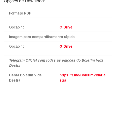
Opções de Download:
Formato PDF
Opção 1:
G Drive
Imagem para compartilhamento rápido
Opção 1:
G Drive
Telegram Oficial com todas as edições do Boletim Vida
Destra
Canal Boletim Vida
https://t.me/BoletimVidaDe
Destra
stra