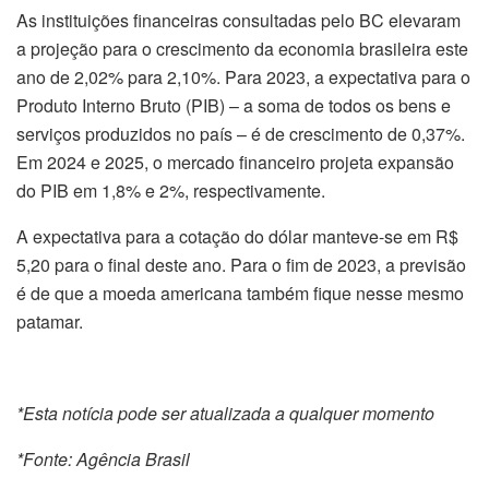
As instituições financeiras consultadas pelo BC elevaram
a projeção para o crescimento da economia brasileira este
ano de 2,02% para 2,10%. Para 2023, a expectativa para o
Produto Interno Bruto (PIB) – a soma de todos os bens e
serviços produzidos no país – é de crescimento de 0,37%.
Em 2024 e 2025, o mercado financeiro projeta expansão
do PIB em 1,8% e 2%, respectivamente.
A expectativa para a cotação do dólar manteve-se em R$
5,20 para o final deste ano. Para o fim de 2023, a previsão
é de que a moeda americana também fique nesse mesmo
patamar.
*Esta notícia pode ser atualizada a qualquer momento
*Fonte: Agência Brasil