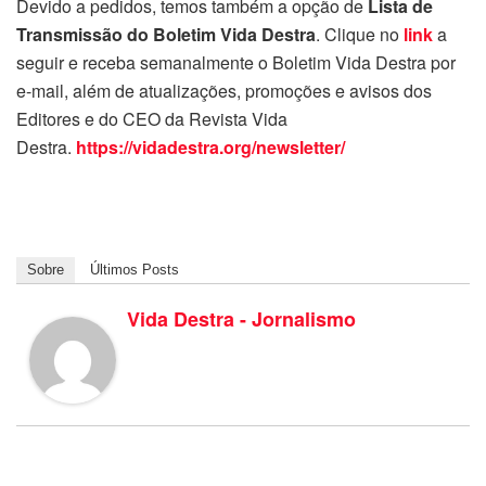
Devido a pedidos, temos também a opção de
Lista de
Transmissão do Boletim Vida Destra
. Clique no
link
a
seguir e receba semanalmente o Boletim Vida Destra por
e-mail, além de atualizações, promoções e avisos dos
Editores e do CEO da Revista Vida
Destra.
https://vidadestra.org/newsletter/
Sobre
Últimos Posts
Vida Destra - Jornalismo