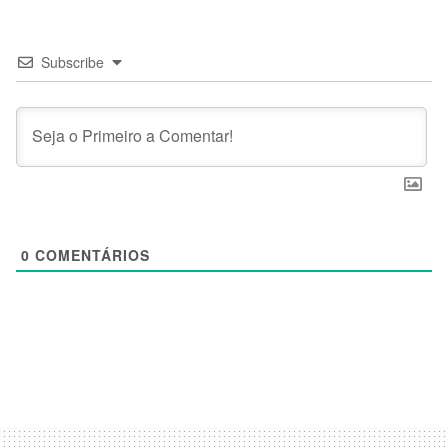
Subscribe
0
COMENTÁRIOS