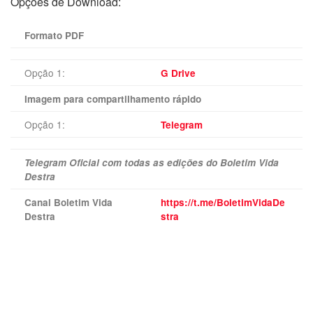
Opções de Download:
Formato PDF
Opção 1:
G Drive
Imagem para compartilhamento rápido
Opção 1:
Telegram
Telegram Oficial com todas as edições do Boletim Vida
Destra
Canal Boletim Vida
https://t.me/BoletimVidaDe
Destra
stra