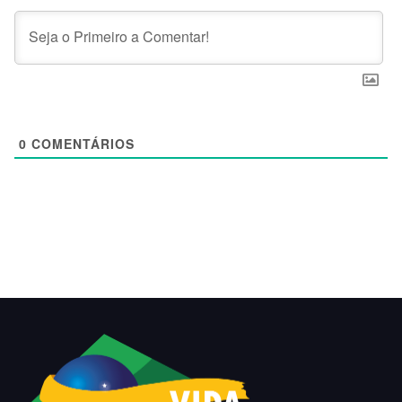
0
COMENTÁRIOS