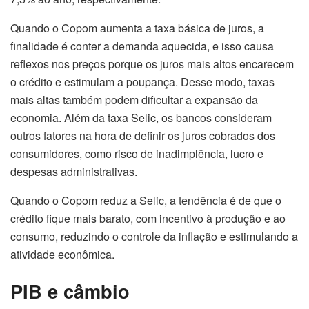
Quando o Copom aumenta a taxa básica de juros, a
finalidade é conter a demanda aquecida, e isso causa
reflexos nos preços porque os juros mais altos encarecem
o crédito e estimulam a poupança. Desse modo, taxas
mais altas também podem dificultar a expansão da
economia. Além da taxa Selic, os bancos consideram
outros fatores na hora de definir os juros cobrados dos
consumidores, como risco de inadimplência, lucro e
despesas administrativas.
Quando o Copom reduz a Selic, a tendência é de que o
crédito fique mais barato, com incentivo à produção e ao
consumo, reduzindo o controle da inflação e estimulando a
atividade econômica.
PIB e câmbio