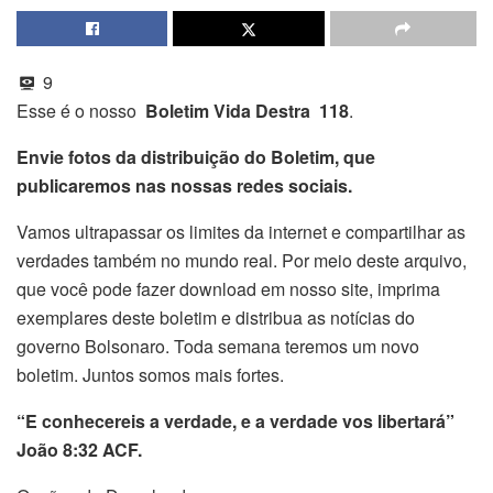
9
Esse é o nosso
Boletim Vida Destra 118
.
Envie fotos da distribuição do Boletim, que
publicaremos nas nossas redes sociais.
Vamos ultrapassar os limites da internet e compartilhar as
verdades também no mundo real. Por meio deste arquivo,
que você pode fazer download em nosso site, imprima
exemplares deste boletim e distribua as notícias do
governo Bolsonaro. Toda semana teremos um novo
boletim. Juntos somos mais fortes.
“E conhecereis a verdade, e a verdade vos libertará”
João 8:32 ACF.