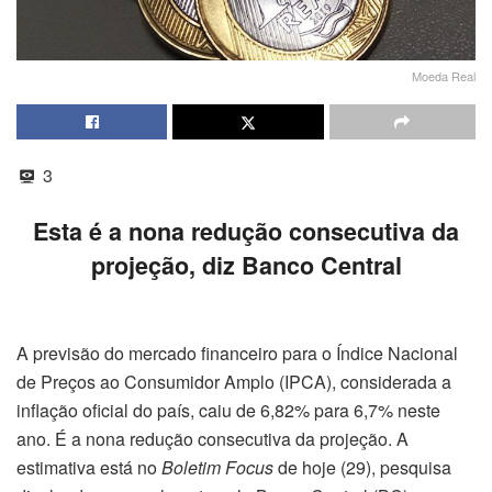
Moeda Real
3
Esta é a nona redução consecutiva da
projeção, diz Banco Central
A previsão do mercado financeiro para o Índice Nacional
de Preços ao Consumidor Amplo (IPCA), considerada a
inflação oficial do país, caiu de 6,82% para 6,7% neste
ano. É a nona redução consecutiva da projeção. A
estimativa está no
Boletim Focus
de hoje (29), pesquisa