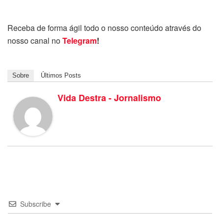
Receba de forma ágil todo o nosso conteúdo através do
nosso canal no
Telegram
!
Sobre
Últimos Posts
Vida Destra - Jornalismo
Subscribe