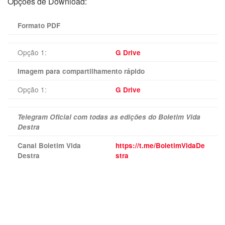
Opções de Download:
Formato PDF
Opção 1:
G Drive
Imagem para compartilhamento rápido
Opção 1:
G Drive
Telegram Oficial com todas as edições do Boletim Vida
Destra
Canal Boletim Vida
https://t.me/BoletimVidaDe
Destra
stra