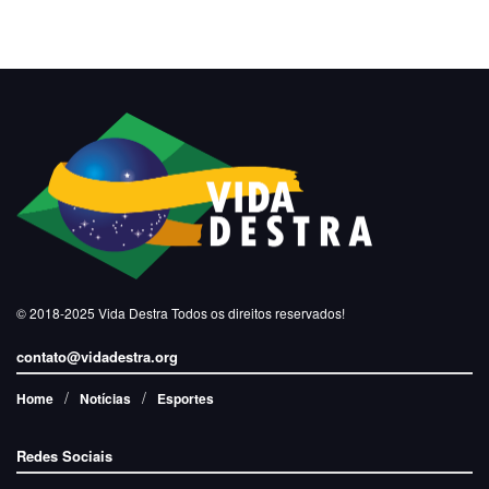
© 2018-2025
Vida Destra
Todos os direitos reservados!
contato@vidadestra.org
Home
Notícias
Esportes
Redes Sociais