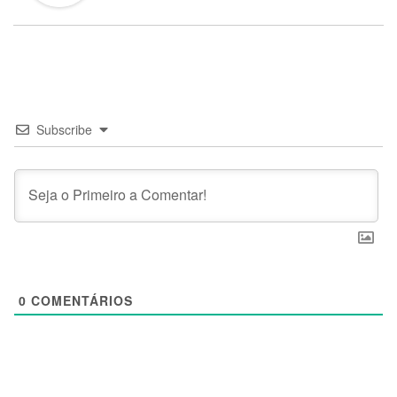
Subscribe
0
COMENTÁRIOS