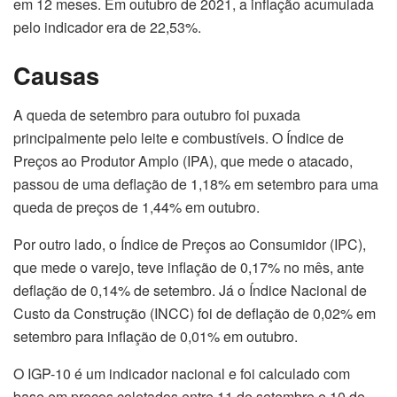
em 12 meses. Em outubro de 2021, a inflação acumulada
pelo indicador era de 22,53%.
Causas
A queda de setembro para outubro foi puxada
principalmente pelo leite e combustíveis. O Índice de
Preços ao Produtor Amplo (IPA), que mede o atacado,
passou de uma deflação de 1,18% em setembro para uma
queda de preços de 1,44% em outubro.
Por outro lado, o Índice de Preços ao Consumidor (IPC),
que mede o varejo, teve inflação de 0,17% no mês, ante
deflação de 0,14% de setembro. Já o Índice Nacional de
Custo da Construção (INCC) foi de deflação de 0,02% em
setembro para inflação de 0,01% em outubro.
O IGP-10 é um indicador nacional e foi calculado com
base em preços coletados entre 11 de setembro e 10 de