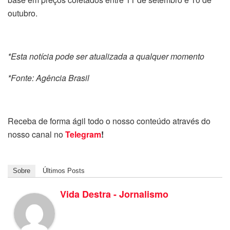
outubro.
*Esta notícia pode ser atualizada a qualquer momento
*Fonte: Agência Brasil
Receba de forma ágil todo o nosso conteúdo através do
nosso canal no
Telegram
!
Sobre
Últimos Posts
Vida Destra - Jornalismo