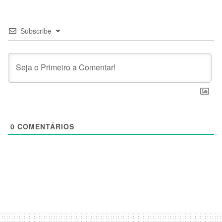
Subscribe
0
COMENTÁRIOS