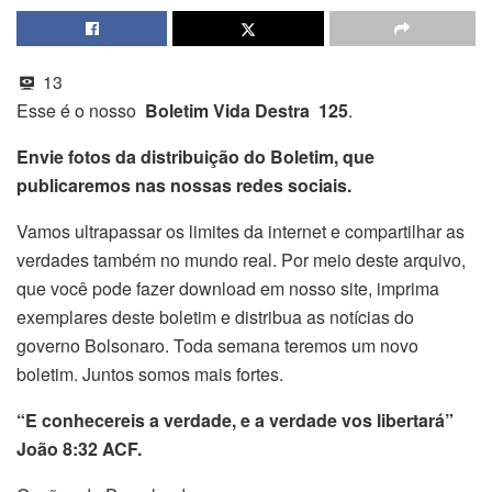
13
Esse é o nosso
Boletim Vida Destra 125
.
Envie fotos da distribuição do Boletim, que
publicaremos nas nossas redes sociais.
Vamos ultrapassar os limites da internet e compartilhar as
verdades também no mundo real. Por meio deste arquivo,
que você pode fazer download em nosso site, imprima
exemplares deste boletim e distribua as notícias do
governo Bolsonaro. Toda semana teremos um novo
boletim. Juntos somos mais fortes.
“E conhecereis a verdade, e a verdade vos libertará”
João 8:32 ACF.