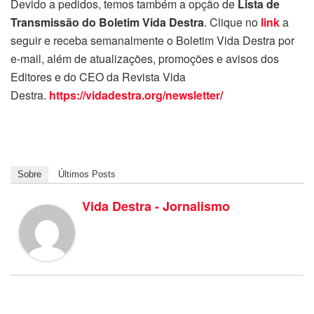
Devido a pedidos, temos também a opção de
Lista de
Transmissão do Boletim Vida Destra
. Clique no
link
a
seguir e receba semanalmente o Boletim Vida Destra por
e-mail, além de atualizações, promoções e avisos dos
Editores e do CEO da Revista Vida
Destra.
https://vidadestra.org/newsletter/
Sobre
Últimos Posts
Vida Destra - Jornalismo