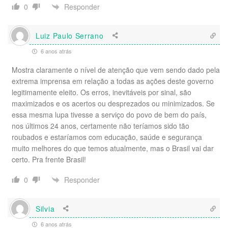
Responder
0
Luiz Paulo Serrano
6 anos atrás
Mostra claramente o nível de atenção que vem sendo dado pela
extrema imprensa em relação a todas as ações deste governo
legitimamente eleito. Os erros, inevitáveis por sinal, são
maximizados e os acertos ou desprezados ou minimizados. Se
essa mesma lupa tivesse a serviço do povo de bem do país,
nos últimos 24 anos, certamente não teríamos sido tão
roubados e estaríamos com educação, saúde e segurança
muito melhores do que temos atualmente, mas o Brasil vai dar
certo. Pra frente Brasil!
Responder
0
Silvia
6 anos atrás