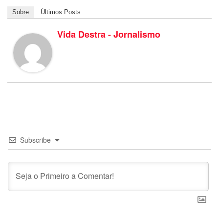
Sobre
Últimos Posts
Vida Destra - Jornalismo
Subscribe