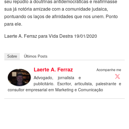
seu repúdio a doutrinas antidemocráticas e reafirmasse
sua já notória amizade com a comunidade judaica,
pontuando os laços de afinidades que nos unem. Ponto
para ele.
Laerte A. Ferraz para Vida Destra
19/01/2020
Sobre
Últimos Posts
Laerte A. Ferraz
Acompanhe me
Advogado, jornalista e
publicitário. Escritor, articulista, palestrante e
consultor empresarial em Marketing e Comunicação