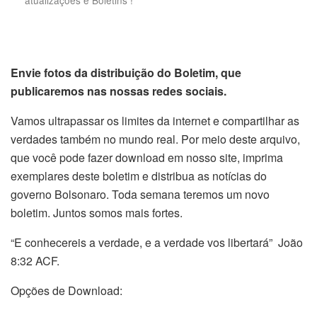
atualizações e Boletins !
Envie fotos da distribuição do Boletim, que
publicaremos nas nossas redes sociais.
Vamos ultrapassar os limites da internet e compartilhar as
verdades também no mundo real. Por meio deste arquivo,
que você pode fazer download em nosso site, imprima
exemplares deste boletim e distribua as notícias do
governo Bolsonaro. Toda semana teremos um novo
boletim. Juntos somos mais fortes.
“E conhecereis a verdade, e a verdade vos libertará” João
8:32 ACF.
Opções de Download: