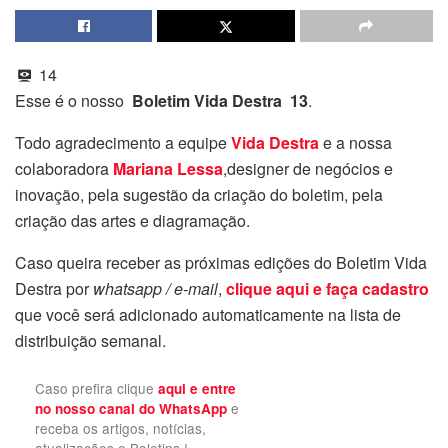
14
Esse é o nosso
Boletim Vida Destra 13
.
Todo agradecimento a equipe
Vida Destra
e a nossa
colaboradora
Mariana Lessa
,designer de negócios e
inovação, pela sugestão da criação do boletim, pela
criação das artes e diagramação.
Caso queira receber as próximas edições do Boletim Vida
Destra por
whatsapp / e-mail
,
clique aqui e faça cadastro
que você será adicionado automaticamente na lista de
distribuição semanal.
Caso prefira clique
aqui e entre
e
no nosso canal do WhatsApp
receba os artigos, notícias,