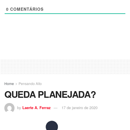
0
COMENTÁRIOS
Home
Pensando Alto
QUEDA PLANEJADA?
by
Laerte A. Ferraz
17 de janeiro de 2020