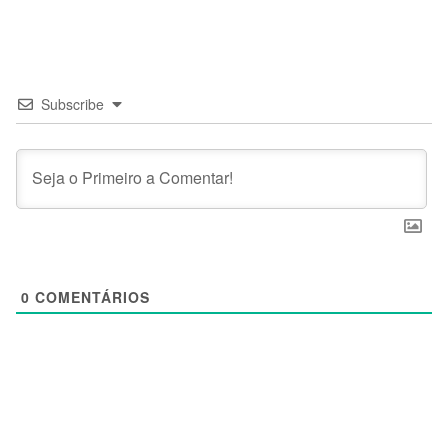
Subscribe
0
COMENTÁRIOS