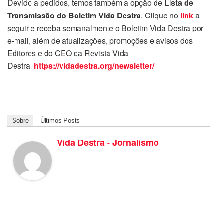
Devido a pedidos, temos também a opção de
Lista de
Transmissão do Boletim Vida Destra
. Clique no
link
a
seguir e receba semanalmente o Boletim Vida Destra por
e-mail, além de atualizações, promoções e avisos dos
Editores e do CEO da Revista Vida
Destra.
https://vidadestra.org/newsletter/
Sobre
Últimos Posts
Vida Destra - Jornalismo