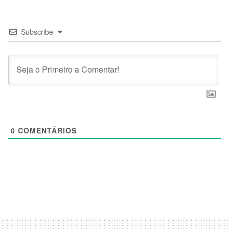
Subscribe
0
COMENTÁRIOS