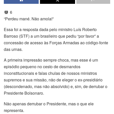
6
“Perdeu mané. Não amola!”
Essa foi a resposta dada pelo ministro Luís Roberto
Barroso (STF) a um brasileiro que pediu “por favor” a
concessão de acesso às Forças Armadas ao código-fonte
das urnas.
A primeira impressão sempre choca, mas esse é um
episódio pequeno no cesto de desmandos
inconstitucionais e falas chulas de nossos ministros
supremos e sua missão, não de eleger o ex-presidiário
(descondenado, mas não absolvido) e, sim, de derrubar o
Presidente Bolsonaro.
Não apenas derrubar o Presidente, mas o que ele
representa.