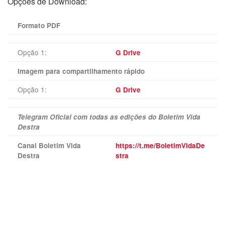
Opções de Download:
Formato PDF
Opção 1:
G Drive
Imagem para compartilhamento rápido
Opção 1:
G Drive
Telegram Oficial com todas as edições do Boletim Vida
Destra
Canal Boletim Vida
https://t.me/BoletimVidaDe
Destra
stra