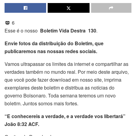
6
Esse é o nosso
Boletim Vida Destra 130
.
Envie fotos da distribuição do Boletim, que
publicaremos nas nossas redes sociais.
Vamos ultrapassar os limites da internet e compartilhar as
verdades também no mundo real. Por meio deste arquivo,
que você pode fazer download em nosso site, imprima
exemplares deste boletim e distribua as notícias do
governo Bolsonaro. Toda semana teremos um novo
boletim. Juntos somos mais fortes.
“E conhecereis a verdade, e a verdade vos libertará”
João 8:32 ACF.