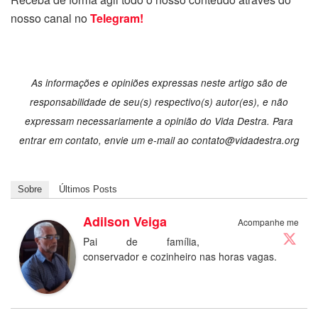
nosso canal no
Telegram!
As informações e opiniões expressas neste artigo são de
responsabilidade de seu(s) respectivo(s) autor(es), e não
expressam necessariamente a opinião do Vida Destra. Para
entrar em contato, envie um e-mail ao contato@vidadestra.org
Sobre
Últimos Posts
Adilson Veiga
Acompanhe me
Pai de família,
conservador e cozinheiro nas horas vagas.