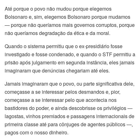
Até porque o povo não mudou porque elegemos
Bolsonaro e, sim, elegemos Bolsonaro porque mudamos
— porque não queríamos mais governos corruptos, porque
não queríamos degradação da ética e da moral.
Quando o sistema permitiu que o ex-presidiário fosse
investigado e fosse condenado, e quando o STF permitiu a
prisão após julgamento em segunda instância, eles jamais
imaginaram que denúncias chegariam até eles.
Jamais imaginaram que o povo, ou parte significativa dele,
começasse a se interessar pelos desmandos e, pior,
começasse a se interessar pelo que acontecia nos
bastidores do poder, e ainda descobrisse os privilégios —
lagostas, vinhos premiados e passagens internacionais de
primeira classe até para cônjuges de agentes públicos —,
pagos com o nosso dinheiro.