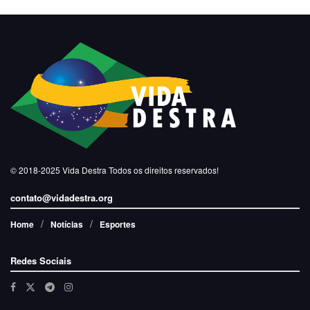
© 2018-2025
Vida Destra
Todos os direitos reservados!
contato@vidadestra.org
Home
Notícias
Esportes
Redes Sociais