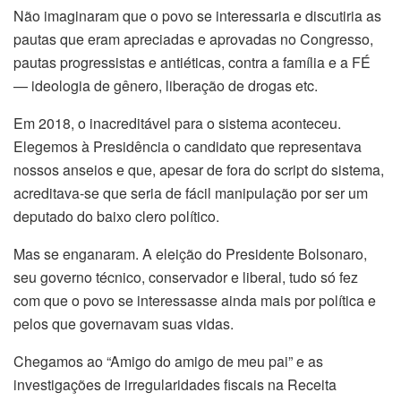
Não imaginaram que o povo se interessaria e discutiria as
pautas que eram apreciadas e aprovadas no Congresso,
pautas progressistas e antiéticas, contra a família e a FÉ
— ideologia de gênero, liberação de drogas etc.
Em 2018, o inacreditável para o sistema aconteceu.
Elegemos à Presidência o candidato que representava
nossos anseios e que, apesar de fora do script do sistema,
acreditava-se que seria de fácil manipulação por ser um
deputado do baixo clero político.
Mas se enganaram. A eleição do Presidente Bolsonaro,
seu governo técnico, conservador e liberal, tudo só fez
com que o povo se interessasse ainda mais por política e
pelos que governavam suas vidas.
Chegamos ao
“Amigo do amigo de meu pai” e as
investigações de irregularidades fiscais na Receita